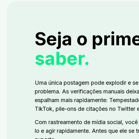
Seja o prim
saber.
Uma única postagem pode explodir e se
problema.
As verificações manuais deix
espalham mais rapidamente: Tempestad
TikTok, pile-ons de citações no Twitter 
Com rastreamento de mídia social,
você 
lo e agir rapidamente. Antes que ele se 