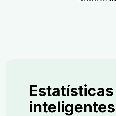
Estatísticas
inteligente