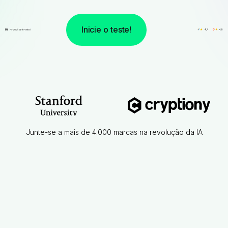
Inicie o teste!
Junte-se a mais de 4.000 marcas na revolução da IA