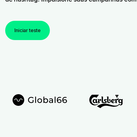
Iniciar teste