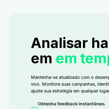
Analisar h
em
em temp
Mantenha-se atualizado com o desem
vivo. Monitore suas campanhas, identi
ajuste sua estratégia em qualquer lugar
Obtenha feedback instantâneo.