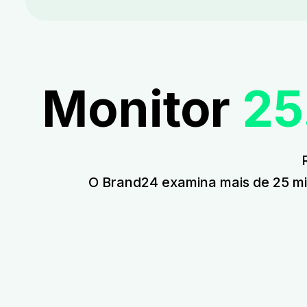
Monitor
25
O Brand24 examina mais de 25 milhõ