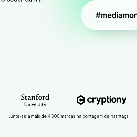
Junte-se a mais de 4.000 marcas na contagem de hashtags