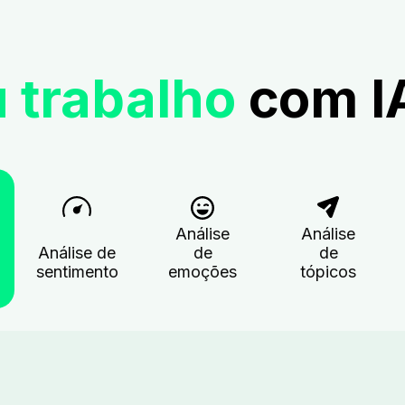
u trabalho
com I
Análise
Análise
Análise de
de
de
sentimento
emoções
tópicos