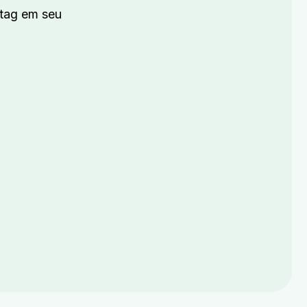
tag em seu