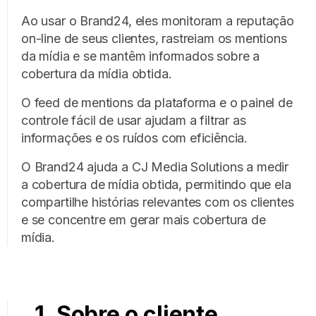
Ao usar o Brand24, eles monitoram a reputação
on-line de seus clientes, rastreiam os mentions
da mídia e se mantêm informados sobre a
cobertura da mídia obtida.
O feed de mentions da plataforma e o painel de
controle fácil de usar ajudam a filtrar as
informações e os ruídos com eficiência.
O Brand24 ajuda a CJ Media Solutions a medir
a cobertura de mídia obtida, permitindo que ela
compartilhe histórias relevantes com os clientes
e se concentre em gerar mais cobertura de
mídia.
1. Sobre o cliente