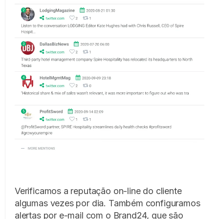
Verificamos a reputação on-line do cliente
algumas vezes por dia. Também configuramos
alertas por e-mail com o Brand24, que são