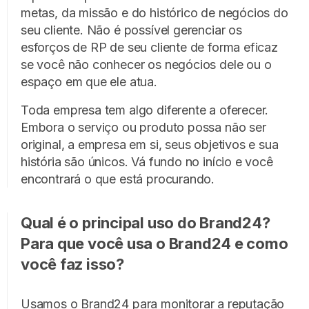
metas, da missão e do histórico de negócios do
seu cliente. Não é possível gerenciar os
esforços de RP de seu cliente de forma eficaz
se você não conhecer os negócios dele ou o
espaço em que ele atua.
Toda empresa tem algo diferente a oferecer.
Embora o serviço ou produto possa não ser
original, a empresa em si, seus objetivos e sua
história são únicos. Vá fundo no início e você
encontrará o que está procurando.
Qual é o principal uso do Brand24?
Para que você usa o Brand24 e como
você faz isso?
Usamos o Brand24 para monitorar a reputação