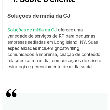
Soluções de mídia da CJ
Soluções de mídia da CJ
oferece uma
variedade de serviços de RP para pequenas
empresas sediadas em Long Island, NY. Suas
especialidades incluem ghostwriting,
comunicados à imprensa, criação de conteúdo,
relações com a mídia, comunicações de crise e
estratégia e gerenciamento de mídia social.