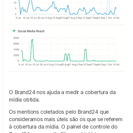
O Brand24 nos ajuda a medir a cobertura da
mídia obtida.
Os mentions coletados pelo Brand24 que
consideramos mais úteis são os que se referem
à cobertura da mídia. O painel de controle do