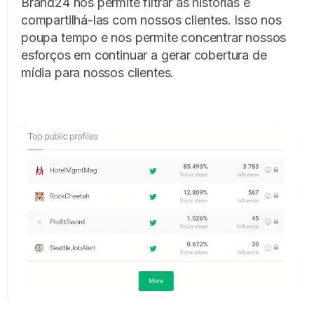
Brand24 nos permite filtrar as histórias e
compartilhá-las com nossos clientes. Isso nos
poupa tempo e nos permite concentrar nossos
esforços em continuar a gerar cobertura de
mídia para nossos clientes.