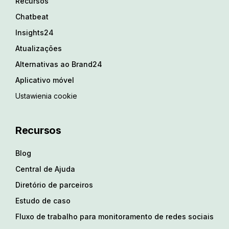
Recursos
Chatbeat
Insights24
Atualizações
Alternativas ao Brand24
Aplicativo móvel
Ustawienia cookie
Recursos
Blog
Central de Ajuda
Diretório de parceiros
Estudo de caso
Fluxo de trabalho para monitoramento de redes sociais