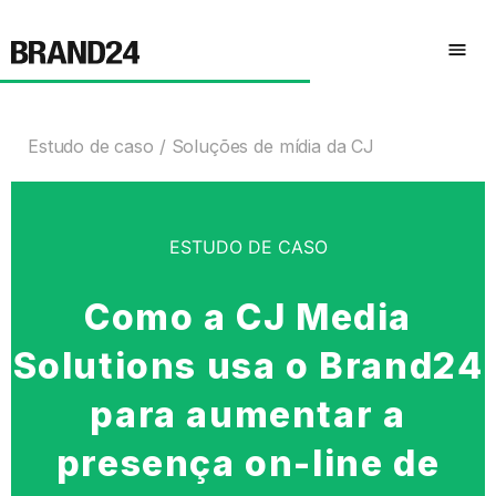
Estudo de caso
Soluções de mídia da CJ
ESTUDO DE CASO
Como a CJ Media
Solutions usa o Brand24
para aumentar a
presença on-line de