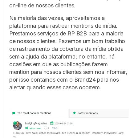
on-line de nossos clientes.
Na maioria das vezes, aproveitamos a
plataforma para rastrear mentions de mídia.
Prestamos serviços de RP B2B para a maioria
de nossos clientes. Fazemos um bom trabalho
de rastreamento da cobertura da mídia obtida
sem a ajuda da plataforma; no entanto, há
ocasiões em que as publicações fazem
mention para nossos clientes sem nos informar,
por isso contamos com o Brand24 para nos
alertar quando esses casos ocorrem.