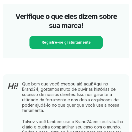
Verifique o que eles dizem sobre
sua marca!
Registre-se gratuitamente
Que bom que você chegou até aqui! Aqui no
Hi!
Brand24, gostamos muito de ouvir as histórias de
sucesso de nossos clientes. Isso nos garante a
utilidade da ferramenta e nos deixa orgulhosos de
poder ajudá-lo no que quer que você use a nossa
ferramenta.
Talvez você também use o Brand24 em seu trabalho
diário e queira compartilhar seu caso com o mundo.