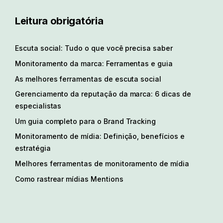
Leitura obrigatória
Escuta social: Tudo o que você precisa saber
Monitoramento da marca: Ferramentas e guia
As melhores ferramentas de escuta social
Gerenciamento da reputação da marca: 6 dicas de
especialistas
Um guia completo para o Brand Tracking
Monitoramento de mídia: Definição, benefícios e
estratégia
Melhores ferramentas de monitoramento de mídia
Como rastrear mídias Mentions