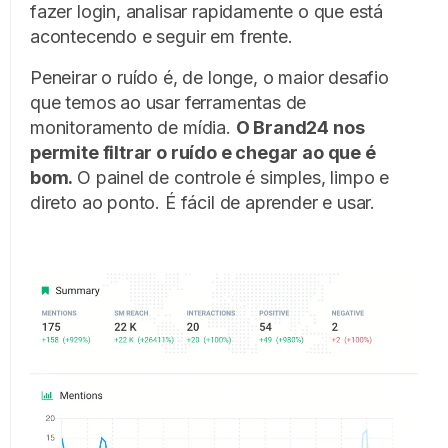
fazer login, analisar rapidamente o que está
acontecendo e seguir em frente.
Peneirar o ruído é, de longe, o maior desafio
que temos ao usar ferramentas de
monitoramento de mídia.
O Brand24 nos
permite filtrar o ruído e chegar ao que é
bom.
O painel de controle é simples, limpo e
direto ao ponto. É fácil de aprender e usar.