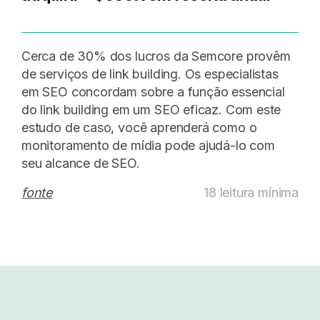
Cerca de 30% dos lucros da Semcore provêm
de serviços de link building. Os especialistas
em SEO concordam sobre a função essencial
do link building em um SEO eficaz. Com este
estudo de caso, você aprenderá como o
monitoramento de mídia pode ajudá-lo com
seu alcance de SEO.
fonte
18 leitura mínima