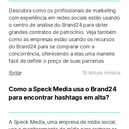
Descubra como os profissionais de marketing
com experiência em redes sociais estão usando
o centro de análise do Brand24 para obter
grandes contratos de patrocínio. Veja também
como as empresas estão usando os recursos
do Brand24 para se comparar com a
concorrência, oferecendo a elas uma maneira
fácil de definir o preço de suas parcerias.
fonte
16 leitura mínima
Como a Speck Media usa o Brand24
para encontrar hashtags em alta?
A Speck Media, uma empresa de mídia social,