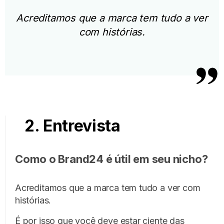
Acreditamos que a marca tem tudo a ver
com histórias.
2. Entrevista
Como o Brand24 é útil em seu nicho?
Acreditamos que a marca tem tudo a ver com
histórias.
É por isso que você deve estar ciente das