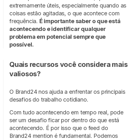
extremamente úteis, especialmente quando as
coisas estão agitadas, o que acontece com
frequência.
É importante saber o que está
acontecendo e identificar qualquer
problema em potencial sempre que
possível.
Quais recursos você considera mais
valiosos?
O Brand24 nos ajuda a enfrentar os principais
desafios do trabalho cotidiano.
Com tudo acontecendo em tempo real, pode
ser um desafio ficar por dentro do que está
acontecendo. É por isso que o feed do
Brand24 mention é fundamental. Podemos