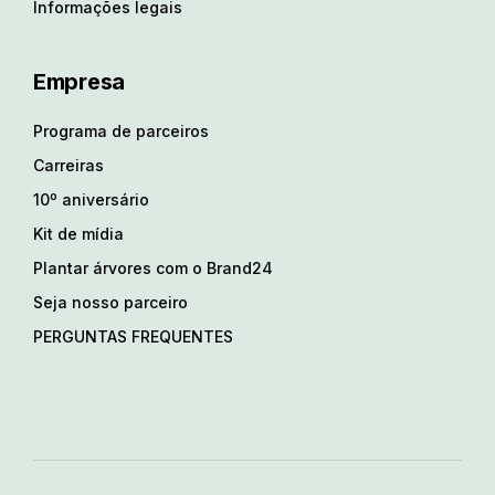
Informações legais
Empresa
Programa de parceiros
Carreiras
10º aniversário
Kit de mídia
Plantar árvores com o Brand24
Seja nosso parceiro
PERGUNTAS FREQUENTES