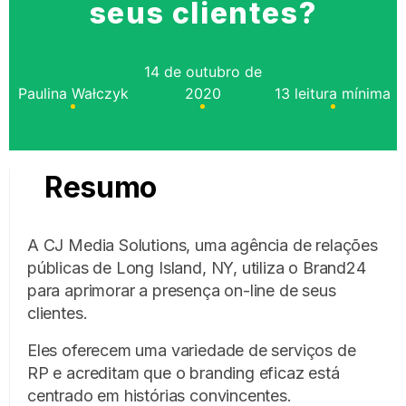
seus clientes?
14 de outubro de
Paulina Wałczyk
2020
13 leitura mínima
Resumo
A CJ Media Solutions, uma agência de relações
públicas de Long Island, NY, utiliza o Brand24
para aprimorar a presença on-line de seus
clientes.
Eles oferecem uma variedade de serviços de
RP e acreditam que o branding eficaz está
centrado em histórias convincentes.