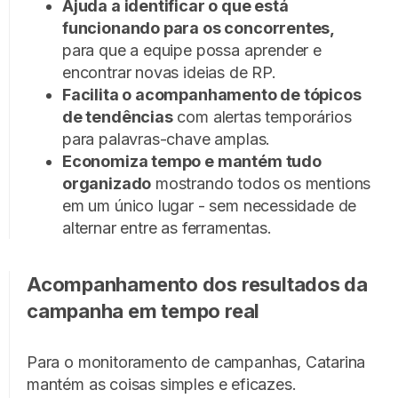
Ajuda a identificar o que está
funcionando para os concorrentes,
para que a equipe possa aprender e
encontrar novas ideias de RP.
Facilita o acompanhamento de tópicos
de tendências
com alertas temporários
para palavras-chave amplas.
Economiza tempo e mantém tudo
organizado
mostrando todos os mentions
em um único lugar - sem necessidade de
alternar entre as ferramentas.
Acompanhamento dos resultados da
campanha em tempo real
Para o monitoramento de campanhas, Catarina
mantém as coisas simples e eficazes.