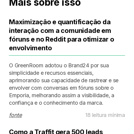
Mais sobre isso
Maximização e quantificação da
interação com a comunidade em
fóruns e no Reddit para otimizar o
envolvimento
O GreenRoom adotou o Brand24 por sua
simplicidade e recursos essenciais,
aprimorando sua capacidade de rastrear e se
envolver com conversas em fóruns sobre o
Emporia, melhorando assim a visibilidade, a
confiança e o conhecimento da marca.
fonte
18 leitura mínima
Como a Traffit gera 500 leads