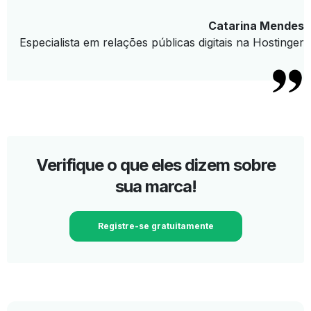
Catarina Mendes
Especialista em relações públicas digitais na Hostinger
Verifique o que eles dizem sobre
sua marca!
Registre-se gratuitamente