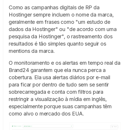
Como as campanhas digitais de RP da
Hostinger sempre incluem o nome da marca,
geralmente em frases como "um estudo de
dados da Hostinger" ou "de acordo com uma
pesquisa da Hostinger", o rastreamento dos
resultados é tão simples quanto seguir os
mentions da marca.
O monitoramento e os alertas em tempo real da
Brand24 garantem que ela nunca perca a
cobertura. Ela usa alertas diários por e-mail
para ficar por dentro de tudo sem se sentir
sobrecarregada e conta com filtros para
restringir a visualização à mídia em inglês,
especialmente porque suas campanhas têm
como alvo o mercado dos EUA.