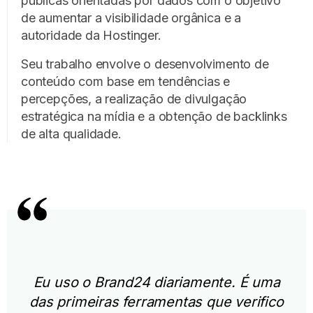
públicas orientadas por dados com o objetivo
de aumentar a visibilidade orgânica e a
autoridade da Hostinger.
Seu trabalho envolve o desenvolvimento de
conteúdo com base em tendências e
percepções, a realização de divulgação
estratégica na mídia e a obtenção de backlinks
de alta qualidade.
Eu uso o Brand24 diariamente. É uma
das primeiras ferramentas que verifico