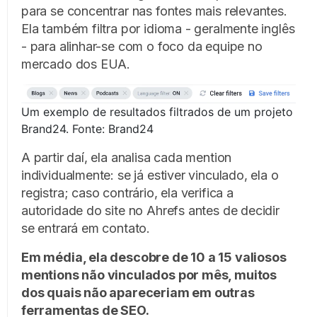
para se concentrar nas fontes mais relevantes.
Ela também filtra por idioma - geralmente inglês
- para alinhar-se com o foco da equipe no
mercado dos EUA.
Um exemplo de resultados filtrados de um projeto
Brand24. Fonte: Brand24
A partir daí, ela analisa cada mention
individualmente: se já estiver vinculado, ela o
registra; caso contrário, ela verifica a
autoridade do site no Ahrefs antes de decidir
se entrará em contato.
Em média, ela descobre de 10 a 15 valiosos
mentions não vinculados por mês, muitos
dos quais não apareceriam em outras
ferramentas de SEO.