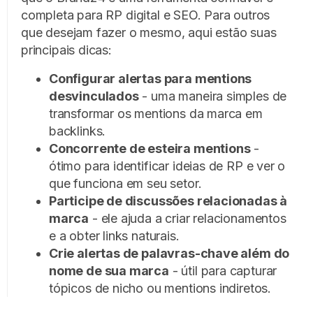
completa para RP digital e SEO. Para outros
que desejam fazer o mesmo, aqui estão suas
principais dicas:
Configurar alertas para mentions
desvinculados
- uma maneira simples de
transformar os mentions da marca em
backlinks.
Concorrente de esteira mentions
-
ótimo para identificar ideias de RP e ver o
que funciona em seu setor.
Participe de discussões relacionadas à
marca
- ele ajuda a criar relacionamentos
e a obter links naturais.
Crie alertas de palavras-chave além do
nome de sua marca
- útil para capturar
tópicos de nicho ou mentions indiretos.