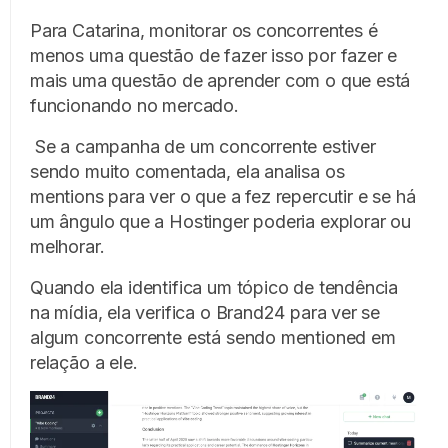
Para Catarina, monitorar os concorrentes é
menos uma questão de fazer isso por fazer e
mais uma questão de aprender com o que está
funcionando no mercado.
Se a campanha de um concorrente estiver
sendo muito comentada, ela analisa os
mentions para ver o que a fez repercutir e se há
um ângulo que a Hostinger poderia explorar ou
melhorar.
Quando ela identifica um tópico de tendência
na mídia, ela verifica o Brand24 para ver se
algum concorrente está sendo mentioned em
relação a ele.