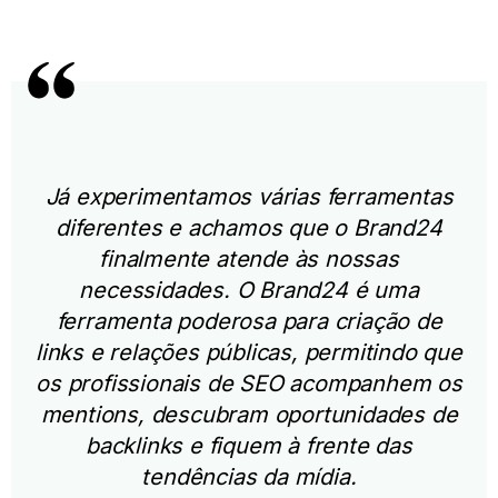
Já experimentamos várias ferramentas
diferentes e achamos que o Brand24
finalmente atende às nossas
necessidades. O Brand24 é uma
ferramenta poderosa para criação de
links e relações públicas, permitindo que
os profissionais de SEO acompanhem os
mentions, descubram oportunidades de
backlinks e fiquem à frente das
tendências da mídia.