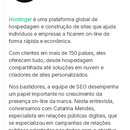
Hostinger
é uma plataforma global de
hospedagem e construção de sites que ajuda
indivíduos e empresas a ficarem on-line de
forma rápida e econômica.
Com clientes em mais de 150 países, eles
oferecem tudo, desde hospedagem
compartilhada até soluções em nuvem e
criadores de sites personalizados.
Nos bastidores, a equipe de SEO desempenha
um papel importante no crescimento da
presença on-line da marca. Nesta entrevista,
conversamos com Catarina Mendes,
especialista em relações públicas digitais, que
se especializou em campanhas de relações