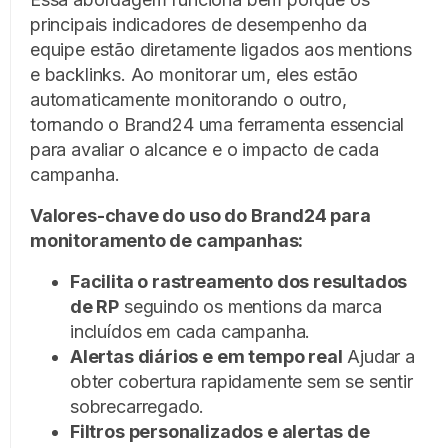
principais indicadores de desempenho da
equipe estão diretamente ligados aos mentions
e backlinks. Ao monitorar um, eles estão
automaticamente monitorando o outro,
tornando o Brand24 uma ferramenta essencial
para avaliar o alcance e o impacto de cada
campanha.
Valores-chave do uso do Brand24 para
monitoramento de campanhas:
Facilita o rastreamento dos resultados
de RP
seguindo os mentions da marca
incluídos em cada campanha.
Alertas diários e em tempo real
Ajudar a
obter cobertura rapidamente sem se sentir
sobrecarregado.
Filtros personalizados e alertas de