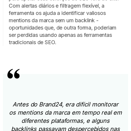
Com alertas diários e filtragem flexível, a
ferramenta os ajuda a identificar valiosos
mentions da marca sem um backlink -
oportunidades que, de outra forma, poderiam
ser perdidas usando apenas as ferramentas
tradicionais de SEO.
Antes do Brand24, era difícil monitorar
os mentions da marca em tempo real em
diferentes plataformas, e alguns
backlinks passavam despercebidos nas