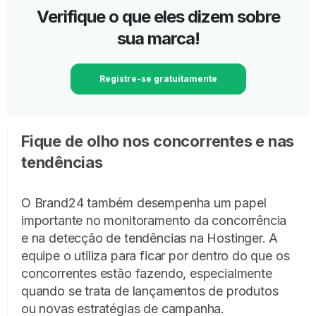
Verifique o que eles dizem sobre
sua marca!
Registre-se gratuitamente
Fique de olho nos concorrentes e nas
tendências
O Brand24 também desempenha um papel
importante no monitoramento da concorrência
e na detecção de tendências na Hostinger. A
equipe o utiliza para ficar por dentro do que os
concorrentes estão fazendo, especialmente
quando se trata de lançamentos de produtos
ou novas estratégias de campanha.