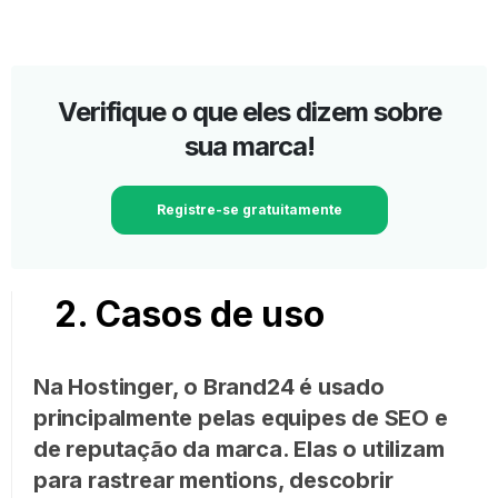
Verifique o que eles dizem sobre
sua marca!
Registre-se gratuitamente
2. Casos de uso
Na Hostinger, o Brand24 é usado
principalmente pelas equipes de SEO e
de reputação da marca. Elas o utilizam
para rastrear mentions, descobrir