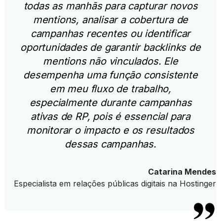
todas as manhãs para capturar novos
mentions, analisar a cobertura de
campanhas recentes ou identificar
oportunidades de garantir backlinks de
mentions não vinculados. Ele
desempenha uma função consistente
em meu fluxo de trabalho,
especialmente durante campanhas
ativas de RP, pois é essencial para
monitorar o impacto e os resultados
dessas campanhas.
Catarina Mendes
Especialista em relações públicas digitais na Hostinger