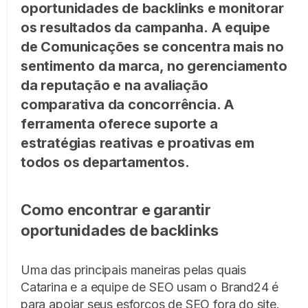
oportunidades de backlinks e monitorar
os resultados da campanha. A equipe
de Comunicações se concentra mais no
sentimento da marca, no gerenciamento
da reputação e na avaliação
comparativa da concorrência. A
ferramenta oferece suporte a
estratégias reativas e proativas em
todos os departamentos.
Como encontrar e garantir
oportunidades de backlinks
Uma das principais maneiras pelas quais
Catarina e a equipe de SEO usam o Brand24 é
para apoiar seus esforços de SEO fora do site.