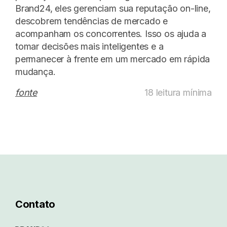
Brand24, eles gerenciam sua reputação on-line,
descobrem tendências de mercado e
acompanham os concorrentes. Isso os ajuda a
tomar decisões mais inteligentes e a
permanecer à frente em um mercado em rápida
mudança.
fonte
18 leitura mínima
Contato