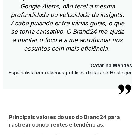
Google Alerts, não terei a mesma
profundidade ou velocidade de insights.
Acabo pulando entre várias guias, o que
se torna cansativo. O Brand24 me ajuda
a manter o foco e a me aprofundar nos
assuntos com mais eficiência.
Catarina Mendes
Especialista em relações públicas digitais na Hostinger
Principais valores do uso do Brand24 para
rastrear concorrentes e tendências: