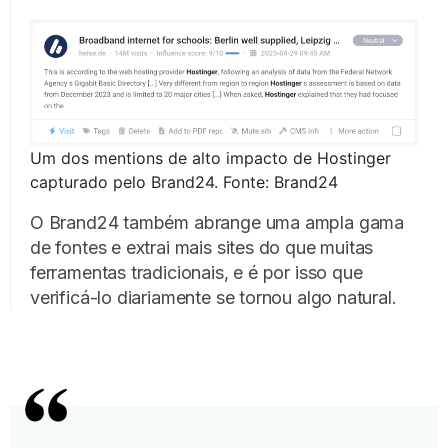
Um dos mentions de alto impacto de Hostinger
capturado pelo Brand24. Fonte: Brand24
O Brand24 também abrange uma ampla gama
de fontes e extrai mais sites do que muitas
ferramentas tradicionais, e é por isso que
verificá-lo diariamente se tornou algo natural.