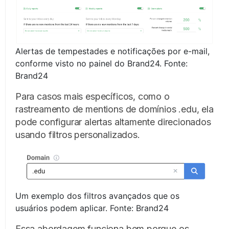
Alertas de tempestades e notificações por e-mail,
conforme visto no painel do Brand24. Fonte:
Brand24
Para casos mais específicos, como o
rastreamento de mentions de domínios .edu, ela
pode configurar alertas altamente direcionados
usando filtros personalizados.
Um exemplo dos filtros avançados que os
usuários podem aplicar. Fonte: Brand24
Essa abordagem funciona bem porque os