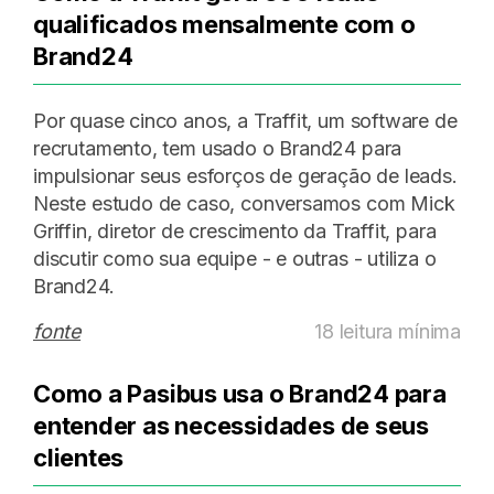
qualificados mensalmente com o
Brand24
Por quase cinco anos, a Traffit, um software de
recrutamento, tem usado o Brand24 para
impulsionar seus esforços de geração de leads.
Neste estudo de caso, conversamos com Mick
Griffin, diretor de crescimento da Traffit, para
discutir como sua equipe - e outras - utiliza o
Brand24.
fonte
18 leitura mínima
Como a Pasibus usa o Brand24 para
entender as necessidades de seus
clientes