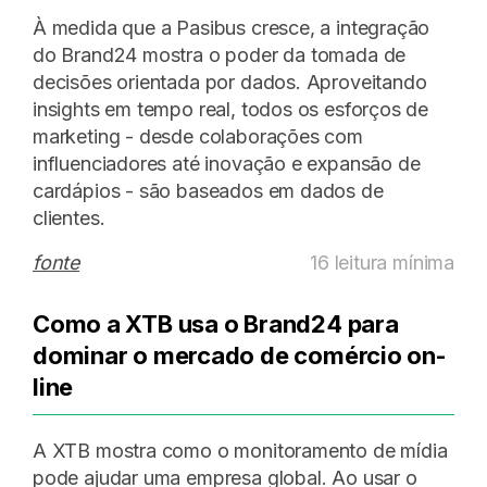
À medida que a Pasibus cresce, a integração
do Brand24 mostra o poder da tomada de
decisões orientada por dados. Aproveitando
insights em tempo real, todos os esforços de
marketing - desde colaborações com
influenciadores até inovação e expansão de
cardápios - são baseados em dados de
clientes.
fonte
16 leitura mínima
Como a XTB usa o Brand24 para
dominar o mercado de comércio on-
line
A XTB mostra como o monitoramento de mídia
pode ajudar uma empresa global. Ao usar o