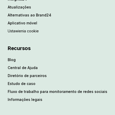
Atualizações
Alternativas ao Brand24
Aplicativo móvel
Ustawienia cookie
Recursos
Blog
Central de Ajuda
Diretório de parceiros
Estudo de caso
Fluxo de trabalho para monitoramento de redes sociais
Informações legais