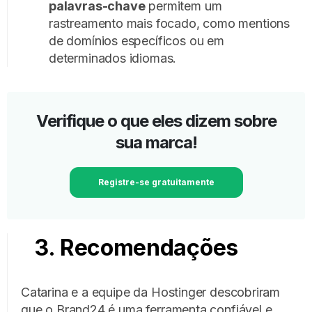
palavras-chave
permitem um
rastreamento mais focado, como mentions
de domínios específicos ou em
determinados idiomas.
Verifique o que eles dizem sobre
sua marca!
Registre-se gratuitamente
3. Recomendações
Catarina e a equipe da Hostinger descobriram
que o Brand24 é uma ferramenta confiável e