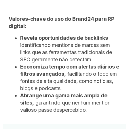
Valores-chave do uso do Brand24 para RP
digital:
Revela oportunidades de backlinks
identificando mentions de marcas sem
links que as ferramentas tradicionais de
SEO geralmente não detectam.
Economiza tempo com alertas diários e
filtros avançados,
facilitando o foco em
fontes de alta qualidade, como notícias,
blogs e podcasts.
Abrange uma gama mais ampla de
sites,
garantindo que nenhum mention
valioso passe despercebido.