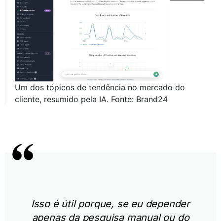
Um dos tópicos de tendência no mercado do
cliente, resumido pela IA. Fonte: Brand24
Isso é útil porque, se eu depender
apenas da pesquisa manual ou do