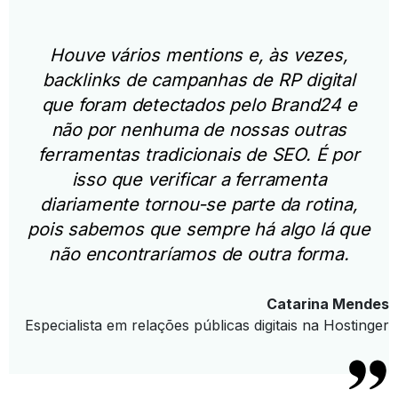
Houve vários mentions e, às vezes,
backlinks de campanhas de RP digital
que foram detectados pelo Brand24 e
não por nenhuma de nossas outras
ferramentas tradicionais de SEO.
É por
isso que verificar a ferramenta
diariamente tornou-se parte da rotina,
pois sabemos que sempre há algo lá que
não encontraríamos de outra forma.
Catarina Mendes
Especialista em relações públicas digitais na Hostinger