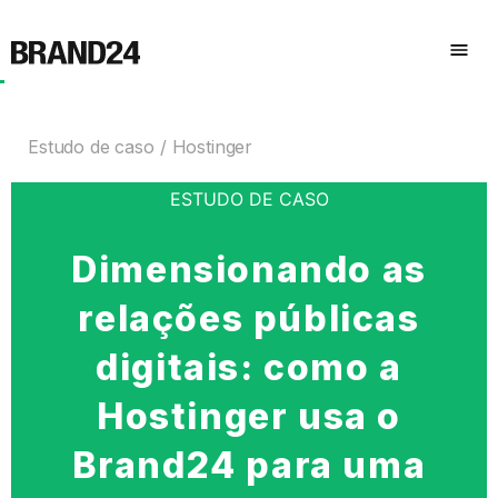
Estudo de caso
Hostinger
ESTUDO DE CASO
Dimensionando as
relações públicas
digitais: como a
Hostinger usa o
Brand24 para uma