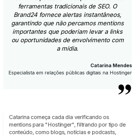
ferramentas tradicionais de SEO.
O
Brand24 fornece alertas instantâneos,
garantindo que não percamos mentions
importantes que poderiam levar a links
ou oportunidades de envolvimento com
a mídia.
Catarina Mendes
Especialista em relações públicas digitais na Hostinger
Catarina começa cada dia verificando os
mentions para "Hostinger", filtrando por tipo de
conteúdo, como blogs, notícias e podcasts,