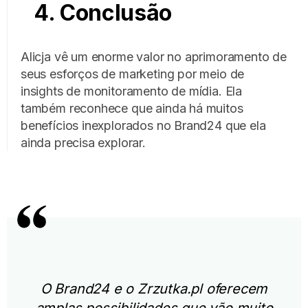
4. Conclusão
Alicja vê um enorme valor no aprimoramento de
seus esforços de marketing por meio de
insights de monitoramento de mídia. Ela
também reconhece que ainda há muitos
benefícios inexplorados no Brand24 que ela
ainda precisa explorar.
O Brand24 e o Zrzutka.pl oferecem
amplas possibilidades que vão muito