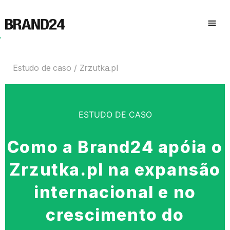
Estudo de caso
Zrzutka.pl
ESTUDO DE CASO
Como a Brand24 apóia o
Zrzutka.pl na expansão
internacional e no
crescimento do