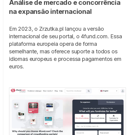
Análise de mercado e concorrência
na expansão internacional
Em 2023, o Zrzutka.pl lançou a versão
internacional de seu portal, o 4fund.com. Essa
plataforma europeia opera de forma
semelhante, mas oferece suporte a todos os
idiomas europeus e processa pagamentos em
euros.