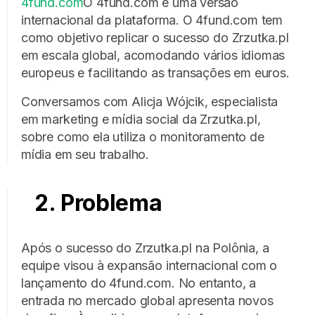
4fund.com
O 4fund.com é uma versão
internacional da plataforma. O 4fund.com tem
como objetivo replicar o sucesso do Zrzutka.pl
em escala global, acomodando vários idiomas
europeus e facilitando as transações em euros.
Conversamos com Alicja Wójcik, especialista
em marketing e mídia social da Zrzutka.pl,
sobre como ela utiliza o monitoramento de
mídia em seu trabalho.
2. Problema
Após o sucesso do Zrzutka.pl na Polônia, a
equipe visou à expansão internacional com o
lançamento do 4fund.com. No entanto, a
entrada no mercado global apresenta novos