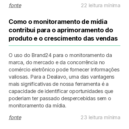
fonte
22 leitura mínima
Como o monitoramento de mídia
contribui para o aprimoramento do
produto e o crescimento das vendas
O uso do Brand24 para o monitoramento da
marca, do mercado e da concorrência no
comércio eletrônico pode fornecer informações
valiosas. Para a Dealavo, uma das vantagens
mais significativas de nossa ferramenta é a
capacidade de identificar oportunidades que
poderiam ter passado despercebidas sem o
monitoramento da mídia.
fonte
23 leitura mínima