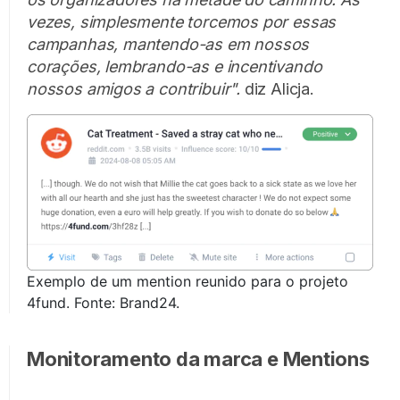
vezes, simplesmente torcemos por essas
campanhas, mantendo-as em nossos
corações, lembrando-as e incentivando
nossos amigos a contribuir".
diz Alicja.
Exemplo de um mention reunido para o projeto
4fund. Fonte: Brand24.
Monitoramento da marca e Mentions