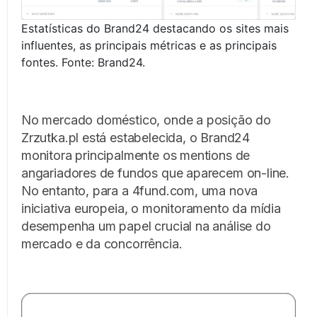
Estatísticas do Brand24 destacando os sites mais
influentes, as principais métricas e as principais
fontes. Fonte: Brand24.
No mercado doméstico, onde a posição do
Zrzutka.pl está estabelecida, o Brand24
monitora principalmente os mentions de
angariadores de fundos que aparecem on-line.
No entanto, para a 4fund.com, uma nova
iniciativa europeia, o monitoramento da mídia
desempenha um papel crucial na análise do
mercado e da concorrência.