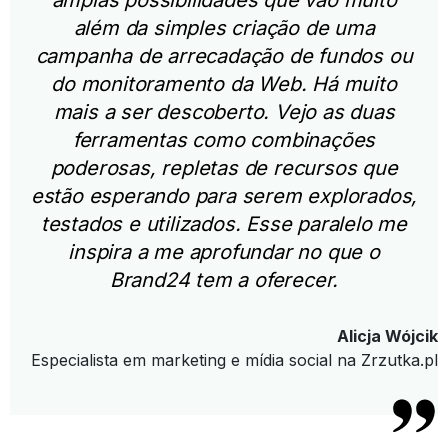
além da simples criação de uma
campanha de arrecadação de fundos ou
do monitoramento da Web. Há muito
mais a ser descoberto. Vejo as duas
ferramentas como combinações
poderosas, repletas de recursos que
estão esperando para serem explorados,
testados e utilizados. Esse paralelo me
inspira a me aprofundar no que o
Brand24 tem a oferecer.
Alicja Wójcik
Especialista em marketing e mídia social na Zrzutka.pl