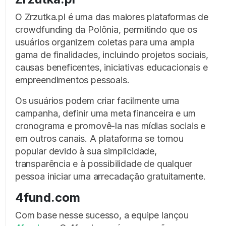
O Zrzutka.pl é uma das maiores plataformas de
crowdfunding da Polônia, permitindo que os
usuários organizem coletas para uma ampla
gama de finalidades, incluindo projetos sociais,
causas beneficentes, iniciativas educacionais e
empreendimentos pessoais.
Os usuários podem criar facilmente uma
campanha, definir uma meta financeira e um
cronograma e promovê-la nas mídias sociais e
em outros canais. A plataforma se tornou
popular devido à sua simplicidade,
transparência e à possibilidade de qualquer
pessoa iniciar uma arrecadação gratuitamente.
4fund.com
Com base nesse sucesso, a equipe lançou