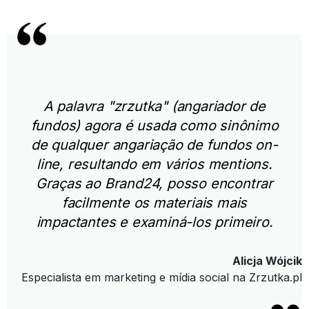
A palavra "zrzutka" (angariador de
fundos) agora é usada como sinônimo
de qualquer angariação de fundos on-
line, resultando em vários mentions.
Graças ao Brand24, posso encontrar
facilmente os materiais mais
impactantes e examiná-los primeiro.
Alicja Wójcik
Especialista em marketing e mídia social na Zrzutka.pl