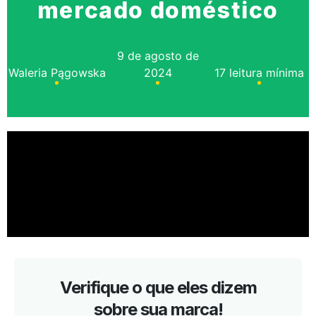
mercado doméstico
9 de agosto de
Waleria Pągowska
2024
17 leitura mínima
Verifique o que eles dizem
sobre sua marca!