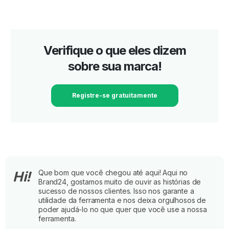
Verifique o que eles dizem
sobre sua marca!
Registre-se gratuitamente
Que bom que você chegou até aqui! Aqui no
Hi!
Brand24, gostamos muito de ouvir as histórias de
sucesso de nossos clientes. Isso nos garante a
utilidade da ferramenta e nos deixa orgulhosos de
poder ajudá-lo no que quer que você use a nossa
ferramenta.