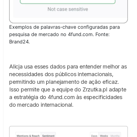
Exemplos de palavras-chave configuradas para
pesquisa de mercado no 4fund.com. Fonte:
Brand24.
Alicja usa esses dados para entender melhor as
necessidades dos públicos internacionais,
permitindo um planejamento de ação eficaz.
Isso permite que a equipe do Zrzutka.pl adapte
a estratégia do 4fund.com às especificidades
do mercado internacional.