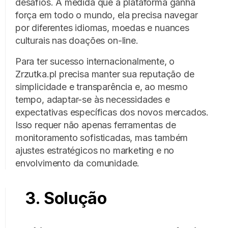
desafios. À medida que a plataforma ganha
força em todo o mundo, ela precisa navegar
por diferentes idiomas, moedas e nuances
culturais nas doações on-line.
Para ter sucesso internacionalmente, o
Zrzutka.pl precisa manter sua reputação de
simplicidade e transparência e, ao mesmo
tempo, adaptar-se às necessidades e
expectativas específicas dos novos mercados.
Isso requer não apenas ferramentas de
monitoramento sofisticadas, mas também
ajustes estratégicos no marketing e no
envolvimento da comunidade.
3. Solução