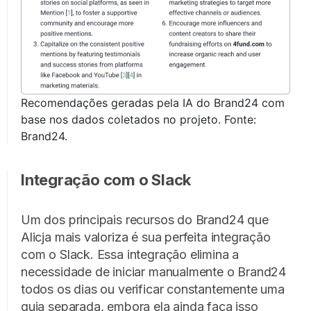
Recomendações geradas pela IA do Brand24 com
base nos dados coletados no projeto. Fonte:
Brand24.
Integração com o Slack
Um dos principais recursos do Brand24 que
Alicja mais valoriza é sua perfeita integração
com o Slack. Essa integração elimina a
necessidade de iniciar manualmente o Brand24
todos os dias ou verificar constantemente uma
guia separada, embora ela ainda faça isso