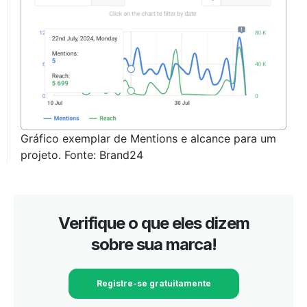
Gráfico exemplar de Mentions e alcance para um
projeto. Fonte: Brand24
Verifique o que eles dizem
sobre sua marca!
Registre-se gratuitamente