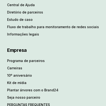
Central de Ajuda
Diretório de parceiros
Estudo de caso
Fluxo de trabalho para monitoramento de redes sociais
Informações legais
Empresa
Programa de parceiros
Carreiras
10º aniversário
Kit de mídia
Plantar árvores com o Brand24
Seja nosso parceiro
PERGUNTAS FREQUENTES