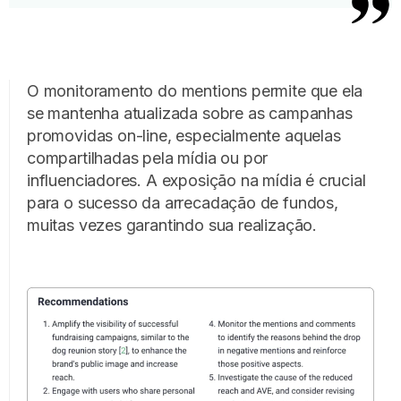
O monitoramento do mentions permite que ela
se mantenha atualizada sobre as campanhas
promovidas on-line, especialmente aquelas
compartilhadas pela mídia ou por
influenciadores. A exposição na mídia é crucial
para o sucesso da arrecadação de fundos,
muitas vezes garantindo sua realização.