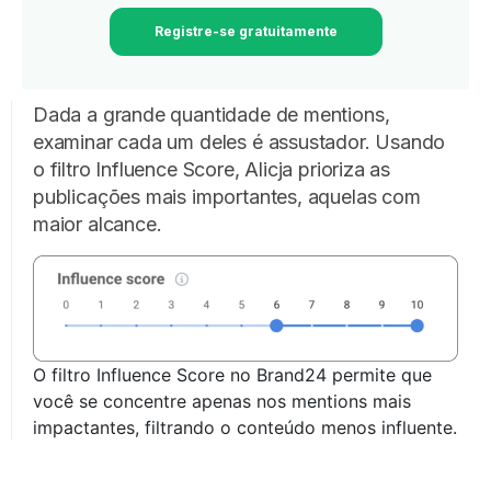
Registre-se gratuitamente
Dada a grande quantidade de mentions,
examinar cada um deles é assustador. Usando
o filtro Influence Score, Alicja prioriza as
publicações mais importantes, aquelas com
maior alcance.
O filtro Influence Score no Brand24 permite que
você se concentre apenas nos mentions mais
impactantes, filtrando o conteúdo menos influente.