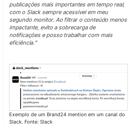
publicações mais importantes em tempo real,
com o Slack sempre acessível em meu
segundo monitor. Ao filtrar o conteúdo menos
impactante, evito a sobrecarga de
notificações e posso trabalhar com mais
eficiência."
Exemplo de um Brand24 mention em um canal do
Slack. Fonte: Slack