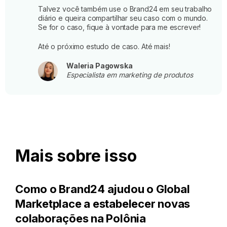
Talvez você também use o Brand24 em seu trabalho
diário e queira compartilhar seu caso com o mundo.
Se for o caso, fique à vontade para me escrever!
Até o próximo estudo de caso. Até mais!
Waleria Pagowska
Especialista em marketing de produtos
Mais sobre isso
Como o Brand24 ajudou o Global
Marketplace a estabelecer novas
colaborações na Polônia