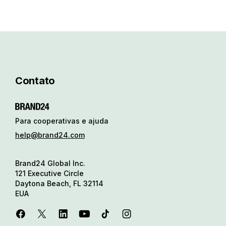
Contato
Para cooperativas e ajuda
help@brand24.com
Brand24 Global Inc.
121 Executive Circle
Daytona Beach, FL 32114
EUA