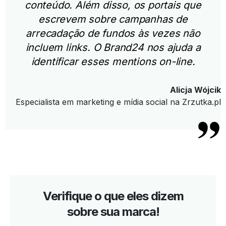
conteúdo. Além disso, os portais que
escrevem sobre campanhas de
arrecadação de fundos às vezes não
incluem links. O Brand24 nos ajuda a
identificar esses mentions on-line.
Alicja Wójcik
Especialista em marketing e mídia social na Zrzutka.pl
Verifique o que eles dizem
sobre sua marca!