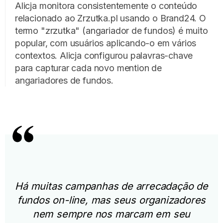
Alicja monitora consistentemente o conteúdo
relacionado ao Zrzutka.pl usando o Brand24. O
termo "zrzutka" (angariador de fundos) é muito
popular, com usuários aplicando-o em vários
contextos. Alicja configurou palavras-chave
para capturar cada novo mention de
angariadores de fundos.
Há muitas campanhas de arrecadação de
fundos on-line, mas seus organizadores
nem sempre nos marcam em seu