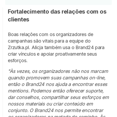
Fortalecimento das relações com os
clientes
Boas relações com os organizadores de
campanhas são vitais para a equipe do
Zrzutka.pl. Alicja também usa o Brand24 para
criar vínculos e apoiar proativamente seus
esforços.
"Às vezes, os organizadores não nos marcam
quando promovem suas campanhas on-line,
então o Brand24 nos ajuda a encontrar esses
mentions. Podemos então oferecer suporte,
dar conselhos, compartilhar seus esforços em
nossos materiais ou criar conteúdo em
conjunto. O Brand24 nos permite encontrar
os organizadores na metade do caminho. Às