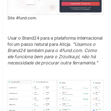
Site 4fund.com.
Usar o Brand24 para a plataforma internacional
foi um passo natural para Alicja.
"Usamos o
Brand24 também para o 4fund.com. Como
ele funciona bem para o Zrzutka.pl, não há
necessidade de procurar outra ferramenta."