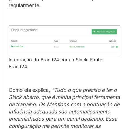
regularmente.
Integração do Brand24 com o Slack. Fonte:
Brand24
Como ela explica,
"Tudo o que preciso é ter o
Slack aberto, que é minha principal ferramenta
de trabalho. Os Mentions com a pontuação de
influência adequada são automaticamente
encaminhados para um canal dedicado. Essa
configuração me permite monitorar as