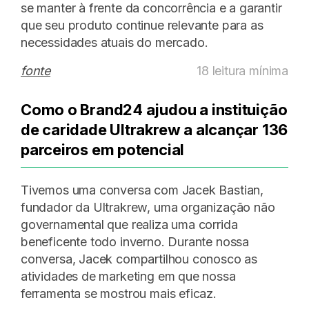
se manter à frente da concorrência e a garantir
que seu produto continue relevante para as
necessidades atuais do mercado.
fonte
18 leitura mínima
Como o Brand24 ajudou a instituição
de caridade Ultrakrew a alcançar 136
parceiros em potencial
Tivemos uma conversa com Jacek Bastian,
fundador da Ultrakrew, uma organização não
governamental que realiza uma corrida
beneficente todo inverno. Durante nossa
conversa, Jacek compartilhou conosco as
atividades de marketing em que nossa
ferramenta se mostrou mais eficaz.