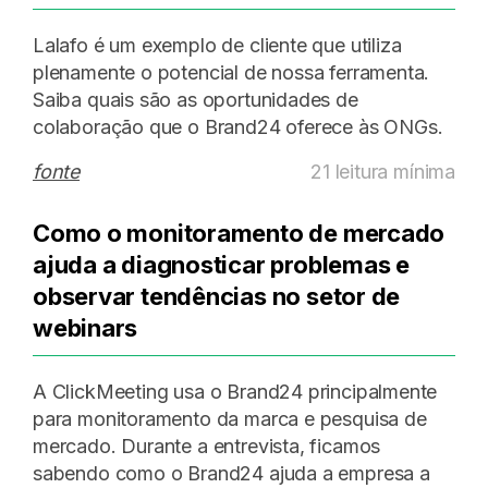
Lalafo é um exemplo de cliente que utiliza
plenamente o potencial de nossa ferramenta.
Saiba quais são as oportunidades de
colaboração que o Brand24 oferece às ONGs.
fonte
21 leitura mínima
Como o monitoramento de mercado
ajuda a diagnosticar problemas e
observar tendências no setor de
webinars
A ClickMeeting usa o Brand24 principalmente
para monitoramento da marca e pesquisa de
mercado. Durante a entrevista, ficamos
sabendo como o Brand24 ajuda a empresa a