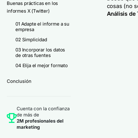
Buenas prácticas en los
cosas (no s
informes X (Twitter)
Análisis de 
01 Adapte el informe a su
empresa
02 Simplicidad
03 Incorporar los datos
de otras fuentes
04 Elija el mejor formato
Conclusión
Cuenta con la confianza
de más de
2M profesionales del
marketing