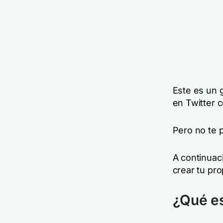
Este es un 
en Twitter 
Pero no te 
A continuac
crear tu pro
¿Qué es