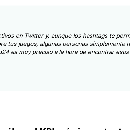
ivos en Twitter y, aunque los hashtags te permi
re tus juegos, algunas personas simplemente n
24 es muy preciso a la hora de encontrar esos 