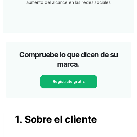
aumento del alcance en las redes sociales
Compruebe lo que dicen de su
marca.
Regístrate gratis
1. Sobre el cliente