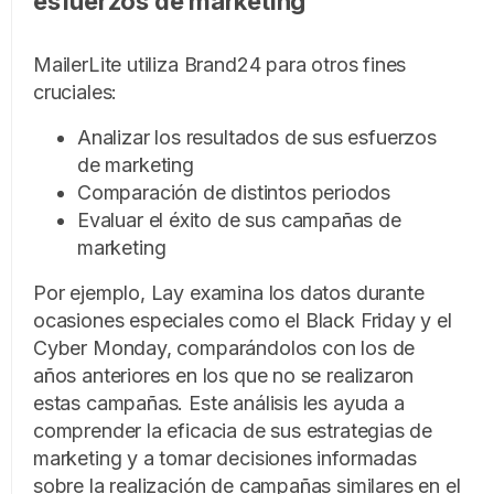
esfuerzos de marketing
MailerLite utiliza Brand24 para otros fines
cruciales:
Analizar los resultados de sus esfuerzos
de marketing
Comparación de distintos periodos
Evaluar el éxito de sus campañas de
marketing
Por ejemplo, Lay examina los datos durante
ocasiones especiales como el Black Friday y el
Cyber Monday, comparándolos con los de
años anteriores en los que no se realizaron
estas campañas. Este análisis les ayuda a
comprender la eficacia de sus estrategias de
marketing y a tomar decisiones informadas
sobre la realización de campañas similares en el