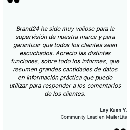
Brand24 ha sido muy valioso para la
supervisión de nuestra marca y para
garantizar que todos los clientes sean
escuchados. Aprecio las distintas
funciones, sobre todo los informes, que
resumen grandes cantidades de datos
en información práctica que puedo
utilizar para responder a los comentarios
de los clientes.
Lay Kuen Y.
Community Lead en MailerLite