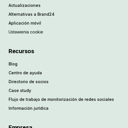
Actualizaciones
Alternativas a Brand24
Aplicación móvil
Ustawienia cookie
Recursos
Blog
Centro de ayuda
Directorio de socios
Case study
Flujo de trabajo de monitorización de redes sociales
Información jurídica
Empresa