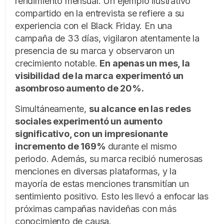
rendimiento mensual. Un ejemplo ilustrativo
compartido en la entrevista se refiere a su
experiencia con el Black Friday. En una
campaña de 33 días, vigilaron atentamente la
presencia de su marca y observaron un
crecimiento notable.
En apenas un mes, la
visibilidad de la marca experimentó un
asombroso aumento de 20%.
Simultáneamente,
su alcance en las redes
sociales experimentó un aumento
significativo, con un impresionante
incremento de 169%
durante el mismo
periodo. Además, su marca recibió numerosas
menciones en diversas plataformas, y la
mayoría de estas menciones transmitían un
sentimiento positivo. Esto les llevó a enfocar las
próximas campañas navideñas con más
conocimiento de causa.