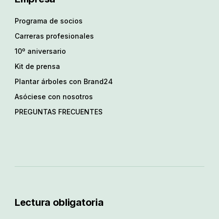
Programa de socios
Carreras profesionales
10º aniversario
Kit de prensa
Plantar árboles con Brand24
Asóciese con nosotros
PREGUNTAS FRECUENTES
Lectura obligatoria