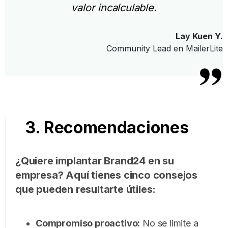
valor incalculable.
Lay Kuen Y.
Community Lead en MailerLite
3. Recomendaciones
¿Quiere implantar Brand24 en su
empresa? Aquí tienes cinco consejos
que pueden resultarte útiles:
Compromiso proactivo:
No se limite a