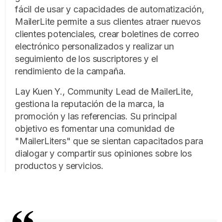
fácil de usar y capacidades de automatización,
MailerLite permite a sus clientes atraer nuevos
clientes potenciales, crear boletines de correo
electrónico personalizados y realizar un
seguimiento de los suscriptores y el
rendimiento de la campaña.
Lay Kuen Y., Community Lead de MailerLite,
gestiona la reputación de la marca, la
promoción y las referencias. Su principal
objetivo es fomentar una comunidad de
"MailerLiters" que se sientan capacitados para
dialogar y compartir sus opiniones sobre los
productos y servicios.