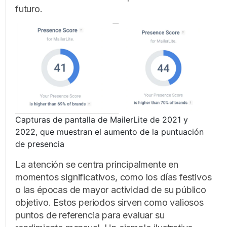
futuro.
Capturas de pantalla de MailerLite de 2021 y
2022, que muestran el aumento de la puntuación
de presencia
La atención se centra principalmente en
momentos significativos, como los días festivos
o las épocas de mayor actividad de su público
objetivo. Estos periodos sirven como valiosos
puntos de referencia para evaluar su