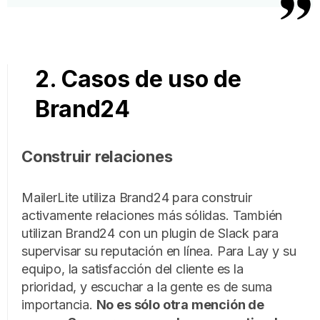
2. Casos de uso de
Brand24
Construir relaciones
MailerLite utiliza Brand24 para construir
activamente relaciones más sólidas.
También
utilizan Brand24 con un plugin de Slack para
supervisar su reputación en línea. Para Lay y su
equipo, la satisfacción del cliente es la
prioridad, y escuchar a la gente es de suma
importancia.
No es sólo otra mención de