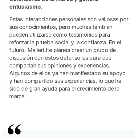
entusiasmo.
Estas interacciones personales son valiosas por
sus conocimientos, pero muchas también
pueden utilizarse como testimonios para
reforzar la prueba social y la confianza. En el
futuro, MailerLite planea crear un grupo de
discusión con estos defensores para que
compartan sus opiniones y experiencias.
Algunos de ellos ya han manifestado su apoyo
y han compartido sus experiencias, lo que ha
sido de gran ayuda para el crecimiento de la
marca.