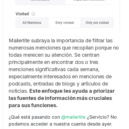
Mailerlite subraya la importancia de filtrar las
numerosas menciones que recopilan porque no
todas merecen su atención. Se centran
principalmente en encontrar dos o tres
menciones significativas cada semana,
especialmente interesados en menciones de
podcasts, entradas de blogs y artículos de
noticias.
Este enfoque les ayuda a priorizar
las fuentes de información más cruciales
para sus funciones.
¿Qué está pasando con
@mailerlite
¿Servicio? No
podemos acceder a nuestra cuenta desde ayer.