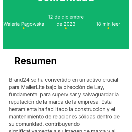
12 de diciembre
Waleria Pągowska
de 2023
18 min leer
Resumen
Brand24 se ha convertido en un activo crucial
para MailerLite bajo la dirección de Lay,
fundamental para supervisar y salvaguardar la
reputación de la marca de la empresa. Esta
herramienta ha facilitado la construcción y el
mantenimiento de relaciones sólidas dentro de
su comunidad, contribuyendo
significativamente a su imagen de marca y al