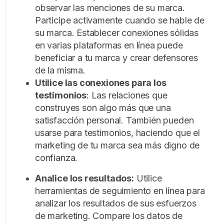
observar las menciones de su marca.
Participe activamente cuando se hable de
su marca. Establecer conexiones sólidas
en varias plataformas en línea puede
beneficiar a tu marca y crear defensores
de la misma.
Utilice las conexiones para los
testimonios
: Las relaciones que
construyes son algo más que una
satisfacción personal. También pueden
usarse para testimonios, haciendo que el
marketing de tu marca sea más digno de
confianza.
Analice los resultados:
Utilice
herramientas de seguimiento en línea para
analizar los resultados de sus esfuerzos
de marketing. Compare los datos de