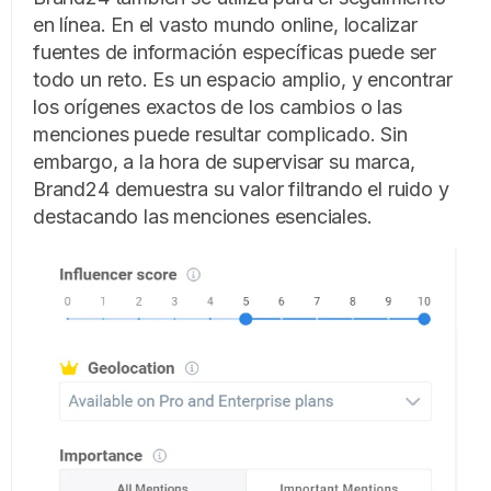
en línea. En el vasto mundo online, localizar
fuentes de información específicas puede ser
todo un reto. Es un espacio amplio, y encontrar
los orígenes exactos de los cambios o las
menciones puede resultar complicado. Sin
embargo, a la hora de supervisar su marca,
Brand24 demuestra su valor filtrando el ruido y
destacando las menciones esenciales.