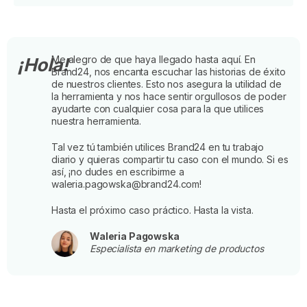
Me alegro de que haya llegado hasta aquí. En
¡Hola!
Brand24, nos encanta escuchar las historias de éxito
de nuestros clientes. Esto nos asegura la utilidad de
la herramienta y nos hace sentir orgullosos de poder
ayudarte con cualquier cosa para la que utilices
nuestra herramienta.
Tal vez tú también utilices Brand24 en tu trabajo
diario y quieras compartir tu caso con el mundo. Si es
así, ¡no dudes en escribirme a
waleria.pagowska@brand24.com!
Hasta el próximo caso práctico. Hasta la vista.
Waleria Pagowska
Especialista en marketing de productos