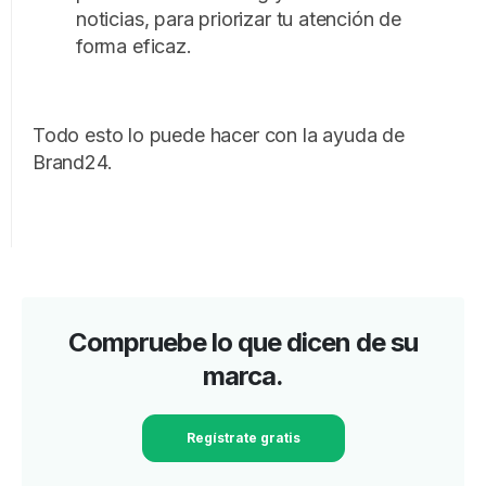
noticias, para priorizar tu atención de
forma eficaz.
Todo esto lo puede hacer con la ayuda de
Brand24.
Compruebe lo que dicen de su
marca.
Regístrate gratis