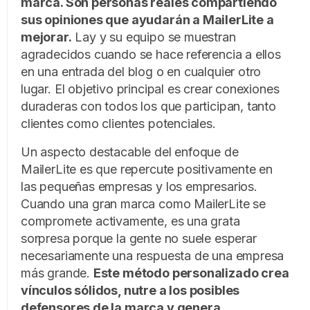
marca. Son personas reales compartiendo
sus opiniones que ayudarán a MailerLite a
mejorar.
Lay y su equipo se muestran
agradecidos cuando se hace referencia a ellos
en una entrada del blog o en cualquier otro
lugar. El objetivo principal es crear conexiones
duraderas con todos los que participan, tanto
clientes como clientes potenciales.
Un aspecto destacable del enfoque de
MailerLite es que repercute positivamente en
las pequeñas empresas y los empresarios.
Cuando una gran marca como MailerLite se
compromete activamente, es una grata
sorpresa porque la gente no suele esperar
necesariamente una respuesta de una empresa
más grande.
Este método personalizado crea
vínculos sólidos, nutre a los posibles
defensores de la marca y genera