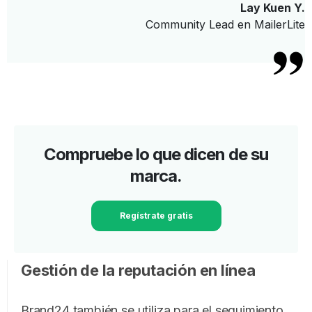
Lay Kuen Y.
Community Lead en MailerLite
Compruebe lo que dicen de su
marca.
Regístrate gratis
Gestión de la reputación en línea
Brand24 también se utiliza para el seguimiento