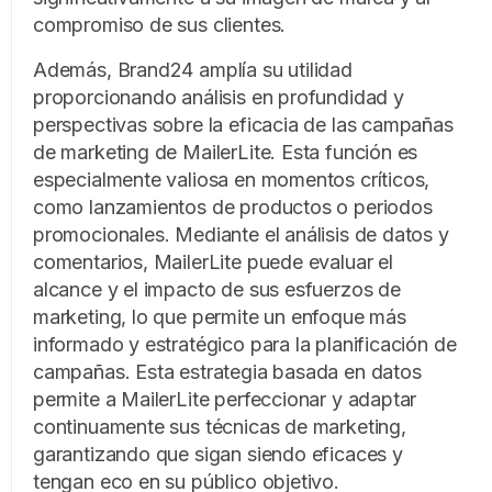
compromiso de sus clientes.
Además, Brand24 amplía su utilidad
proporcionando análisis en profundidad y
perspectivas sobre la eficacia de las campañas
de marketing de MailerLite. Esta función es
especialmente valiosa en momentos críticos,
como lanzamientos de productos o periodos
promocionales. Mediante el análisis de datos y
comentarios, MailerLite puede evaluar el
alcance y el impacto de sus esfuerzos de
marketing, lo que permite un enfoque más
informado y estratégico para la planificación de
campañas. Esta estrategia basada en datos
permite a MailerLite perfeccionar y adaptar
continuamente sus técnicas de marketing,
garantizando que sigan siendo eficaces y
tengan eco en su público objetivo.