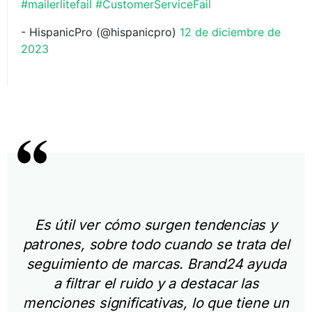
#mailerlitefail
#CustomerServiceFail
- HispanicPro (@hispanicpro)
12 de diciembre de
2023
Es útil ver cómo surgen tendencias y
patrones, sobre todo cuando se trata del
seguimiento de marcas. Brand24 ayuda
a filtrar el ruido y a destacar las
menciones significativas, lo que tiene un