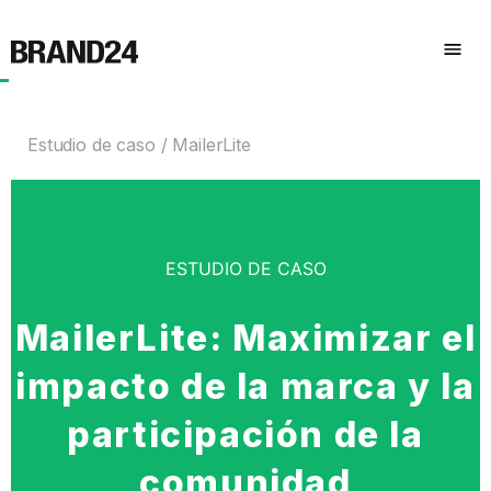
Estudio de caso
MailerLite
ESTUDIO DE CASO
MailerLite: Maximizar el
impacto de la marca y la
participación de la
comunidad