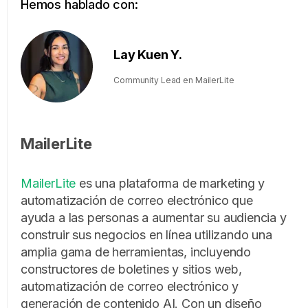
Hemos hablado con:
Lay Kuen Y.
Community Lead en MailerLite
MailerLite
MailerLite
es una plataforma de marketing y
automatización de correo electrónico que
ayuda a las personas a aumentar su audiencia y
construir sus negocios en línea utilizando una
amplia gama de herramientas, incluyendo
constructores de boletines y sitios web,
automatización de correo electrónico y
generación de contenido AI. Con un diseño