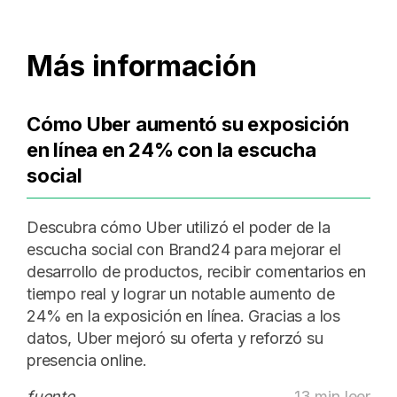
Más información
Cómo Uber aumentó su exposición
en línea en 24% con la escucha
social
Descubra cómo Uber utilizó el poder de la
escucha social con Brand24 para mejorar el
desarrollo de productos, recibir comentarios en
tiempo real y lograr un notable aumento de
24% en la exposición en línea. Gracias a los
datos, Uber mejoró su oferta y reforzó su
presencia online.
fuente
13 min leer