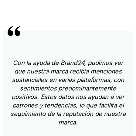
Con la ayuda de Brand24, pudimos ver
que nuestra marca recibía menciones
sustanciales en varias plataformas, con
sentimientos predominantemente
positivos. Estos datos nos ayudan a ver
patrones y tendencias, lo que facilita el
seguimiento de la reputación de nuestra
marca.