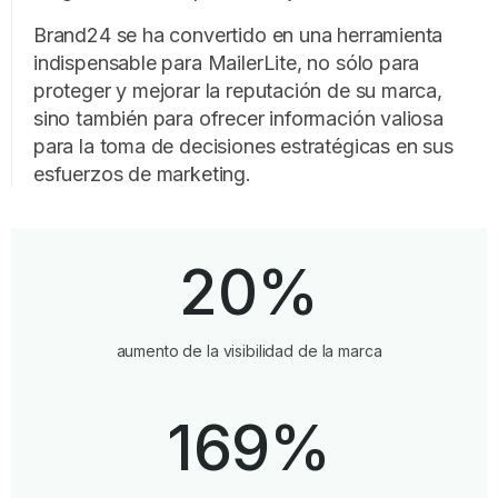
Brand24 se ha convertido en una herramienta
indispensable para MailerLite, no sólo para
proteger y mejorar la reputación de su marca,
sino también para ofrecer información valiosa
para la toma de decisiones estratégicas en sus
esfuerzos de marketing.
20%
aumento de la visibilidad de la marca
169%