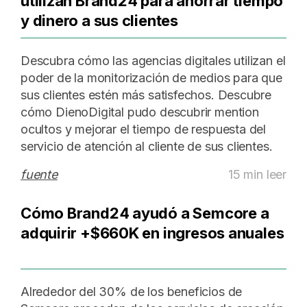
utilizan Brand24 para ahorrar tiempo
y dinero a sus clientes
Descubra cómo las agencias digitales utilizan el
poder de la monitorización de medios para que
sus clientes estén más satisfechos. Descubre
cómo DienoDigital pudo descubrir mention
ocultos y mejorar el tiempo de respuesta del
servicio de atención al cliente de sus clientes.
fuente
15 min leer
Cómo Brand24 ayudó a Semcore a
adquirir +$660K en ingresos anuales
Alrededor del 30% de los beneficios de