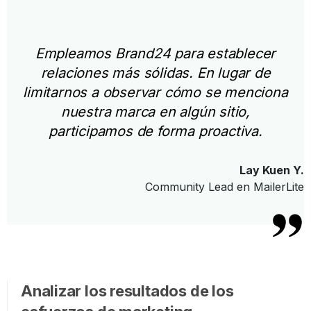
Empleamos Brand24 para establecer
relaciones más sólidas. En lugar de
limitarnos a observar cómo se menciona
nuestra marca en algún sitio,
participamos de forma proactiva.
Lay Kuen Y.
Community Lead en MailerLite
Analizar los resultados de los