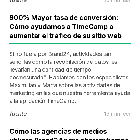
900% Mayor tasa de conversión:
Cómo ayudamos a TimeCamp a
aumentar el tráfico de su sitio web
Si no fuera por Brand24, actividades tan
sencillas como la recopilación de datos les
llevarían una cantidad de tiempo
desmesurada". Hablamos con los especialistas
Maximilian y Marta sobre las actividades de
marketing en las que nuestra herramienta ayuda
a la aplicación TimeCamp.
fuente
19 min leer
Cómo las agencias de medios