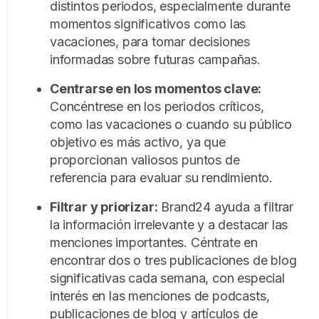
distintos periodos, especialmente durante
momentos significativos como las
vacaciones, para tomar decisiones
informadas sobre futuras campañas.
Centrarse en los momentos clave:
Concéntrese en los periodos críticos,
como las vacaciones o cuando su público
objetivo es más activo, ya que
proporcionan valiosos puntos de
referencia para evaluar su rendimiento.
Filtrar y priorizar:
Brand24 ayuda a filtrar
la información irrelevante y a destacar las
menciones importantes. Céntrate en
encontrar dos o tres publicaciones de blog
significativas cada semana, con especial
interés en las menciones de podcasts,
publicaciones de blog y artículos de