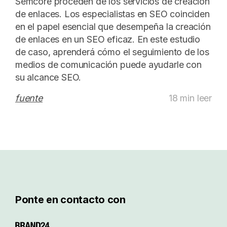
Semcore proceden de los servicios de creación
de enlaces. Los especialistas en SEO coinciden
en el papel esencial que desempeña la creación
de enlaces en un SEO eficaz. En este estudio
de caso, aprenderá cómo el seguimiento de los
medios de comunicación puede ayudarle con
su alcance SEO.
fuente
18 min leer
Ponte en contacto con