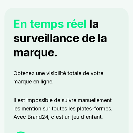
En temps réel
la
surveillance de la
marque.
Obtenez une visibilité totale de votre
marque en ligne.
Il est impossible de suivre manuellement
les mention sur toutes les plates-formes.
Avec Brand24, c'est un jeu d'enfant.