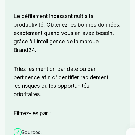
Le défilement incessant nuit à la
productivité. Obtenez les bonnes données,
exactement quand vous en avez besoin,
grâce à l'intelligence de la marque
Brand24.
Triez les mention par date ou par
pertinence afin d'identifier rapidement
les risques ou les opportunités
prioritaires.
Filtrez-les par :
Sources.