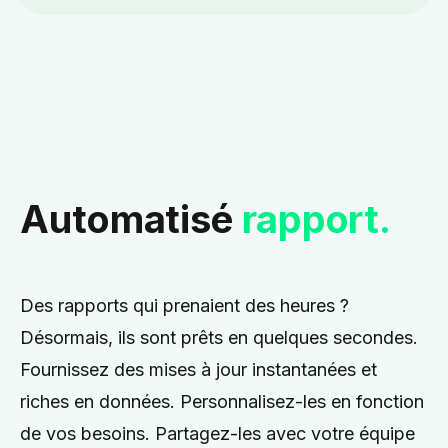
Automatisé
rapport.
Des rapports qui prenaient des heures ?
Désormais, ils sont prêts en quelques secondes.
Fournissez des mises à jour instantanées et
riches en données. Personnalisez-les en fonction
de vos besoins. Partagez-les avec votre équipe