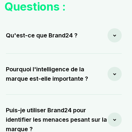
Questions :
Qu'est-ce que Brand24 ?
Pourquoi l'intelligence de la
marque est-elle importante ?
Puis-je utiliser Brand24 pour
identifier les menaces pesant sur la
marque ?