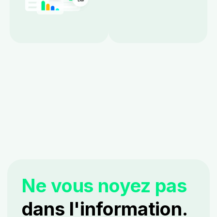
Ne vous noyez pas
dans l'information.