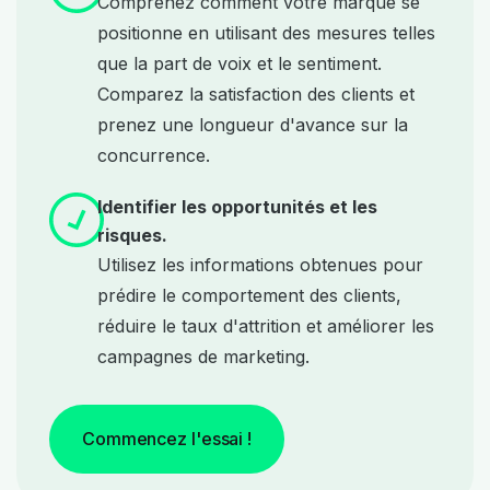
Comprenez comment votre marque se
positionne en utilisant des mesures telles
que la part de voix et le sentiment.
Comparez la satisfaction des clients et
prenez une longueur d'avance sur la
concurrence.
Identifier les opportunités et les
risques.
Utilisez les informations obtenues pour
prédire le comportement des clients,
réduire le taux d'attrition et améliorer les
campagnes de marketing.
Commencez l'essai !