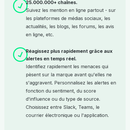
25.000.000+ chaînes.
Suivez les mention en ligne partout - sur
les plateformes de médias sociaux, les
actualités, les blogs, les forums, les avis
en ligne, etc.
Réagissez plus rapidement grâce aux
alertes en temps réel.
Identifiez rapidement les menaces qui
pèsent sur la marque avant qu'elles ne
s'aggravent. Personnalisez les alertes en
fonction du sentiment, du score
d'influence ou du type de source.
Choisissez entre Slack, Teams, le
courrier électronique ou l'application.