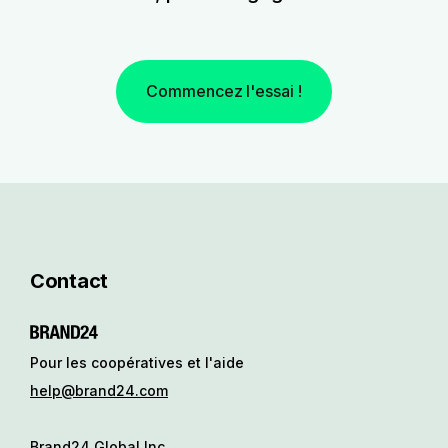
Commencez l'essai !
Contact
Pour les coopératives et l'aide
help@brand24.com
Brand24 Global Inc.