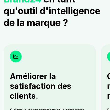
qu'outil d'intelligence
de la marque ?
Améliorer la
satisfaction des
clients.