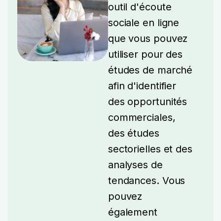
outil d'écoute
sociale en ligne
que vous pouvez
utiliser pour des
études de marché
afin d'identifier
des opportunités
commerciales,
des études
sectorielles et des
analyses de
tendances.
Vous
pouvez
également