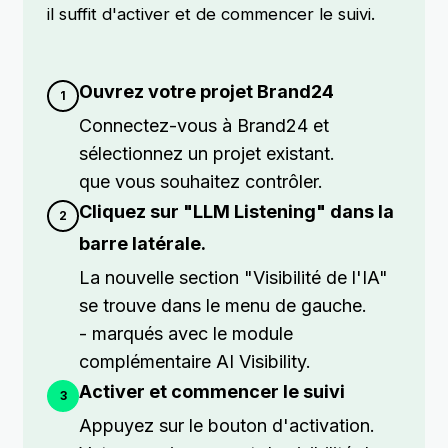
il suffit d'activer et de commencer le suivi.
Ouvrez votre projet Brand24
Connectez-vous à Brand24 et
sélectionnez un projet existant.
que vous souhaitez contrôler.
Cliquez sur "LLM Listening" dans la
barre latérale.
La nouvelle section "Visibilité de l'IA"
se trouve dans le menu de gauche.
- marqués avec le module
complémentaire AI Visibility.
Activer et commencer le suivi
Appuyez sur le bouton d'activation.