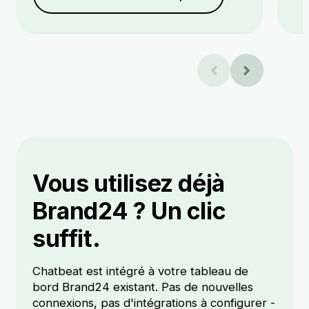
Vous utilisez déjà
Brand24 ? Un clic
suffit.
Chatbeat est intégré à votre tableau de
bord Brand24 existant. Pas de nouvelles
connexions, pas d'intégrations à configurer -