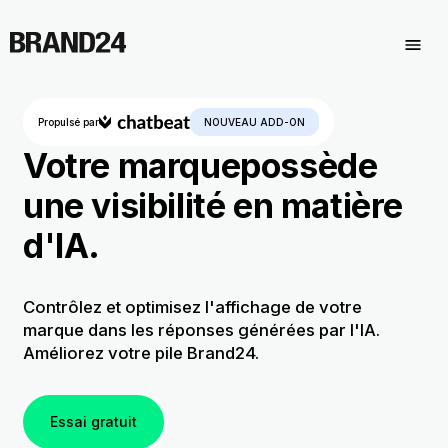
Propulsé par
NOUVEAU ADD-ON
Votre marque
possède
une visibilité en matière
d'IA.
Contrôlez et optimisez l'affichage de votre
marque
dans les réponses générées par l'IA.
Améliorez votre pile Brand24.
Essai gratuit