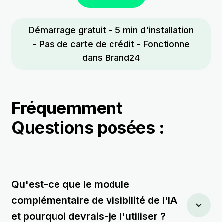
Démarrage gratuit - 5 min d'installation
- Pas de carte de crédit - Fonctionne
dans Brand24
Fréquemment
Questions posées :
Qu'est-ce que le module
complémentaire de visibilité de l'IA
et pourquoi devrais-je l'utiliser ?