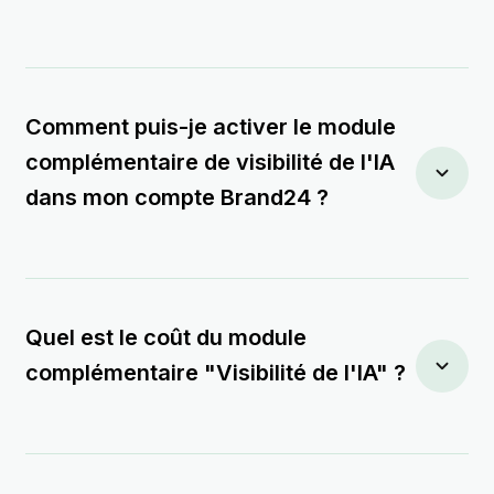
Comment puis-je activer le module
complémentaire de visibilité de l'IA
dans mon compte Brand24 ?
Quel est le coût du module
complémentaire "Visibilité de l'IA" ?