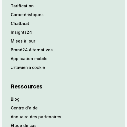
Tarification
Caractéristiques
Chatbeat
Insights24
Mises à jour
Brand24 Alternatives
Application mobile
Ustawienia cookie
Ressources
Blog
Centre d'aide
Annuaire des partenaires
Étude de cas