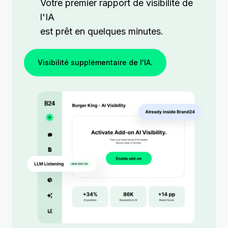
Votre premier rapport de visibilité de
l'IA
est prêt en quelques minutes.
Visibilité supplémentaire de l'IA.