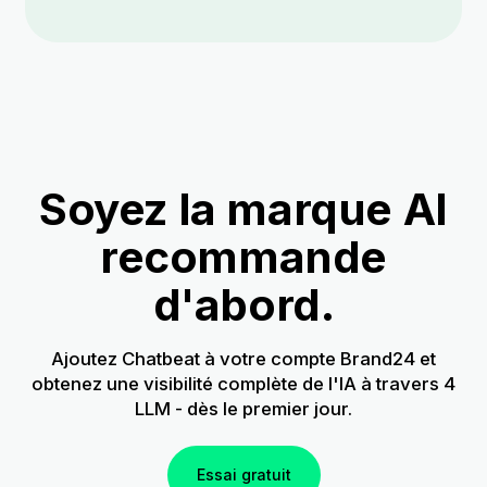
Soyez la marque AI
recommande
d'abord.
Ajoutez Chatbeat à votre compte Brand24 et
obtenez une visibilité complète de l'IA à travers 4
LLM - dès le premier jour.
Essai gratuit