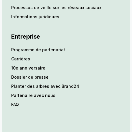
Processus de veille sur les réseaux sociaux
Informations juridiques
Entreprise
Programme de partenariat
Carrières
10e anniversaire
Dossier de presse
Planter des arbres avec Brand24
Partenaire avec nous
FAQ