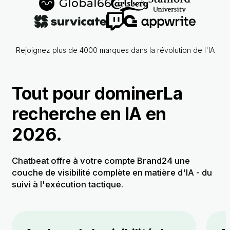
Rejoignez plus de 4000 marques dans la révolution de l'IA
Tout pour dominer
La
recherche en IA en
2026.
Chatbeat offre à votre compte Brand24 une
couche de visibilité complète en matière d'IA
- du
suivi à l'exécution tactique.