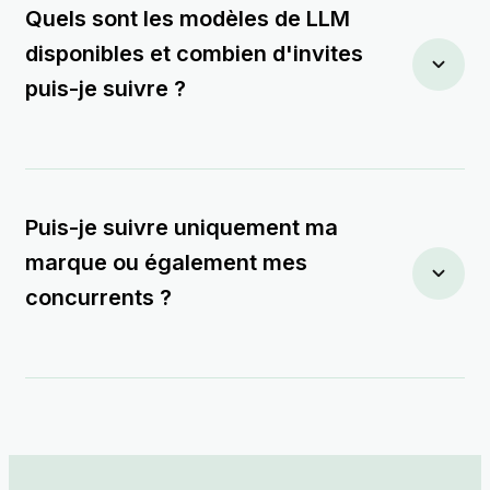
Quels sont les modèles de LLM
disponibles et combien d'invites
puis-je suivre ?
Puis-je suivre uniquement ma
marque ou également mes
concurrents ?