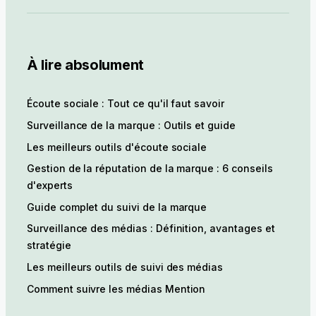
À lire absolument
Écoute sociale : Tout ce qu'il faut savoir
Surveillance de la marque : Outils et guide
Les meilleurs outils d'écoute sociale
Gestion de la réputation de la marque : 6 conseils
d'experts
Guide complet du suivi de la marque
Surveillance des médias : Définition, avantages et
stratégie
Les meilleurs outils de suivi des médias
Comment suivre les médias Mention