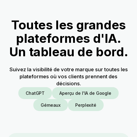
Toutes les grandes
plateformes d'IA.
Un tableau de bord.
Suivez la visibilité de votre marque sur toutes les
plateformes où vos clients prennent des
décisions.
ChatGPT
Aperçu de l'IA de Google
Gémeaux
Perplexité