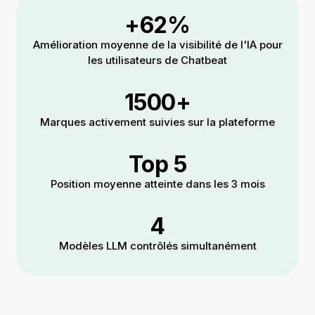
+62%
Amélioration moyenne de la visibilité de l'IA pour
les utilisateurs de Chatbeat
1500+
Marques activement suivies sur la plateforme
Top 5
Position moyenne atteinte dans les 3 mois
4
Modèles LLM contrôlés simultanément