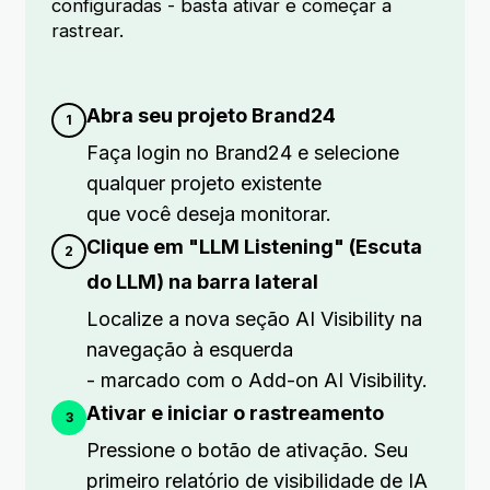
configuradas - basta ativar e começar a
rastrear.
Abra seu projeto Brand24
Faça login no Brand24 e selecione
qualquer projeto existente
que você deseja monitorar.
Clique em "LLM Listening" (Escuta
do LLM) na barra lateral
Localize a nova seção AI Visibility na
navegação à esquerda
- marcado com o Add-on AI Visibility.
Ativar e iniciar o rastreamento
Pressione o botão de ativação. Seu
primeiro relatório de visibilidade de IA