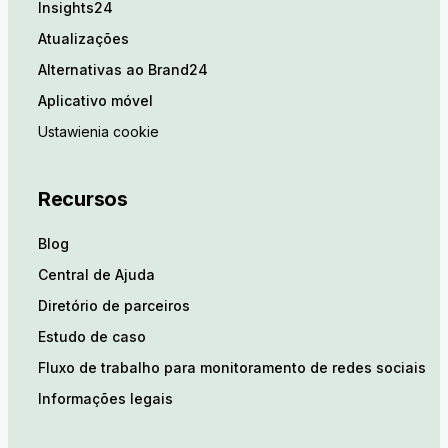
Insights24
Atualizações
Alternativas ao Brand24
Aplicativo móvel
Ustawienia cookie
Recursos
Blog
Central de Ajuda
Diretório de parceiros
Estudo de caso
Fluxo de trabalho para monitoramento de redes sociais
Informações legais