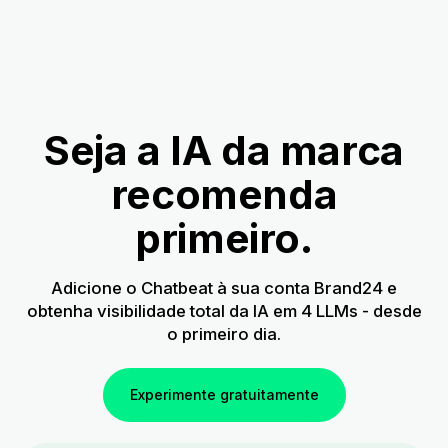
Seja a IA da marca
recomenda
primeiro.
Adicione o Chatbeat à sua conta Brand24 e
obtenha visibilidade total da IA em 4 LLMs - desde
o primeiro dia.
Experimente gratuitamente