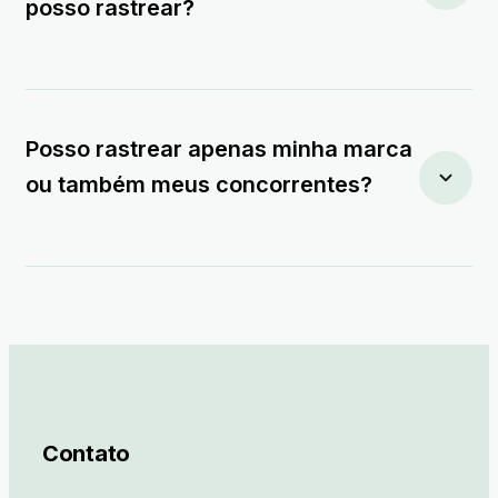
posso rastrear?
Posso rastrear apenas minha marca
ou também meus concorrentes?
Contato