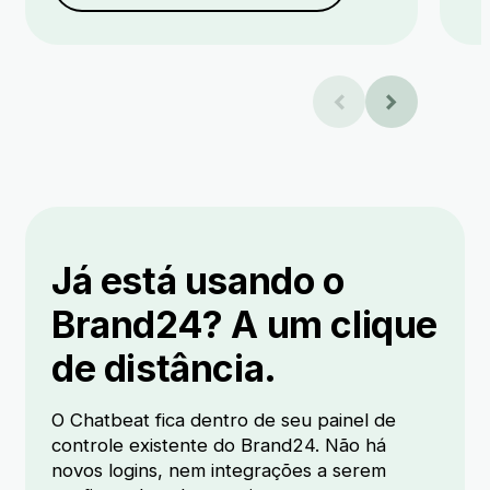
Já está usando o
Brand24? A um clique
de distância.
O Chatbeat fica dentro de seu painel de
controle existente do Brand24. Não há
novos logins, nem integrações a serem