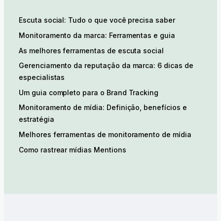
Escuta social: Tudo o que você precisa saber
Monitoramento da marca: Ferramentas e guia
As melhores ferramentas de escuta social
Gerenciamento da reputação da marca: 6 dicas de
especialistas
Um guia completo para o Brand Tracking
Monitoramento de mídia: Definição, benefícios e
estratégia
Melhores ferramentas de monitoramento de mídia
Como rastrear mídias Mentions