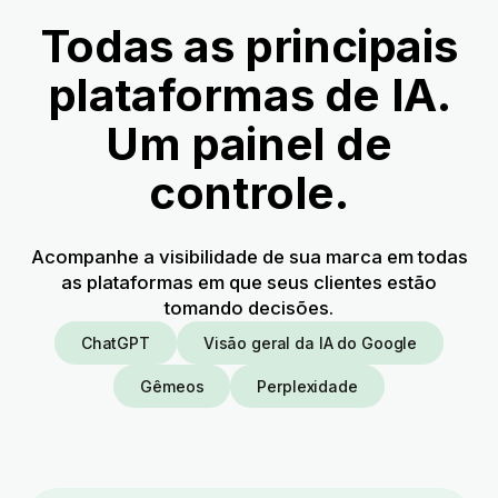
Todas as principais
plataformas de IA.
Um painel de
controle.
Acompanhe a visibilidade de sua marca em todas
as plataformas em que seus clientes estão
tomando decisões.
ChatGPT
Visão geral da IA do Google
Gêmeos
Perplexidade