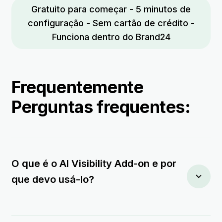
Gratuito para começar - 5 minutos de
configuração - Sem cartão de crédito -
Funciona dentro do Brand24
Frequentemente
Perguntas frequentes:
O que é o AI Visibility Add-on e por
que devo usá-lo?