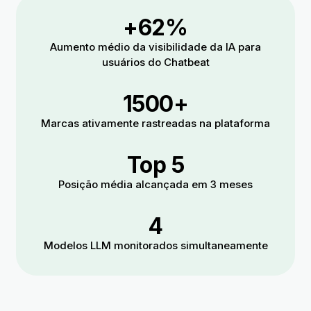
+62%
Aumento médio da visibilidade da IA para
usuários do Chatbeat
1500+
Marcas ativamente rastreadas na plataforma
Top 5
Posição média alcançada em 3 meses
4
Modelos LLM monitorados simultaneamente