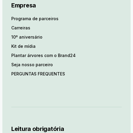
Empresa
Programa de parceiros
Carreiras
10º aniversário
Kit de mídia
Plantar árvores com o Brand24
Seja nosso parceiro
PERGUNTAS FREQUENTES
Leitura obrigatória