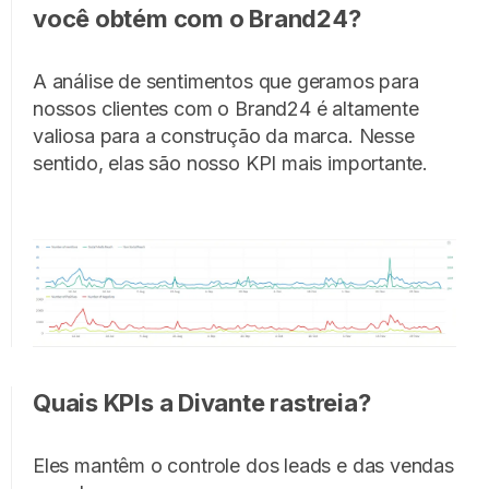
você obtém com o Brand24?
A análise de sentimentos que geramos para
nossos clientes com o Brand24 é altamente
valiosa para a construção da marca. Nesse
sentido, elas são nosso KPI mais importante.
Quais KPIs a Divante rastreia?
Eles mantêm o controle dos leads e das vendas