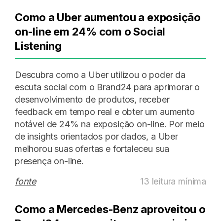
Como a Uber aumentou a exposição
on-line em 24% com o Social
Listening
Descubra como a Uber utilizou o poder da
escuta social com o Brand24 para aprimorar o
desenvolvimento de produtos, receber
feedback em tempo real e obter um aumento
notável de 24% na exposição on-line. Por meio
de insights orientados por dados, a Uber
melhorou suas ofertas e fortaleceu sua
presença on-line.
fonte
13 leitura mínima
Como a Mercedes-Benz aproveitou o