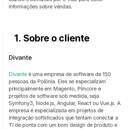
informações sobre vendas.
1. Sobre o cliente
Divante
Divante
é uma empresa de software de 150
pessoas da Polônia. Eles se especializam
principalmente em Magento, Pimcore e
projetos de software sob medida, seja
Symfony3, Node.js, Angular, React ou Vue.js. A
empresa é especializada em projetos de
integração sofisticados que tentam conectar a
TI de ponta com um bom design de produto e