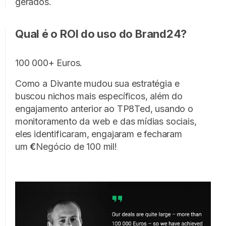
gerados.
Qual é o ROI do uso do Brand24?
100 000+ Euros.
Como a Divante mudou sua estratégia e
buscou nichos mais específicos, além do
engajamento anterior ao TP8Ted, usando o
monitoramento da web e das mídias sociais,
eles identificaram, engajaram e fecharam
um
€
Negócio de 100 mil!