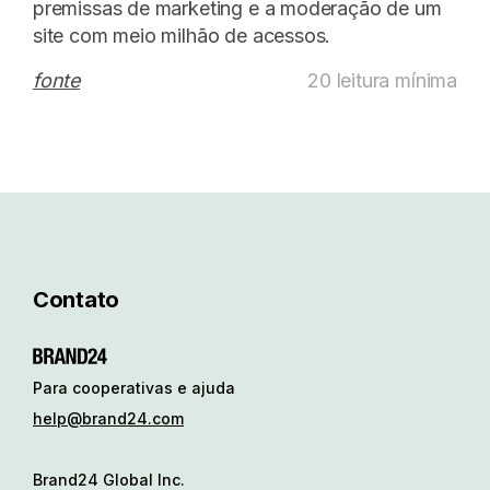
premissas de marketing e a moderação de um
site com meio milhão de acessos.
fonte
20 leitura mínima
Contato
Para cooperativas e ajuda
help@brand24.com
Brand24 Global Inc.