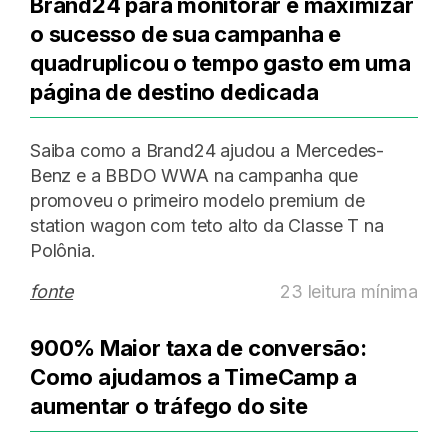
Brand24 para monitorar e maximizar
o sucesso de sua campanha e
quadruplicou o tempo gasto em uma
página de destino dedicada
Saiba como a Brand24 ajudou a Mercedes-
Benz e a BBDO WWA na campanha que
promoveu o primeiro modelo premium de
station wagon com teto alto da Classe T na
Polônia.
fonte
23 leitura mínima
900% Maior taxa de conversão:
Como ajudamos a TimeCamp a
aumentar o tráfego do site