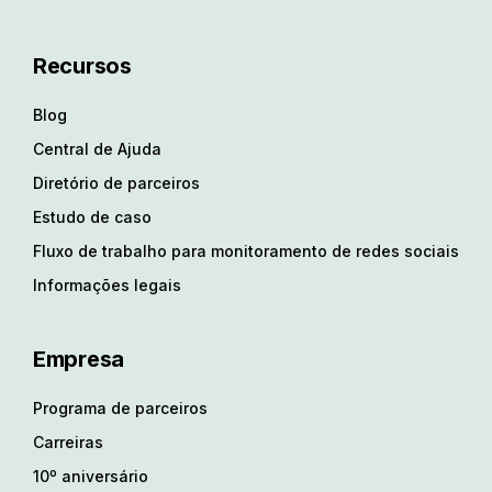
Recursos
Blog
Central de Ajuda
Diretório de parceiros
Estudo de caso
Fluxo de trabalho para monitoramento de redes sociais
Informações legais
Empresa
Programa de parceiros
Carreiras
10º aniversário