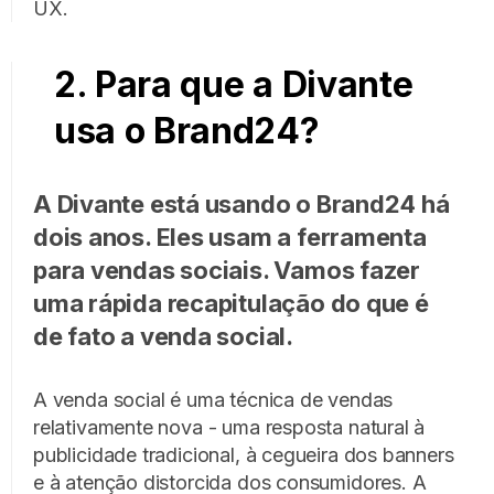
UX.
2. Para que a Divante
usa o Brand24?
A Divante está usando o Brand24 há
dois anos. Eles usam a ferramenta
para vendas sociais. Vamos fazer
uma rápida recapitulação do que é
de fato a venda social.
A venda social é uma técnica de vendas
relativamente nova - uma resposta natural à
publicidade tradicional, à cegueira dos banners
e à atenção distorcida dos consumidores. A