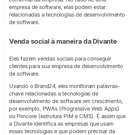
empresa de software, elas podem estar
relacionadas a tecnologias de desenvolvimento
de software.
Venda social à maneira da Divante
Eles fazem vendas sociais para conseguir
clientes para sua empresa de desenvolvimento
de software.
Usando o Brand24, eles monitoram palavras-
chave relacionadas a tecnologias de
desenvolvimento de software em crescimento,
por exemplo, PWAs (Progressive Web Apps)
ou Pimcore (estrutura PIM e CMS). É assim que
a Divante identifica as empresas que usam
essas tecnologias e que podem precisar da