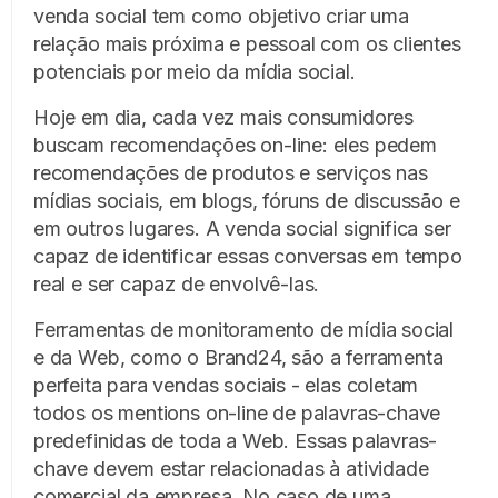
venda social tem como objetivo criar uma
relação mais próxima e pessoal com os clientes
potenciais por meio da mídia social.
Hoje em dia, cada vez mais consumidores
buscam recomendações on-line: eles pedem
recomendações de produtos e serviços nas
mídias sociais, em blogs, fóruns de discussão e
em outros lugares. A venda social significa ser
capaz de identificar essas conversas em tempo
real e ser capaz de envolvê-las.
Ferramentas de monitoramento de mídia social
e da Web, como o Brand24, são a ferramenta
perfeita para vendas sociais - elas coletam
todos os mentions on-line de palavras-chave
predefinidas de toda a Web. Essas palavras-
chave devem estar relacionadas à atividade
comercial da empresa. No caso de uma