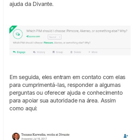
ajuda da Divante.
Em seguida, eles entram em contato com elas
para cumprimentá-las, responder a algumas
perguntas ou oferecer ajuda e conhecimento
para apoiar sua autoridade na área. Assim
como aqui: