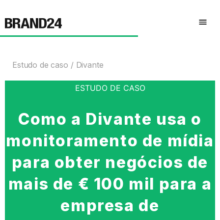
Estudo de caso
Divante
ESTUDO DE CASO
Como a Divante usa o
monitoramento de mídia
para obter negócios de
mais de € 100 mil para a
empresa de