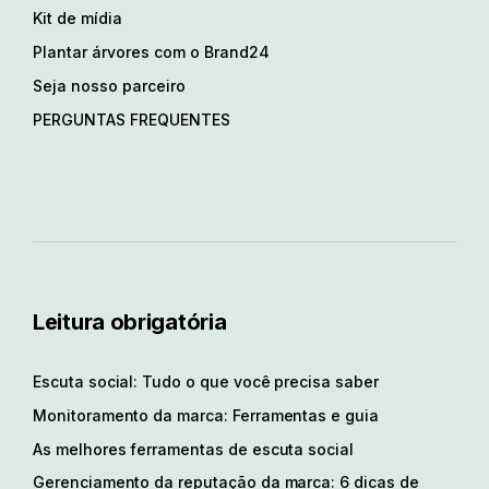
Kit de mídia
Plantar árvores com o Brand24
Seja nosso parceiro
PERGUNTAS FREQUENTES
Leitura obrigatória
Escuta social: Tudo o que você precisa saber
Monitoramento da marca: Ferramentas e guia
As melhores ferramentas de escuta social
Gerenciamento da reputação da marca: 6 dicas de