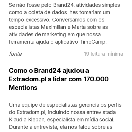
Se não fosse pelo Brand24, atividades simples
como a coleta de dados lhes tomariam um
tempo excessivo. Conversamos com os
especialistas Maximilian e Marta sobre as
atividades de marketing em que nossa
ferramenta ajuda o aplicativo TimeCamp.
fonte
19 leitura mínima
Como o Brand24 ajudou a
Extradom.pl a lidar com 170.000
Mentions
Uma equipe de especialistas gerencia os perfis
do Extradom.pl, incluindo nossa entrevistada
Klaudia Kleban, especialista em mídia social.
Durante a entrevista, ela nos falou sobre as