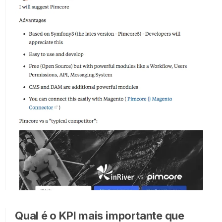
Qual é o KPI mais importante que