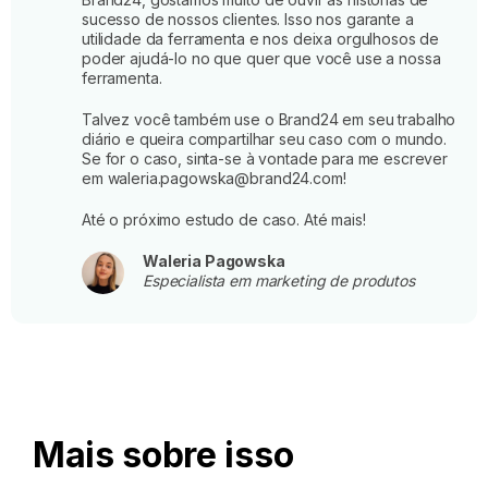
sucesso de nossos clientes. Isso nos garante a
utilidade da ferramenta e nos deixa orgulhosos de
poder ajudá-lo no que quer que você use a nossa
ferramenta.
Talvez você também use o Brand24 em seu trabalho
diário e queira compartilhar seu caso com o mundo.
Se for o caso, sinta-se à vontade para me escrever
em waleria.pagowska@brand24.com!
Até o próximo estudo de caso. Até mais!
Waleria Pagowska
Especialista em marketing de produtos
Mais sobre isso