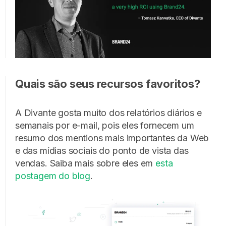
Quais são seus recursos favoritos?
A Divante gosta muito dos relatórios diários e
semanais por e-mail, pois eles fornecem um
resumo dos mentions mais importantes da Web
e das mídias sociais do ponto de vista das
vendas. Saiba mais sobre eles em
esta
postagem do blog
.