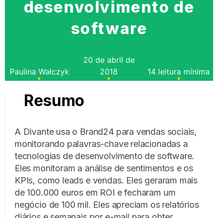
desenvolvimento de
software
20 de abril de
Paulina Wałczyk
2018
14 leitura mínima
Resumo
A Divante usa o Brand24 para vendas sociais,
monitorando palavras-chave relacionadas a
tecnologias de desenvolvimento de software.
Eles monitoram a análise de sentimentos e os
KPIs, como leads e vendas. Eles geraram mais
de 100.000 euros em ROI e fecharam um
negócio de 100 mil. Eles apreciam os relatórios
diários e semanais por e-mail para obter