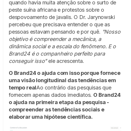
quando havia muita atenção sobre o surto de
peste suína africana e protestos sobre o
despovoamento de javalis. O Dr. Jarynowski
percebeu que precisava entender o que as
pessoas estavam pensando e por quê.
"Nosso
objetivo é compreender a mecânica, a
dinâmica social e a escala do fenômeno. E o
Brand24 é o companheiro perfeito para
conseguir isso"
ele acrescenta.
O Brand24 o ajuda com isso porque fornece
uma visão longitudinal das tendências em
tempo real
Ao contrário das pesquisas que
fornecem apenas dados imediatos.
O Brand24
o ajuda na primeira etapa da pesquisa -
compreender as tendências sociais e
elaborar uma hipótese científica.