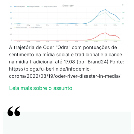
A trajetória de Oder "Odra" com pontuações de
sentimento na mídia social e tradicional e alcance
na mídia tradicional até 17.08 (por Brand24) Fonte:
https://blogs.fu-berlin.de/infodemic-
corona/2022/08/19/oder-river-disaster-in-media/
Leia mais sobre o assunto!