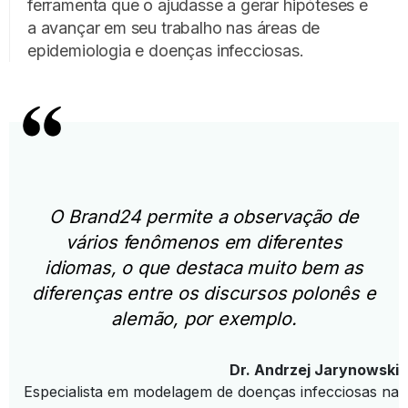
ferramenta que o ajudasse a gerar hipóteses e
a avançar em seu trabalho nas áreas de
epidemiologia e doenças infecciosas.
O Brand24 permite a observação de
vários fenômenos em diferentes
idiomas, o que destaca muito bem as
diferenças entre os discursos polonês e
alemão, por exemplo.
Dr. Andrzej Jarynowski
Especialista em modelagem de doenças infecciosas na