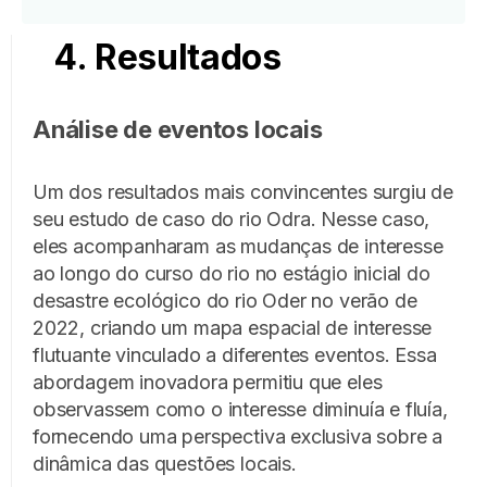
4. Resultados
Análise de eventos locais
Um dos resultados mais convincentes surgiu de
seu estudo de caso do rio Odra. Nesse caso,
eles acompanharam as mudanças de interesse
ao longo do curso do rio no estágio inicial do
desastre ecológico do rio Oder no verão de
2022, criando um mapa espacial de interesse
flutuante vinculado a diferentes eventos. Essa
abordagem inovadora permitiu que eles
observassem como o interesse diminuía e fluía,
fornecendo uma perspectiva exclusiva sobre a
dinâmica das questões locais.