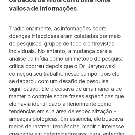
os dados da mídia como uma fonte
valiosa de informações.
Tradicionalmente, as informações sobre
doenças infecciosas eram coletadas por meio
de pesquisas, grupos de foco e entrevistas
individuais. No entanto, a mudança para a
análise da mídia como um método de pesquisa
crítica ocorreu depois que o Dr. Jarynowski
começou seu trabalho nesse campo, pois ele
se deparou com um desafio de pesquisa
significativo. Ele precisava de uma maneira de
manter o controle sobre frases específicas que
ele havia identificado anteriormente como
tendências em sua área de especialização -
ameaças biológicas. Em essência, ele buscava
meios de rastrear tendências, medir o interesse
crescente em determinados assuntos, entender