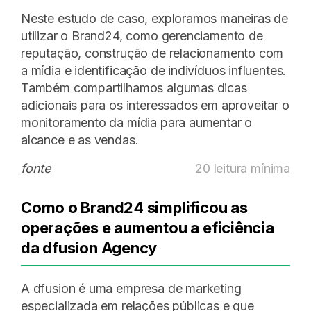
Neste estudo de caso, exploramos maneiras de
utilizar o Brand24, como gerenciamento de
reputação, construção de relacionamento com
a mídia e identificação de indivíduos influentes.
Também compartilhamos algumas dicas
adicionais para os interessados em aproveitar o
monitoramento da mídia para aumentar o
alcance e as vendas.
fonte
20 leitura mínima
Como o Brand24 simplificou as
operações e aumentou a eficiência
da dfusion Agency
A dfusion é uma empresa de marketing
especializada em relações públicas e que