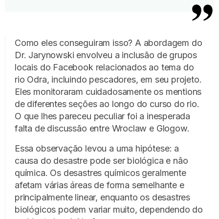
Como eles conseguiram isso? A abordagem do
Dr. Jarynowski envolveu a inclusão de grupos
locais do Facebook relacionados ao tema do
rio Odra, incluindo pescadores, em seu projeto.
Eles monitoraram cuidadosamente os mentions
de diferentes seções ao longo do curso do rio.
O que lhes pareceu peculiar foi a inesperada
falta de discussão entre Wroclaw e Glogow.
Essa observação levou a uma hipótese: a
causa do desastre pode ser biológica e não
química. Os desastres químicos geralmente
afetam várias áreas de forma semelhante e
principalmente linear, enquanto os desastres
biológicos podem variar muito, dependendo do