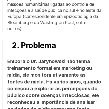
missões humanitárias ligadas ao controle de
infecções e à saúde pública no sul e no leste da
Europa (correspondente em epizootiologia da
Bloomberg e do Washington Post, entre
outros).
2. Problema
Embora o Dr. Jarynowski não tenha
treinamento formal em marketing ou
mídia, ele monitora ativamente as
fontes de mídia. Há vários anos, quando
começou a explorar as percepções do
público sobre doenças infecciosas, ele
reconheceu a importância de analisar