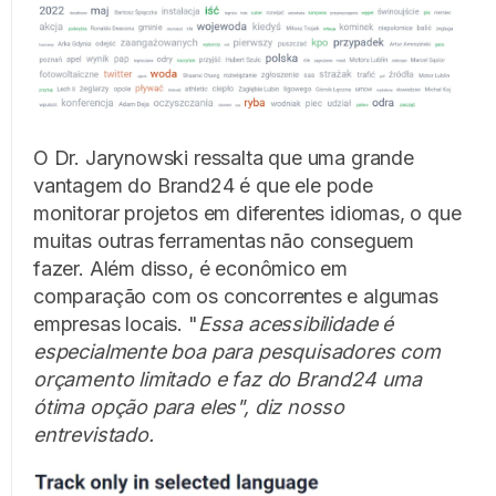
O Dr. Jarynowski ressalta que uma grande
vantagem do Brand24 é que ele pode
monitorar projetos em diferentes idiomas, o que
muitas outras ferramentas não conseguem
fazer.
Além disso, é econômico em
comparação com os concorrentes e algumas
empresas locais. "
Essa acessibilidade é
especialmente boa para pesquisadores com
orçamento limitado e faz do Brand24 uma
ótima opção para eles", diz nosso
entrevistado.