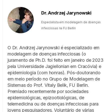
Dr. Andrzej Jarynowski
Especialista em modelagem de doenças
infecciosas na FU Berlin
O Dr. Andrzej Jarynowski é especializado em
modelagem de doenças infecciosas (o
juramento de Ph.D. foi feito em janeiro de 2023
pela Universidade Jagiellonian em Cracóvia) e
epidemiologia (com honras). Pós-doutorando
em meio período no Grupo de Modelagem de
Sistemas do Prof. Vitaly Belik, FU Berlin.
Premiado recentemente por sociedades
epidemiológicas, epizootiológicas, de
telemedicina ou de doenças infecciosas para
jovens pesquisadores. Voluntário de várias