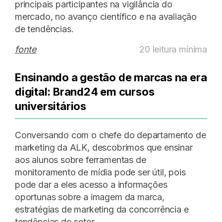
principais participantes na vigilância do
mercado, no avanço científico e na avaliação
de tendências.
fonte
20 leitura mínima
Ensinando a gestão de marcas na era
digital: Brand24 em cursos
universitários
Conversando com o chefe do departamento de
marketing da ALK, descobrimos que ensinar
aos alunos sobre ferramentas de
monitoramento de mídia pode ser útil, pois
pode dar a eles acesso a informações
oportunas sobre a imagem da marca,
estratégias de marketing da concorrência e
tendências do setor.