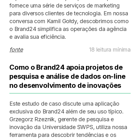
fornece uma série de serviços de marketing
para diversos clientes de tecnologia. Em nossa
conversa com Kamil Gołdy, descobrimos como
o Brand24 simplifica as operações da agência
e avalia sua eficiência.
fonte
18 leitura mínima
Como o Brand24 apoia projetos de
pesquisa e análise de dados on-line
no desenvolvimento de inovações
Este estudo de caso discute uma aplicação
exclusiva do Brand24 além de seu uso típico.
Grzegorz Rzeznik, gerente de pesquisa e
inovação da Universidade SWPS, utiliza nossa
ferramenta para descobrir tendências e os