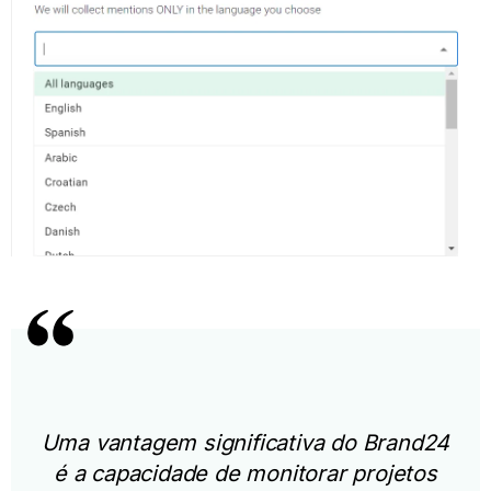
Uma vantagem significativa do Brand24
é a capacidade de monitorar projetos