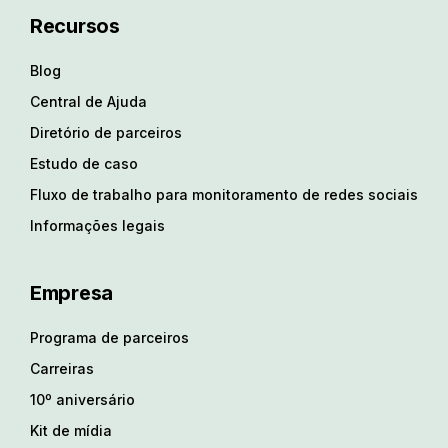
Recursos
Blog
Central de Ajuda
Diretório de parceiros
Estudo de caso
Fluxo de trabalho para monitoramento de redes sociais
Informações legais
Empresa
Programa de parceiros
Carreiras
10º aniversário
Kit de mídia