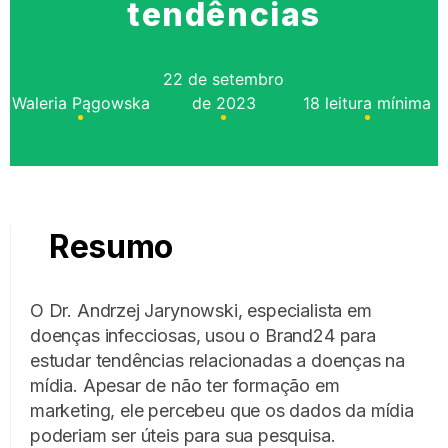
tendências
22 de setembro
Waleria Pągowska
de 2023
18 leitura mínima
Resumo
O Dr. Andrzej Jarynowski, especialista em
doenças infecciosas, usou o Brand24 para
estudar tendências relacionadas a doenças na
mídia. Apesar de não ter formação em
marketing, ele percebeu que os dados da mídia
poderiam ser úteis para sua pesquisa.