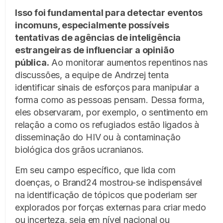
Isso foi fundamental para detectar eventos
incomuns, especialmente possíveis
tentativas de agências de inteligência
estrangeiras de influenciar a opinião
pública.
Ao monitorar aumentos repentinos nas
discussões, a equipe de Andrzej tenta
identificar sinais de esforços para manipular a
forma como as pessoas pensam. Dessa forma,
eles observaram, por exemplo, o sentimento em
relação a como os refugiados estão ligados à
disseminação do HIV ou à contaminação
biológica dos grãos ucranianos.
Em seu campo específico, que lida com
doenças, o Brand24 mostrou-se indispensável
na identificação de tópicos que poderiam ser
explorados por forças externas para criar medo
ou incerteza, seja em nível nacional ou