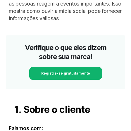
as pessoas reagem a eventos importantes. Isso
mostra como ouvir a mídia social pode fornecer
informações valiosas.
Verifique o que eles dizem
sobre sua marca!
Registre-se gratuitamente
1. Sobre o cliente
Falamos com: