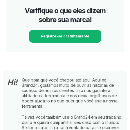
Verifique o que eles dizem
sobre sua marca!
Registre-se gratuitamente
Que bom que você chegou até aqui! Aqui no
Hi!
Brand24, gostamos muito de ouvir as histórias de
sucesso de nossos clientes. Isso nos garante a
utilidade da ferramenta e nos deixa orgulhosos de
poder ajudá-lo no que quer que você use a nossa
ferramenta.
Talvez você também use o Brand24 em seu trabalho
diário e queira compartilhar seu caso com o mundo.
Se for o caso, sinta-se à vontade para me escrever