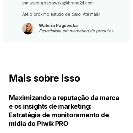
em waleria.pagowska@brand24.com!
Até o próximo estudo de caso. Até mais!
Waleria Pagowska
Especialista em marketing de produtos
Mais sobre isso
Maximizando a reputação da marca
e os insights de marketing:
Estratégia de monitoramento de
mídia do Piwik PRO