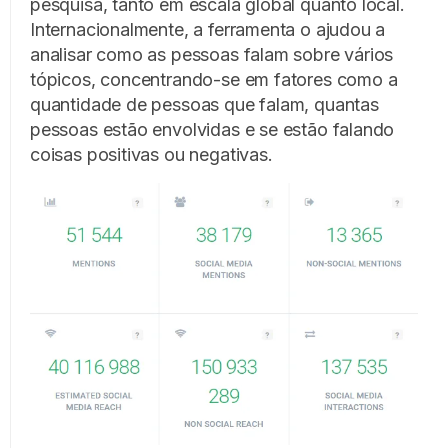
pesquisa, tanto em escala global quanto local.
Internacionalmente, a ferramenta o ajudou a
analisar como as pessoas falam sobre vários
tópicos, concentrando-se em fatores como a
quantidade de pessoas que falam, quantas
pessoas estão envolvidas e se estão falando
coisas positivas ou negativas.