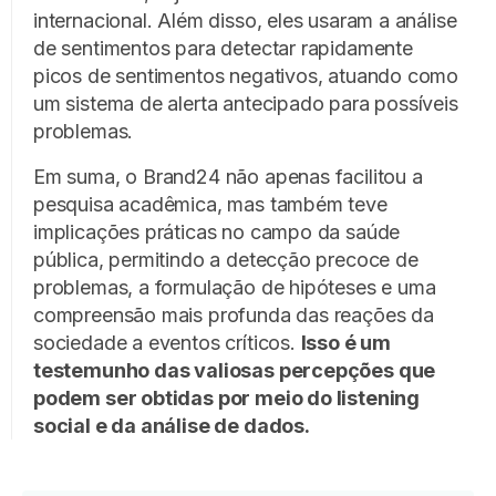
internacional. Além disso, eles usaram a análise
de sentimentos para detectar rapidamente
picos de sentimentos negativos, atuando como
um sistema de alerta antecipado para possíveis
problemas.
Em suma, o Brand24 não apenas facilitou a
pesquisa acadêmica, mas também teve
implicações práticas no campo da saúde
pública, permitindo a detecção precoce de
problemas, a formulação de hipóteses e uma
compreensão mais profunda das reações da
sociedade a eventos críticos.
Isso é um
testemunho das valiosas percepções que
podem ser obtidas por meio do listening
social e da análise de dados.