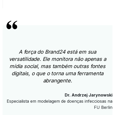
A força do Brand24 está em sua
versatilidade. Ele monitora não apenas a
mídia social, mas também outras fontes
digitais, o que o torna uma ferramenta
abrangente.
Dr. Andrzej Jarynowski
Especialista em modelagem de doenças infecciosas na
FU Berlin