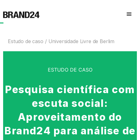
Estudo de caso
Universidade Livre de Berlim
ESTUDO DE CASO
Pesquisa científica com
escuta social:
Aproveitamento do
Brand24 para análise de