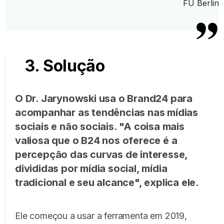
FU Berlin
3. Solução
O Dr. Jarynowski usa o Brand24 para
acompanhar as tendências nas mídias
sociais e não sociais. "A coisa mais
valiosa que o B24 nos oferece é a
percepção das curvas de interesse,
divididas por mídia social, mídia
tradicional e seu alcance", explica ele.
Ele começou a usar a ferramenta em 2019,