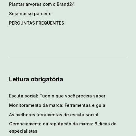
Plantar árvores com o Brand24
Seja nosso parceiro
PERGUNTAS FREQUENTES
Leitura obrigatória
Escuta social: Tudo o que você precisa saber
Monitoramento da marca: Ferramentas e guia
As melhores ferramentas de escuta social
Gerenciamento da reputação da marca: 6 dicas de
especialistas