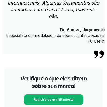
internacionais. Algumas ferramentas são
limitadas a um único idioma, mas esta
não.
Dr. Andrzej Jarynowski
Especialista em modelagem de doenças infecciosas na
FU Berlin
Verifique o que eles dizem
sobre sua marca!
Registre-se gratuitamente