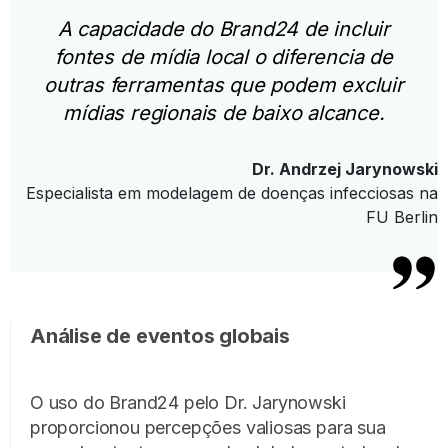
A capacidade do Brand24 de incluir
fontes de mídia local o diferencia de
outras ferramentas que podem excluir
mídias regionais de baixo alcance.
Dr. Andrzej Jarynowski
Especialista em modelagem de doenças infecciosas na
FU Berlin
Análise de eventos globais
O uso do Brand24 pelo Dr. Jarynowski
proporcionou percepções valiosas para sua