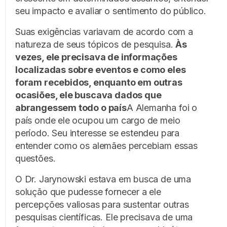
seu impacto e avaliar o sentimento do público.
Suas exigências variavam de acordo com a
natureza de seus tópicos de pesquisa.
Às
vezes, ele precisava de informações
localizadas sobre eventos e como eles
foram recebidos, enquanto em outras
ocasiões, ele buscava dados que
abrangessem todo o país
A Alemanha foi o
país onde ele ocupou um cargo de meio
período. Seu interesse se estendeu para
entender como os alemães percebiam essas
questões.
O Dr. Jarynowski estava em busca de uma
solução que pudesse fornecer a ele
percepções valiosas para sustentar outras
pesquisas científicas. Ele precisava de uma