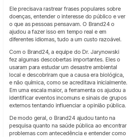
Ele precisava rastrear frases populares sobre
doenças, entender o interesse do público e ver
o que as pessoas pensavam. O Brand24 o
ajudou a fazer isso em tempo real e em
diferentes idiomas, tudo a um custo razoável.
Com o Brand24, a equipe do Dr. Jarynowski
fez algumas descobertas importantes. Eles o
usaram para estudar um desastre ambiental
local e descobriram que a causa era biológica,
e não química, como se acreditava inicialmente.
Em uma escala maior, a ferramenta os ajudou a
identificar eventos incomuns e sinais de grupos
externos tentando influenciar a opinião pública.
De modo geral, o Brand24 ajudou tanto na
pesquisa quanto na saúde pública ao encontrar
problemas com antecedência e entender como