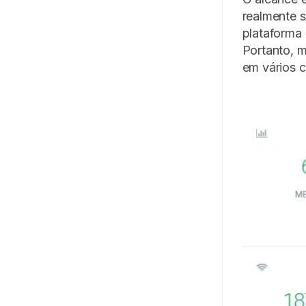
realmente 
plataforma 
Portanto, 
em vários c