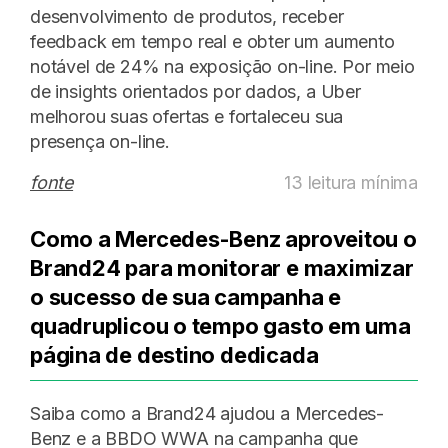
desenvolvimento de produtos, receber
feedback em tempo real e obter um aumento
notável de 24% na exposição on-line. Por meio
de insights orientados por dados, a Uber
melhorou suas ofertas e fortaleceu sua
presença on-line.
fonte
13 leitura mínima
Como a Mercedes-Benz aproveitou o
Brand24 para monitorar e maximizar
o sucesso de sua campanha e
quadruplicou o tempo gasto em uma
página de destino dedicada
Saiba como a Brand24 ajudou a Mercedes-
Benz e a BBDO WWA na campanha que