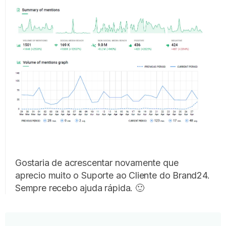
Gostaria de acrescentar novamente que
aprecio muito o Suporte ao Cliente do Brand24.
Sempre recebo ajuda rápida. 🙂