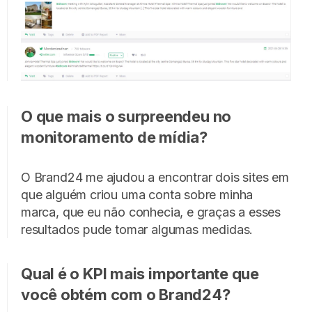
O que mais o surpreendeu no
monitoramento de mídia?
O Brand24 me ajudou a encontrar dois sites em
que alguém criou uma conta sobre minha
marca, que eu não conhecia, e graças a esses
resultados pude tomar algumas medidas.
Qual é o KPI mais importante que
você obtém com o Brand24?