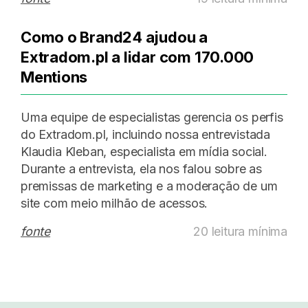
Como o Brand24 ajudou a
Extradom.pl a lidar com 170.000
Mentions
Uma equipe de especialistas gerencia os perfis
do Extradom.pl, incluindo nossa entrevistada
Klaudia Kleban, especialista em mídia social.
Durante a entrevista, ela nos falou sobre as
premissas de marketing e a moderação de um
site com meio milhão de acessos.
fonte
20 leitura mínima