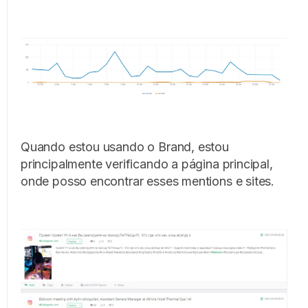
Quando estou usando o Brand, estou
principalmente verificando a página principal,
onde posso encontrar esses mentions e sites.