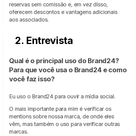
reservas sem comissão e, em vez disso,
oferecem descontos e vantagens adicionais
aos associados.
2. Entrevista
Qual é o principal uso do Brand24?
Para que você usa o Brand24 e como
você faz isso?
Eu uso o Brand24 para ouvir a mídia social.
O mais importante para mim é verificar os
mentions sobre nossa marca, de onde eles
vêm, mas também o uso para verificar outras
marcas.