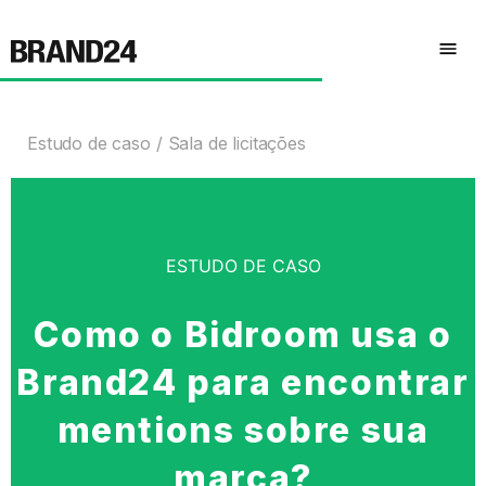
Estudo de caso
Sala de licitações
ESTUDO DE CASO
Como o Bidroom usa o
Brand24 para encontrar
mentions sobre sua
marca?