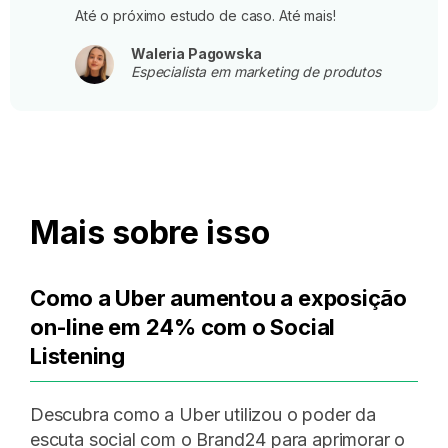
Até o próximo estudo de caso. Até mais!
Waleria Pagowska
Especialista em marketing de produtos
Mais sobre isso
Como a Uber aumentou a exposição
on-line em 24% com o Social
Listening
Descubra como a Uber utilizou o poder da
escuta social com o Brand24 para aprimorar o