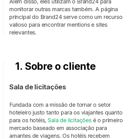
Além disso, eles utilizam o Brand24 para
monitorar outras marcas também. A página
principal do Brand24 serve como um recurso
valioso para encontrar mentions e sites
relevantes.
1. Sobre o cliente
Sala de licitações
Fundada com a missão de tornar o setor
hoteleiro justo tanto para os viajantes quanto
para os hotéis,
Sala de licitações
é o primeiro
mercado baseado em associação para
amantes de viagens. Os hotéis recebem