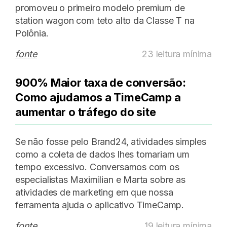
promoveu o primeiro modelo premium de
station wagon com teto alto da Classe T na
Polônia.
fonte
23 leitura mínima
900% Maior taxa de conversão:
Como ajudamos a TimeCamp a
aumentar o tráfego do site
Se não fosse pelo Brand24, atividades simples
como a coleta de dados lhes tomariam um
tempo excessivo. Conversamos com os
especialistas Maximilian e Marta sobre as
atividades de marketing em que nossa
ferramenta ajuda o aplicativo TimeCamp.
fonte
19 leitura mínima