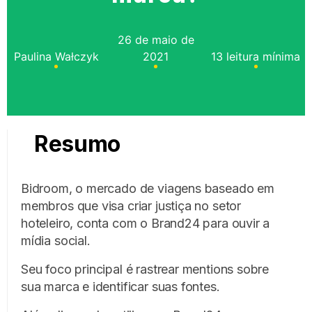
26 de maio de
Paulina Wałczyk
2021
13 leitura mínima
Resumo
Bidroom, o mercado de viagens baseado em
membros que visa criar justiça no setor
hoteleiro, conta com o Brand24 para ouvir a
mídia social.
Seu foco principal é rastrear mentions sobre
sua marca e identificar suas fontes.