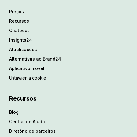
Preços
Recursos
Chatbeat
Insights24
Atualizações
Alternativas ao Brand24
Aplicativo móvel
Ustawienia cookie
Recursos
Blog
Central de Ajuda
Diretório de parceiros