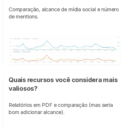
Comparação, alcance de mídia social e número
de mentions.
Quais recursos você considera mais
valiosos?
Relatórios em PDF e comparação (mas seria
bom adicionar alcance).