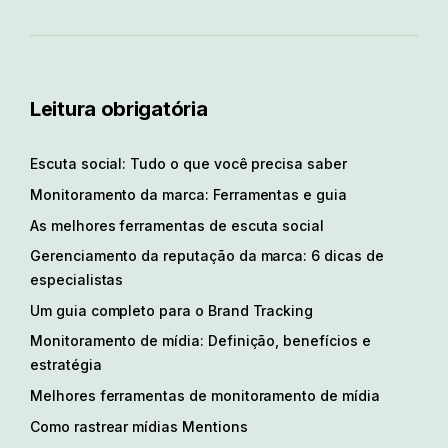
Leitura obrigatória
Escuta social: Tudo o que você precisa saber
Monitoramento da marca: Ferramentas e guia
As melhores ferramentas de escuta social
Gerenciamento da reputação da marca: 6 dicas de
especialistas
Um guia completo para o Brand Tracking
Monitoramento de mídia: Definição, benefícios e
estratégia
Melhores ferramentas de monitoramento de mídia
Como rastrear mídias Mentions