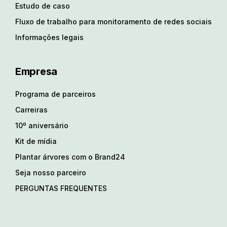
Estudo de caso
Fluxo de trabalho para monitoramento de redes sociais
Informações legais
Empresa
Programa de parceiros
Carreiras
10º aniversário
Kit de mídia
Plantar árvores com o Brand24
Seja nosso parceiro
PERGUNTAS FREQUENTES