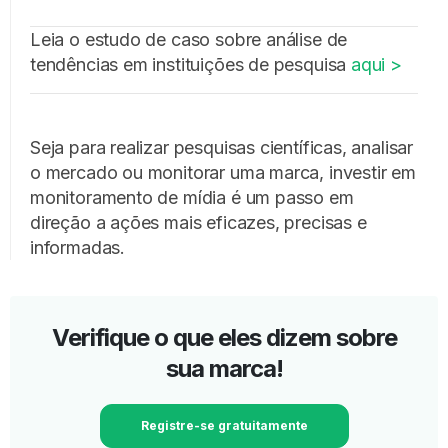
Leia o estudo de caso sobre análise de
tendências em instituições de pesquisa
aqui >
Seja para realizar pesquisas científicas, analisar
o mercado ou monitorar uma marca, investir em
monitoramento de mídia é um passo em
direção a ações mais eficazes, precisas e
informadas.
Verifique o que eles dizem sobre
sua marca!
Registre-se gratuitamente