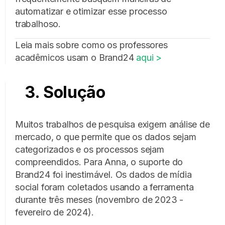
automatizar e otimizar esse processo
trabalhoso.
Leia mais sobre como os professores
acadêmicos usam o Brand24
aqui >
3. Solução
Muitos trabalhos de pesquisa exigem análise de
mercado, o que permite que os dados sejam
categorizados e os processos sejam
compreendidos. Para Anna, o suporte do
Brand24 foi inestimável. Os dados de mídia
social foram coletados usando a ferramenta
durante três meses (novembro de 2023 -
fevereiro de 2024).