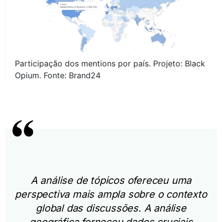
Participação dos mentions por país. Projeto: Black
Opium. Fonte: Brand24
A análise de tópicos ofereceu uma
perspectiva mais ampla sobre o contexto
global das discussões. A análise
geográfica forneceu dados cruciais