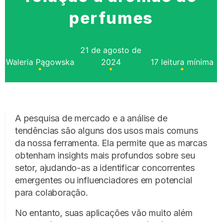
perfumes
21 de agosto de
Waleria Pągowska
2024
17 leitura mínima
A pesquisa de mercado e a análise de
tendências são alguns dos usos mais comuns
da nossa ferramenta. Ela permite que as marcas
obtenham insights mais profundos sobre seu
setor, ajudando-as a identificar concorrentes
emergentes ou influenciadores em potencial
para colaboração.
No entanto, suas aplicações vão muito além