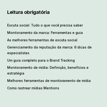
Leitura obrigatória
Escuta social: Tudo o que você precisa saber
Monitoramento da marca: Ferramentas e guia
As melhores ferramentas de escuta social
Gerenciamento da reputação da marca: 6 dicas de
especialistas
Um guia completo para o Brand Tracking
Monitoramento de mídia: Definição, benefícios e
estratégia
Melhores ferramentas de monitoramento de mídia
Como rastrear mídias Mentions