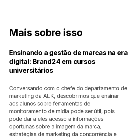
Mais sobre isso
Ensinando a gestão de marcas na era
digital: Brand24 em cursos
universitários
Conversando com o chefe do departamento de
marketing da ALK, descobrimos que ensinar
aos alunos sobre ferramentas de
monitoramento de mídia pode ser útil, pois
pode dar a eles acesso a informações
oportunas sobre a imagem da marca,
estratégias de marketing da concorrência e