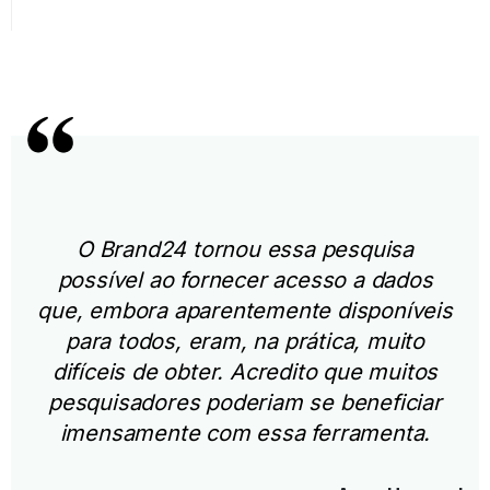
O Brand24 tornou essa pesquisa
possível ao fornecer acesso a dados
que, embora aparentemente disponíveis
para todos, eram, na prática, muito
difíceis de obter. Acredito que muitos
pesquisadores poderiam se beneficiar
imensamente com essa ferramenta.