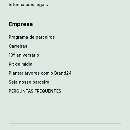
Informações legais
Empresa
Programa de parceiros
Carreiras
10º aniversário
Kit de mídia
Plantar árvores com o Brand24
Seja nosso parceiro
PERGUNTAS FREQUENTES