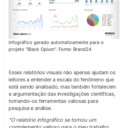
Infográfico gerado automaticamente para o
projeto "Black Opium". Fonte: Brand24
Esses relatórios visuais não apenas ajudam os
leitores a entender a escala do fenômeno que
está sendo analisado, mas também fortalecem
a argumentação das investigações científicas,
tornando-os ferramentas valiosas para
pesquisa e análise.
"O relatório infográfico se tornou um
complemento valioso para o meu trabalho,