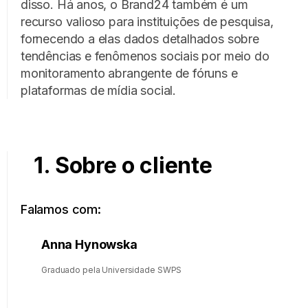
disso. Há anos, o Brand24 também é um
recurso valioso para instituições de pesquisa,
fornecendo a elas dados detalhados sobre
tendências e fenômenos sociais por meio do
monitoramento abrangente de fóruns e
plataformas de mídia social.
1. Sobre o cliente
Falamos com:
Anna Hynowska
Graduado pela Universidade SWPS