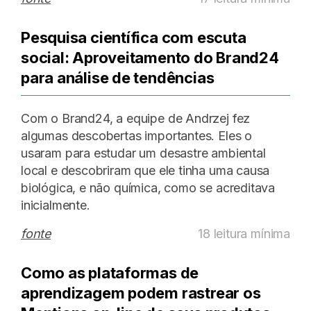
Pesquisa científica com escuta
social: Aproveitamento do Brand24
para análise de tendências
Com o Brand24, a equipe de Andrzej fez
algumas descobertas importantes. Eles o
usaram para estudar um desastre ambiental
local e descobriram que ele tinha uma causa
biológica, e não química, como se acreditava
inicialmente.
fonte
18 leitura mínima
Como as plataformas de
aprendizagem podem rastrear os