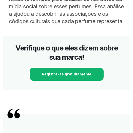
mídia social sobre esses perfumes. Essa análise
a ajudou a descobrir as associações e os
códigos culturais que cada perfume representa.
Verifique o que eles dizem sobre
sua marca!
Registre-se gratuitamente