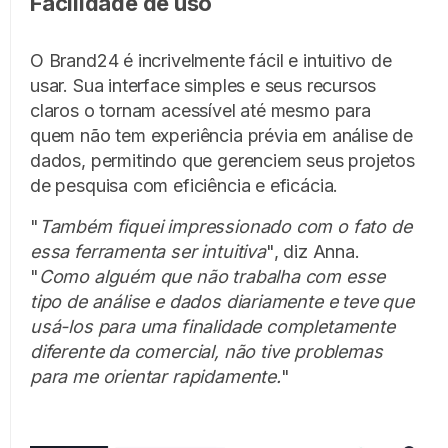
Facilidade de uso
O Brand24 é incrivelmente fácil e intuitivo de
usar. Sua interface simples e seus recursos
claros o tornam acessível até mesmo para
quem não tem experiência prévia em análise de
dados, permitindo que gerenciem seus projetos
de pesquisa com eficiência e eficácia.
"
Também fiquei impressionado com o fato de
essa ferramenta ser intuitiva
", diz Anna.
"
Como alguém que não trabalha com esse
tipo de análise e dados diariamente e teve que
usá-los para uma finalidade completamente
diferente da comercial, não tive problemas
para me orientar rapidamente.
"