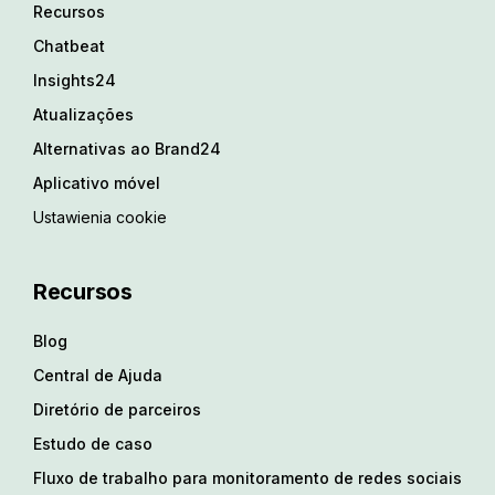
Recursos
Chatbeat
Insights24
Atualizações
Alternativas ao Brand24
Aplicativo móvel
Ustawienia cookie
Recursos
Blog
Central de Ajuda
Diretório de parceiros
Estudo de caso
Fluxo de trabalho para monitoramento de redes sociais