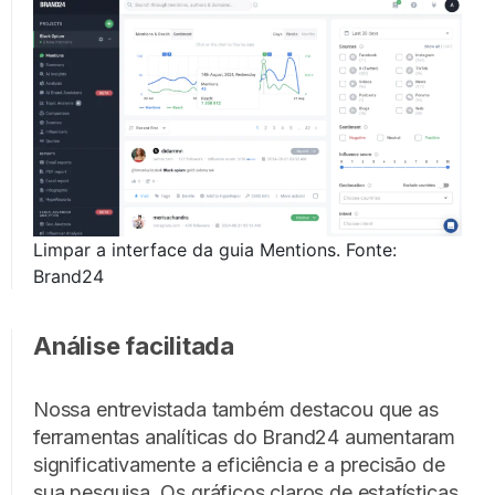
Limpar a interface da guia Mentions. Fonte:
Brand24
Análise facilitada
Nossa entrevistada também destacou que as
ferramentas analíticas do Brand24 aumentaram
significativamente a eficiência e a precisão de
sua pesquisa. Os gráficos claros de estatísticas