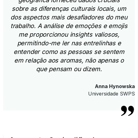
sobre as diferenças culturais locais, um
dos aspectos mais desafiadores do meu
trabalho. A análise de emoções e emojis
me proporcionou insights valiosos,
permitindo-me ler nas entrelinhas e
entender como as pessoas se sentem
em relação aos aromas, não apenas o
que pensam ou dizem.
Anna Hynowska
Universidade SWPS