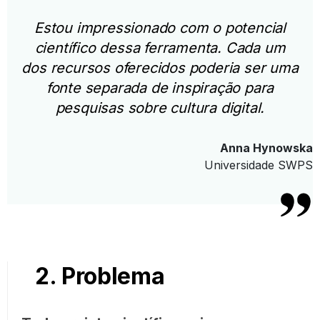
Estou impressionado com o potencial
científico dessa ferramenta. Cada um
dos recursos oferecidos poderia ser uma
fonte separada de inspiração para
pesquisas sobre cultura digital.
Anna Hynowska
Universidade SWPS
2. Problema