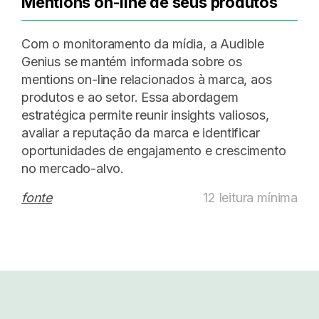
Mentions on-line de seus produtos
Com o monitoramento da mídia, a Audible
Genius se mantém informada sobre os
mentions on-line relacionados à marca, aos
produtos e ao setor. Essa abordagem
estratégica permite reunir insights valiosos,
avaliar a reputação da marca e identificar
oportunidades de engajamento e crescimento
no mercado-alvo.
fonte
12 leitura mínima