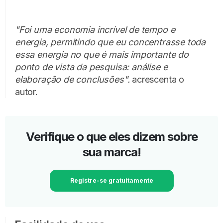
"Foi uma economia incrível de tempo e
energia, permitindo que eu concentrasse toda
essa energia no que é mais importante do
ponto de vista da pesquisa: análise e
elaboração de conclusões".
acrescenta o
autor.
Verifique o que eles dizem sobre
sua marca!
Registre-se gratuitamente