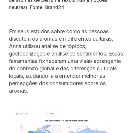
neutras). Fonte: Brand24
Em seus estudos sobre como as pessoas
discutem os aromas em diferentes culturas,
Anna utilizou análise de tópicos,
geolocalização e análise de sentimentos. Essas
ferramentas forneceram uma visão abrangente
do contexto global e das diferenças culturais
locais, ajudando-a a entender melhor as
percepções dos consumidores sobre os
aromas.