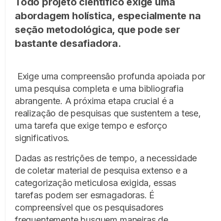
Todo projeto científico exige uma
abordagem holística, especialmente na
seção metodológica, que pode ser
bastante desafiadora.
Exige uma compreensão profunda apoiada por
uma pesquisa completa e uma bibliografia
abrangente. A próxima etapa crucial é a
realização de pesquisas que sustentem a tese,
uma tarefa que exige tempo e esforço
significativos.
Dadas as restrições de tempo, a necessidade
de coletar material de pesquisa extenso e a
categorização meticulosa exigida, essas
tarefas podem ser esmagadoras. É
compreensível que os pesquisadores
frequentemente busquem maneiras de