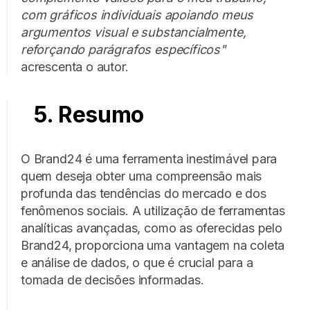
com gráficos individuais apoiando meus
argumentos visual e substancialmente,
reforçando parágrafos específicos"
acrescenta o autor.
5. Resumo
O Brand24 é uma ferramenta inestimável para
quem deseja obter uma compreensão mais
profunda das tendências do mercado e dos
fenômenos sociais. A utilização de ferramentas
analíticas avançadas, como as oferecidas pelo
Brand24, proporciona uma vantagem na coleta
e análise de dados, o que é crucial para a
tomada de decisões informadas.