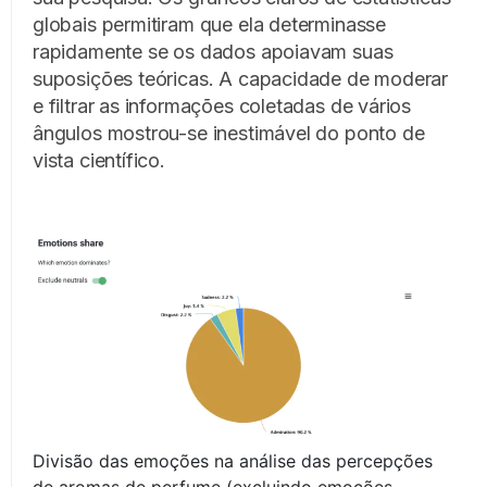
globais permitiram que ela determinasse
rapidamente se os dados apoiavam suas
suposições teóricas. A capacidade de moderar
e filtrar as informações coletadas de vários
ângulos mostrou-se inestimável do ponto de
vista científico.
Divisão das emoções na análise das percepções
de aromas de perfume (excluindo emoções