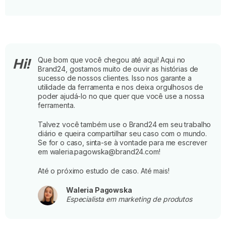
Que bom que você chegou até aqui! Aqui no
Hi!
Brand24, gostamos muito de ouvir as histórias de
sucesso de nossos clientes. Isso nos garante a
utilidade da ferramenta e nos deixa orgulhosos de
poder ajudá-lo no que quer que você use a nossa
ferramenta.
Talvez você também use o Brand24 em seu trabalho
diário e queira compartilhar seu caso com o mundo.
Se for o caso, sinta-se à vontade para me escrever
em waleria.pagowska@brand24.com!
Até o próximo estudo de caso. Até mais!
Waleria Pagowska
Especialista em marketing de produtos