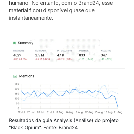
humano. No entanto, com o Brand24, esse
material ficou disponível quase que
instantaneamente.
Resultados da guia Analysis (Análise) do projeto
"Black Opium". Fonte: Brand24