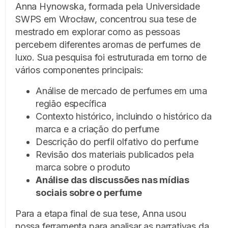
Anna Hynowska, formada pela Universidade
SWPS em Wrocław, concentrou sua tese de
mestrado em explorar como as pessoas
percebem diferentes aromas de perfumes de
luxo. Sua pesquisa foi estruturada em torno de
vários componentes principais:
Análise de mercado de perfumes em uma
região específica
Contexto histórico, incluindo o histórico da
marca e a criação do perfume
Descrição do perfil olfativo do perfume
Revisão dos materiais publicados pela
marca sobre o produto
Análise das discussões nas mídias
sociais sobre o perfume
Para a etapa final de sua tese, Anna usou
nossa ferramenta para analisar as narrativas da