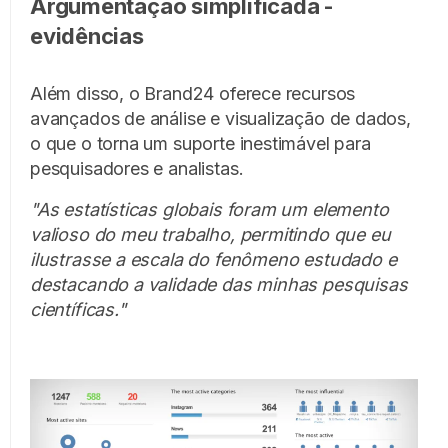
Argumentação simplificada -
evidências
Além disso, o Brand24 oferece recursos
avançados de análise e visualização de dados,
o que o torna um suporte inestimável para
pesquisadores e analistas.
"As estatísticas globais foram um elemento
valioso do meu trabalho, permitindo que eu
ilustrasse a escala do fenômeno estudado e
destacando a validade das minhas pesquisas
científicas."