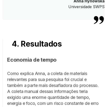
Anna Hynowska
Universidade SWPS
4. Resultados
Economia de tempo
Como explica Anna, a coleta de materiais
relevantes para sua pesquisa foi crucial e
também a parte mais desafiadora do processo.
A coleta manual dessas informações teria
exigido uma enorme quantidade de tempo,
energia e foco, com um risco constante de erro