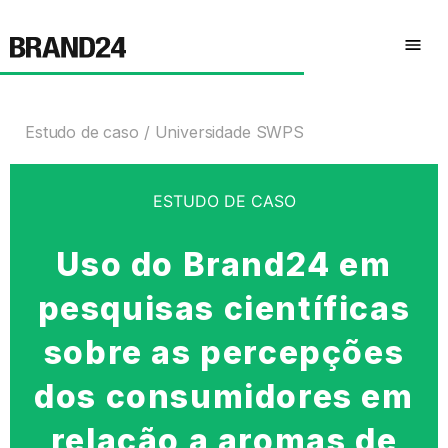
Estudo de caso
Universidade SWPS
ESTUDO DE CASO
Uso do Brand24 em
pesquisas científicas
sobre as percepções
dos consumidores em
relação a aromas de