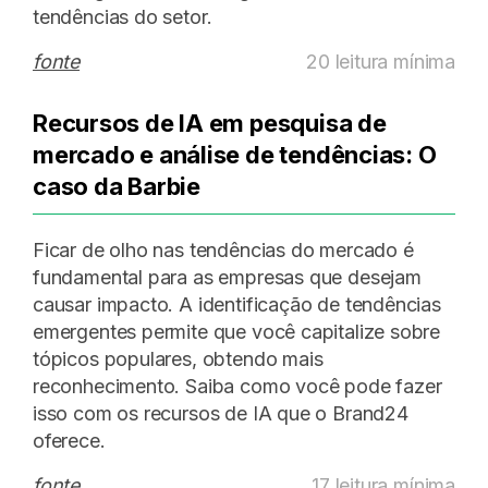
tendências do setor.
fonte
20 leitura mínima
Recursos de IA em pesquisa de
mercado e análise de tendências: O
caso da Barbie
Ficar de olho nas tendências do mercado é
fundamental para as empresas que desejam
causar impacto. A identificação de tendências
emergentes permite que você capitalize sobre
tópicos populares, obtendo mais
reconhecimento. Saiba como você pode fazer
isso com os recursos de IA que o Brand24
oferece.
fonte
17 leitura mínima