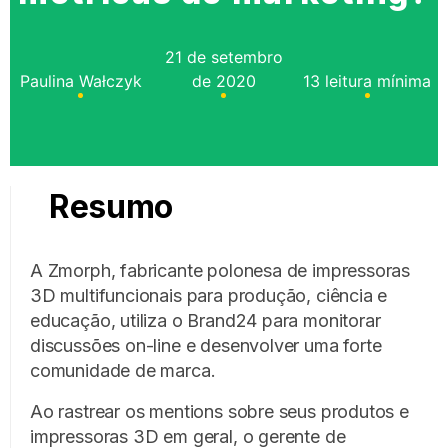
21 de setembro
Paulina Wałczyk
de 2020
13 leitura mínima
Resumo
A Zmorph, fabricante polonesa de impressoras
3D multifuncionais para produção, ciência e
educação, utiliza o Brand24 para monitorar
discussões on-line e desenvolver uma forte
comunidade de marca.
Ao rastrear os mentions sobre seus produtos e
impressoras 3D em geral, o gerente de