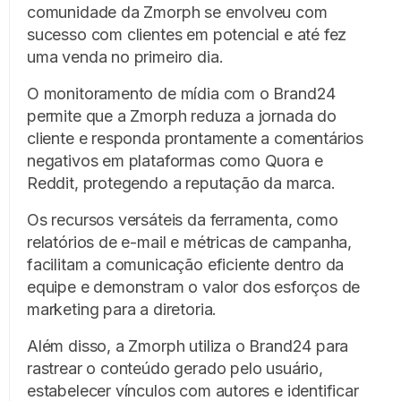
comunidade da Zmorph se envolveu com
sucesso com clientes em potencial e até fez
uma venda no primeiro dia.
O monitoramento de mídia com o Brand24
permite que a Zmorph reduza a jornada do
cliente e responda prontamente a comentários
negativos em plataformas como Quora e
Reddit, protegendo a reputação da marca.
Os recursos versáteis da ferramenta, como
relatórios de e-mail e métricas de campanha,
facilitam a comunicação eficiente dentro da
equipe e demonstram o valor dos esforços de
marketing para a diretoria.
Além disso, a Zmorph utiliza o Brand24 para
rastrear o conteúdo gerado pelo usuário,
estabelecer vínculos com autores e identificar