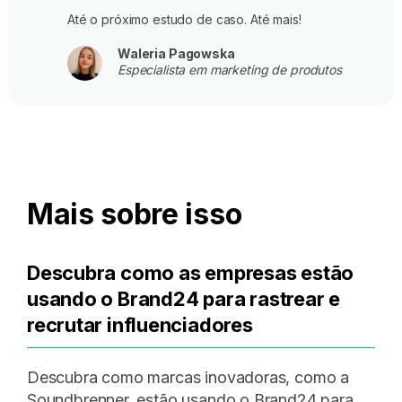
Até o próximo estudo de caso. Até mais!
Waleria Pagowska
Especialista em marketing de produtos
Mais sobre isso
Descubra como as empresas estão
usando o Brand24 para rastrear e
recrutar influenciadores
Descubra como marcas inovadoras, como a
Soundbrenner, estão usando o Brand24 para