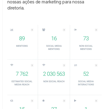
nossas ações de marketing para nossa
diretoria.