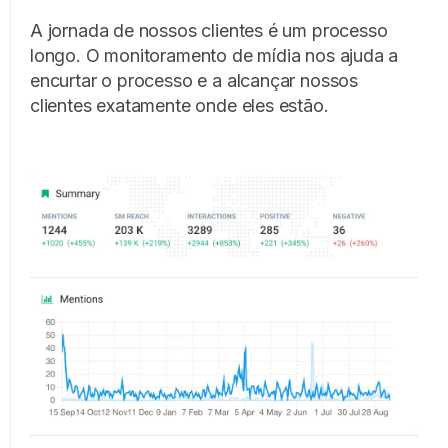
A jornada de nossos clientes é um processo
longo. O monitoramento de mídia nos ajuda a
encurtar o processo e a alcançar nossos
clientes exatamente onde eles estão.