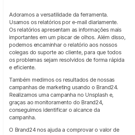
Adoramos a versatilidade da ferramenta.
Usamos os relatórios por e-mail diariamente.
Os relatórios apresentam as informações mais
importantes em um piscar de olhos. Além disso,
podemos encaminhar o relatório aos nossos
colegas do suporte ao cliente, para que todos
os problemas sejam resolvidos de forma rápida
e eficiente.
Também medimos os resultados de nossas
campanhas de marketing usando o Brand24.
Realizamos uma campanha no Unsplash e,
graças ao monitoramento do Brand24,
conseguimos identificar o alcance da
campanha.
O Brand24 nos ajuda a comprovar o valor de