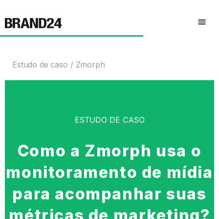
Estudo de caso
Zmorph
ESTUDO DE CASO
Como a Zmorph usa o
monitoramento de mídia
para acompanhar suas
métricas de marketing?