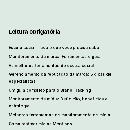
Leitura obrigatória
Escuta social: Tudo o que você precisa saber
Monitoramento da marca: Ferramentas e guia
As melhores ferramentas de escuta social
Gerenciamento da reputação da marca: 6 dicas de
especialistas
Um guia completo para o Brand Tracking
Monitoramento de mídia: Definição, benefícios e
estratégia
Melhores ferramentas de monitoramento de mídia
Como rastrear mídias Mentions