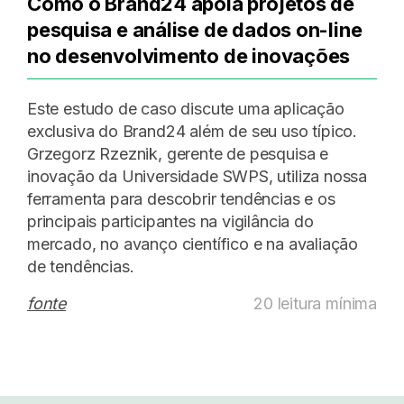
Como o Brand24 apoia projetos de
pesquisa e análise de dados on-line
no desenvolvimento de inovações
Este estudo de caso discute uma aplicação
exclusiva do Brand24 além de seu uso típico.
Grzegorz Rzeznik, gerente de pesquisa e
inovação da Universidade SWPS, utiliza nossa
ferramenta para descobrir tendências e os
principais participantes na vigilância do
mercado, no avanço científico e na avaliação
de tendências.
fonte
20 leitura mínima