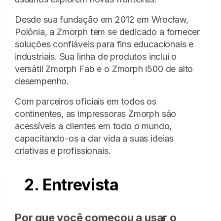
Desde sua fundação em 2012 em Wrocław,
Polônia, a Zmorph tem se dedicado a fornecer
soluções confiáveis para fins educacionais e
industriais. Sua linha de produtos inclui o
versátil Zmorph Fab e o Zmorph i500 de alto
desempenho.
Com parceiros oficiais em todos os
continentes, as impressoras Zmorph são
acessíveis a clientes em todo o mundo,
capacitando-os a dar vida a suas ideias
criativas e profissionais.
2. Entrevista
Por que você começou a usar o