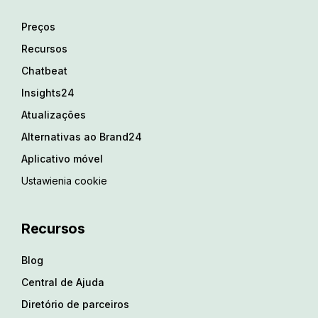
Preços
Recursos
Chatbeat
Insights24
Atualizações
Alternativas ao Brand24
Aplicativo móvel
Ustawienia cookie
Recursos
Blog
Central de Ajuda
Diretório de parceiros