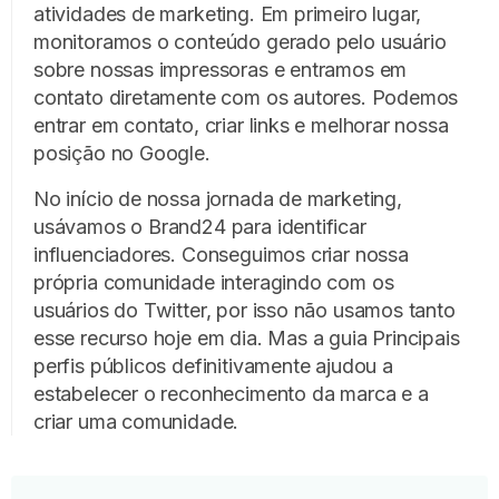
atividades de marketing. Em primeiro lugar,
monitoramos o conteúdo gerado pelo usuário
sobre nossas impressoras e entramos em
contato diretamente com os autores. Podemos
entrar em contato, criar links e melhorar nossa
posição no Google.
No início de nossa jornada de marketing,
usávamos o Brand24 para identificar
influenciadores. Conseguimos criar nossa
própria comunidade interagindo com os
usuários do Twitter, por isso não usamos tanto
esse recurso hoje em dia. Mas a guia Principais
perfis públicos definitivamente ajudou a
estabelecer o reconhecimento da marca e a
criar uma comunidade.