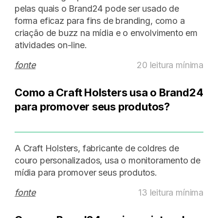
pelas quais o Brand24 pode ser usado de
forma eficaz para fins de branding, como a
criação de buzz na mídia e o envolvimento em
atividades on-line.
fonte
20 leitura mínima
Como a Craft Holsters usa o Brand24
para promover seus produtos?
A Craft Holsters, fabricante de coldres de
couro personalizados, usa o monitoramento de
mídia para promover seus produtos.
fonte
13 leitura mínima