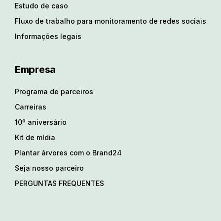
Estudo de caso
Fluxo de trabalho para monitoramento de redes sociais
Informações legais
Empresa
Programa de parceiros
Carreiras
10º aniversário
Kit de mídia
Plantar árvores com o Brand24
Seja nosso parceiro
PERGUNTAS FREQUENTES