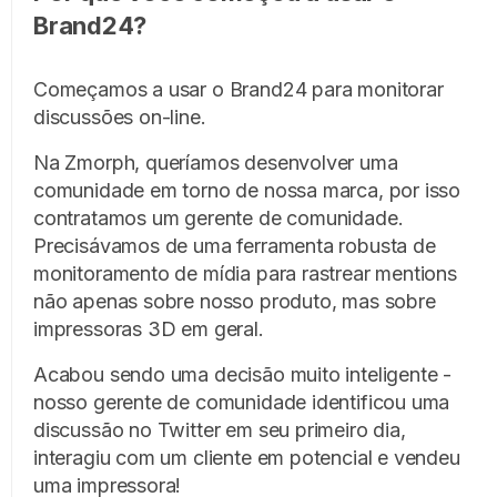
Brand24?
Começamos a usar o Brand24 para monitorar
discussões on-line.
Na Zmorph, queríamos desenvolver uma
comunidade em torno de nossa marca, por isso
contratamos um gerente de comunidade.
Precisávamos de uma ferramenta robusta de
monitoramento de mídia para rastrear mentions
não apenas sobre nosso produto, mas sobre
impressoras 3D em geral.
Acabou sendo uma decisão muito inteligente -
nosso gerente de comunidade identificou uma
discussão no Twitter em seu primeiro dia,
interagiu com um cliente em potencial e vendeu
uma impressora!