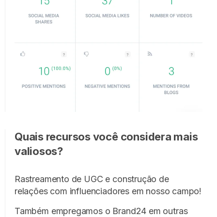
Quais recursos você considera mais
valiosos?
Rastreamento de UGC e construção de
relações com influenciadores em nosso campo!
Também empregamos o Brand24 em outras