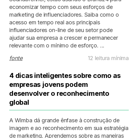
economizar tempo com seus esforços de
marketing de influenciadores. Saiba como o
acesso em tempo real aos principais
influenciadores on-line de seu setor pode
ajudar sua empresa a crescer e permanecer
relevante com o mínimo de esforço. ...
fonte
12 leitura mínima
4 dicas inteligentes sobre como as
empresas jovens podem
desenvolver o reconhecimento
global
A Wimba dá grande ênfase à construção de
imagem e ao reconhecimento em sua estratégia
de marketing. Aprendemos sobre as maneiras