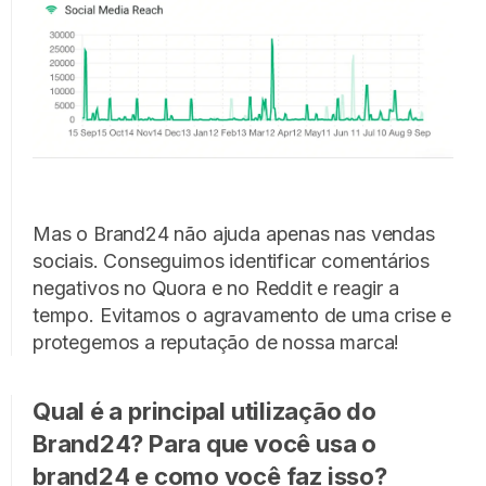
Mas o Brand24 não ajuda apenas nas vendas
sociais. Conseguimos identificar comentários
negativos no Quora e no Reddit e reagir a
tempo. Evitamos o agravamento de uma crise e
protegemos a reputação de nossa marca!
Qual é a principal utilização do
Brand24? Para que você usa o
brand24 e como você faz isso?