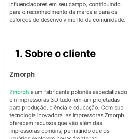
influenciadores em seu campo, contribuindo
para o reconhecimento da marca e para os
esforços de desenvolvimento da comunidade.
1. Sobre o cliente
Zmorph
Zmorph
é um fabricante polonês especializado
em impressoras 3D tudo-em-um projetadas
para produção, ciência e educação. Com sua
tecnologia inovadora, as impressoras Zmorph
oferecem recursos que vão além das
impressoras comuns, permitindo que os
usuários explorem novas fronteiras.