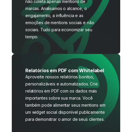
não coleta apenas mentions de
marcas. Analisamos o alcance, o
engajamento, a influência e as
emoções de mentions sociais e não
sociais. Tudo para economizar seu
tempo.
Relatórios em PDF com Whitelabel
Aproveite nossos relatórios bonitos,
personalizáveis e automatizados. Crie
relatórios em PDF com os dados mais
importantes sobre sua marca. Você
também pode alimentar seus mentions em
um widget social disponível publicamente
para demonstrar o amor de seus clientes.