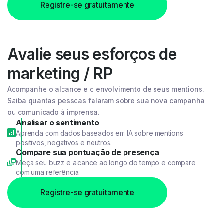
Registre-se gratuitamente
Avalie seus esforços de
marketing / RP
Acompanhe o alcance e o envolvimento de seus mentions.
Saiba quantas pessoas falaram sobre sua nova campanha
ou comunicado à imprensa.
Analisar o sentimento
Aprenda com dados baseados em IA sobre mentions
positivos, negativos e neutros.
Compare sua pontuação de presença
Meça seu buzz e alcance ao longo do tempo e compare
com uma referência.
Registre-se gratuitamente