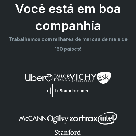
Você está em boa
companhia
Trabalhamos com milhares de marcas de mais de
150 países!