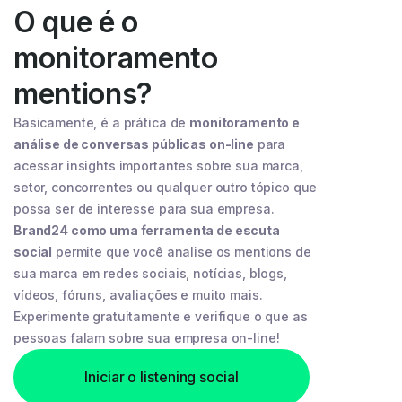
O que é o
monitoramento
mentions?
Basicamente, é a prática de
monitoramento e
análise de conversas públicas on-line
para
acessar insights importantes sobre sua marca,
setor, concorrentes ou qualquer outro tópico que
possa ser de interesse para sua empresa.
Brand24 como uma ferramenta de escuta
social
permite que você analise os mentions de
sua marca em redes sociais, notícias, blogs,
vídeos, fóruns, avaliações e muito mais.
Experimente gratuitamente e verifique o que as
pessoas falam sobre sua empresa on-line!
Iniciar o listening social