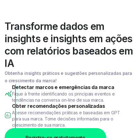
Transforme dados em
insights e insights em ações
com relatórios baseados em
IA
Obtenha insights práticos e sugestões personalizadas para
o crescimento da marca!
Detectar marcos e emergências da marca
Fique à frente identificando os principais eventos e
tendências na conversa on-line de sua marca.
Obter recomendações personalizadas
Acesse recomendações práticas e baseadas em GPT
para sua marca. Tome decisões informadas para o
crescimento de sua marca.
Registre-se gratuitamente