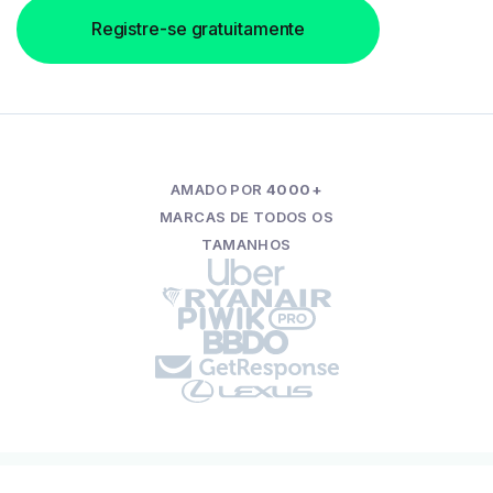
Registre-se gratuitamente
AMADO POR
4000+
MARCAS DE TODOS OS
TAMANHOS