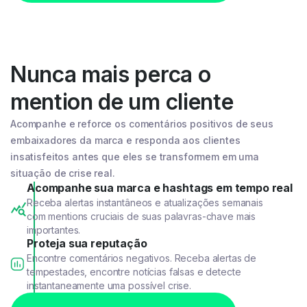
Nunca mais perca o
mention de um cliente
Acompanhe e reforce os comentários positivos de seus
embaixadores da marca e responda aos clientes
insatisfeitos antes que eles se transformem em uma
situação de crise real.
Acompanhe sua marca e hashtags em tempo real
Receba alertas instantâneos e atualizações semanais
com mentions cruciais de suas palavras-chave mais
importantes.
Proteja sua reputação
Encontre comentários negativos. Receba alertas de
tempestades, encontre notícias falsas e detecte
instantaneamente uma possível crise.