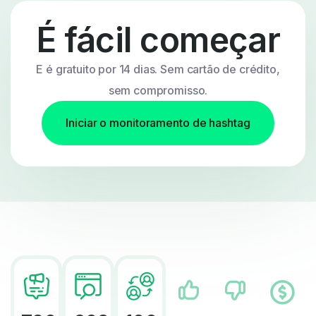
É fácil começar
E é gratuito por 14 dias. Sem cartão de crédito,
sem compromisso.
Iniciar o monitoramento de hashtag