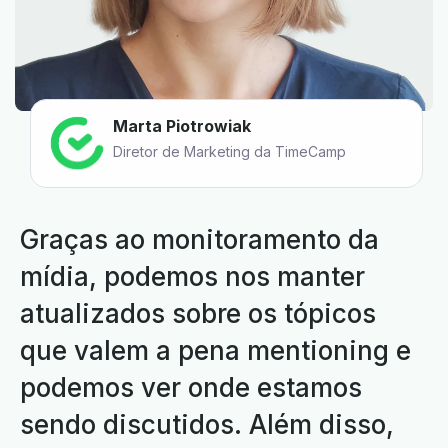
Marta Piotrowiak
Diretor de Marketing da TimeCamp
Graças ao monitoramento da
mídia, podemos nos manter
atualizados sobre os tópicos
que valem a pena mentioning e
podemos ver onde estamos
sendo discutidos. Além disso,