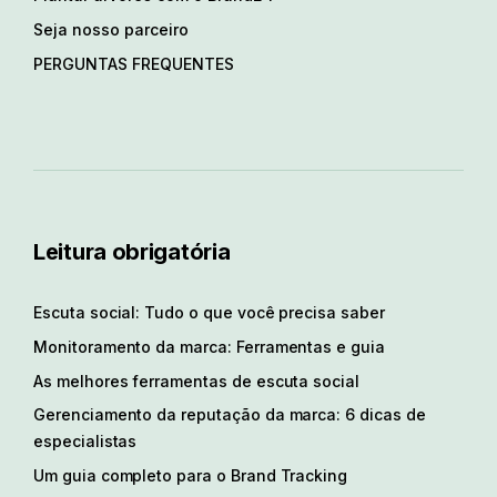
Seja nosso parceiro
PERGUNTAS FREQUENTES
Leitura obrigatória
Escuta social: Tudo o que você precisa saber
Monitoramento da marca: Ferramentas e guia
As melhores ferramentas de escuta social
Gerenciamento da reputação da marca: 6 dicas de
especialistas
Um guia completo para o Brand Tracking