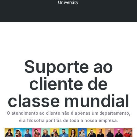
Suporte ao
cliente de
classe mundial
O atendimento ao cliente não é apenas um departamento,
é a filosofia por trás de toda a nossa empresa.