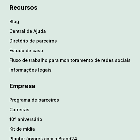
Recursos
Blog
Central de Ajuda
Diretório de parceiros
Estudo de caso
Fluxo de trabalho para monitoramento de redes sociais
Informações legais
Empresa
Programa de parceiros
Carreiras
10º aniversário
Kit de mídia
Plantar árvores com o Brand24