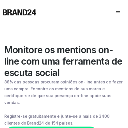
Monitore os mentions on-
line com uma ferramenta de
escuta social
88% das pessoas procuram opiniões on-line antes de fazer
uma compra. Encontre os mentions de sua marca e
certifique-se de que sua presença on-line apóie suas
vendas.
Registre-se gratuitamente e junte-se a mais de 3400
clientes do Brand24 de 154 países.