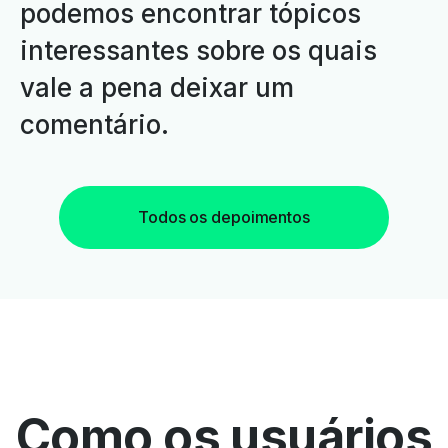
podemos encontrar tópicos
interessantes sobre os quais
vale a pena deixar um
comentário.
Todos os depoimentos
Como os usuários