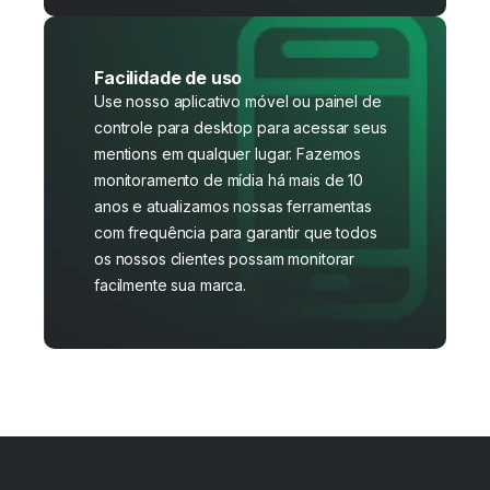
Facilidade de uso
Use nosso aplicativo móvel ou painel de
controle para desktop para acessar seus
mentions em qualquer lugar. Fazemos
monitoramento de mídia há mais de 10
anos e atualizamos nossas ferramentas
com frequência para garantir que todos
os nossos clientes possam monitorar
facilmente sua marca.