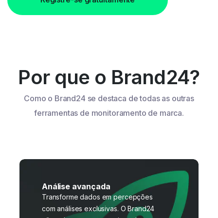
Por que o Brand24?
Como o Brand24 se destaca de todas as outras
ferramentas de monitoramento de marca.
Análise avançada
Transforme dados em percepções
com análises exclusivas. O Brand24