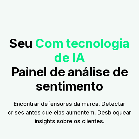
Seu
Com tecnologia
de IA
Painel de análise de
sentimento
Encontrar defensores da marca. Detectar
crises antes que elas aumentem. Desbloquear
insights sobre os clientes.