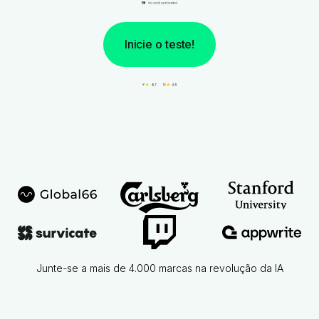
Inicie o teste!
Junte-se a mais de 4.000 marcas na revolução da IA