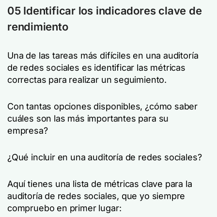
05 Identificar los indicadores clave de
rendimiento
Una de las tareas más difíciles en una auditoría
de redes sociales es identificar las métricas
correctas para realizar un seguimiento.
Con tantas opciones disponibles, ¿cómo saber
cuáles son las más importantes para su
empresa?
¿Qué incluir en una auditoría de redes sociales?
Aquí tienes una lista de métricas clave para la
auditoría de redes sociales, que yo siempre
compruebo en primer lugar: