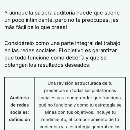
Y aunque la palabra
auditoría
Puede que suene
un poco intimidante, pero no te preocupes, ¡es
más fácil de lo que crees!
Considérelo como una parte integral del trabajo
en las redes sociales. El objetivo es garantizar
que todo funcione como debería y que se
obtengan los resultados deseados.
Una revisión estructurada de tu
presencia en todas las plataformas
Auditoría
sociales para comprender qué funciona,
de redes
qué no funciona y cómo tu estrategia se
sociales:
alinea con tus objetivos. Incluye tu
definición
rendimiento, el comportamiento de tu
audiencia y tu estrategia general en las