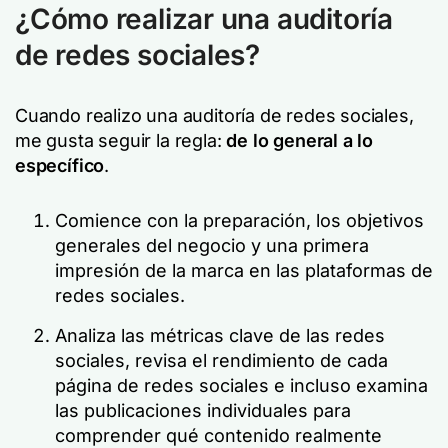
¿Cómo realizar una auditoría
de redes sociales?
Cuando realizo una auditoría de redes sociales,
me gusta seguir la regla:
de lo general a lo
específico
.
Comience con la preparación, los objetivos
generales del negocio y una primera
impresión de la marca en las plataformas de
redes sociales.
Analiza las métricas clave de las redes
sociales, revisa el rendimiento de cada
página de redes sociales e incluso examina
las publicaciones individuales para
comprender qué contenido realmente