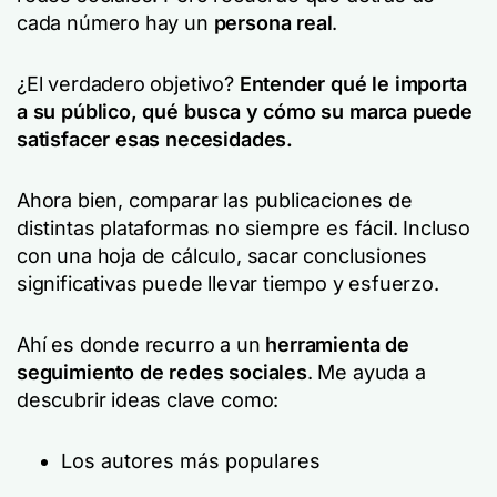
cada número hay un
persona real
.
¿El verdadero objetivo?
Entender qué le importa
a su público, qué busca y cómo su marca puede
satisfacer esas necesidades.
Ahora bien, comparar las publicaciones de
distintas plataformas no siempre es fácil. Incluso
con una hoja de cálculo, sacar conclusiones
significativas puede llevar tiempo y esfuerzo.
Ahí es donde recurro a un
herramienta de
seguimiento de redes sociales
. Me ayuda a
descubrir ideas clave como:
Los autores más populares