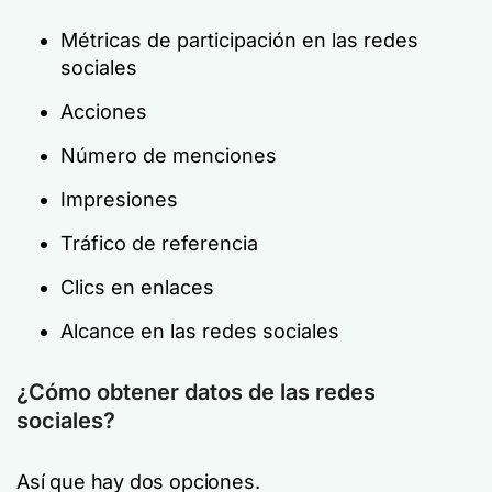
Métricas de participación en las redes
sociales
Acciones
Número de menciones
Impresiones
Tráfico de referencia
Clics en enlaces
Alcance en las redes sociales
¿Cómo obtener datos de las redes
sociales?
Así que hay dos opciones.