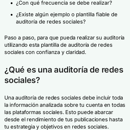
¿Con qué frecuencia se debe realizar?
¿Existe algún ejemplo o plantilla fiable de
auditoría de redes sociales?
Paso a paso, para que pueda realizar su auditoría
utilizando esta plantilla de auditoría de redes
sociales con confianza y claridad.
¿Qué es una auditoría de redes
sociales?
Una auditoría de redes sociales debe incluir toda
la información analizada sobre tu cuenta en todas
las plataformas sociales. Esto puede abarcar
desde el rendimiento de tus publicaciones hasta
tu estrategia y objetivos en redes sociales.