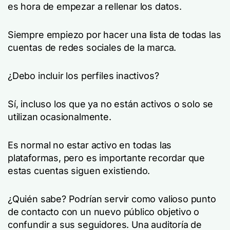
es hora de empezar a rellenar los datos.
Siempre empiezo por hacer una lista de todas las
cuentas de redes sociales de la marca.
¿Debo incluir los perfiles inactivos?
Sí, incluso los que ya no están activos o solo se
utilizan ocasionalmente.
Es normal no estar activo en todas las
plataformas, pero es importante recordar que
estas cuentas siguen existiendo.
¿Quién sabe? Podrían servir como valioso punto
de contacto con un nuevo público objetivo o
confundir a sus seguidores. Una auditoría de