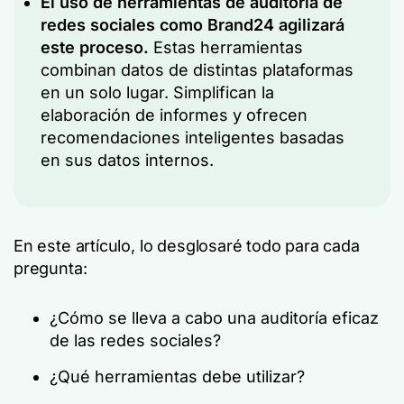
El uso de herramientas de auditoría de
redes sociales como Brand24 agilizará
este proceso.
Estas herramientas
combinan datos de distintas plataformas
en un solo lugar. Simplifican la
elaboración de informes y ofrecen
recomendaciones inteligentes basadas
en sus datos internos.
En este artículo, lo desglosaré todo para cada
pregunta:
¿Cómo se lleva a cabo una auditoría eficaz
de las redes sociales?
¿Qué herramientas debe utilizar?