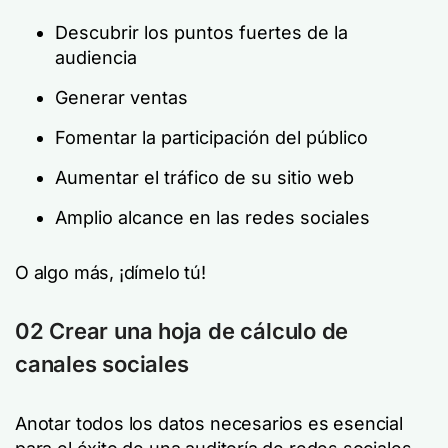
Descubrir los puntos fuertes de la
audiencia
Generar ventas
Fomentar la participación del público
Aumentar el tráfico de su sitio web
Amplio alcance en las redes sociales
O algo más, ¡dímelo tú!
02 Crear una hoja de cálculo de
canales sociales
Anotar todos los datos necesarios es esencial