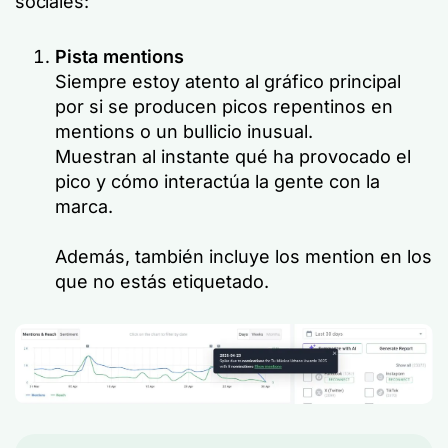
sociales:
Pista mentions
Siempre estoy atento al gráfico principal
por si se producen picos repentinos en
mentions o un bullicio inusual.
Muestran al instante qué ha provocado el
pico y cómo interactúa la gente con la
marca.
Además, también incluye los mention en los
que no estás etiquetado.