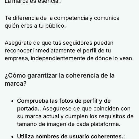
La marca es esencial.
Te diferencia de la competencia y comunica
quién eres a tu público.
Asegúrate de que tus seguidores puedan
reconocer inmediatamente el perfil de tu
empresa, independientemente de dónde lo vean.
¿Cómo garantizar la coherencia de la
marca?
Comprueba las fotos de perfil y de
portada.
: Asegúrese de que coinciden con
su marca actual y cumplen los requisitos de
tamaño de imagen de cada plataforma.
Utiliza nombres de usuario coherentes.
: