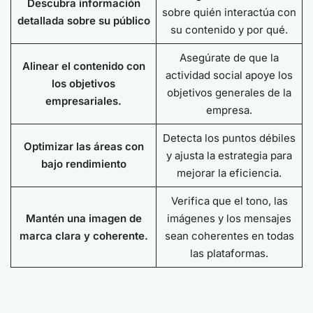
Descubra información
sobre quién interactúa con
detallada sobre su público
su contenido y por qué.
Asegúrate de que la
Alinear el contenido con
actividad social apoye los
los objetivos
objetivos generales de la
empresariales.
empresa.
Detecta los puntos débiles
Optimizar las áreas con
y ajusta la estrategia para
bajo rendimiento
mejorar la eficiencia.
Verifica que el tono, las
Mantén una imagen de
imágenes y los mensajes
marca clara y coherente.
sean coherentes en todas
las plataformas.