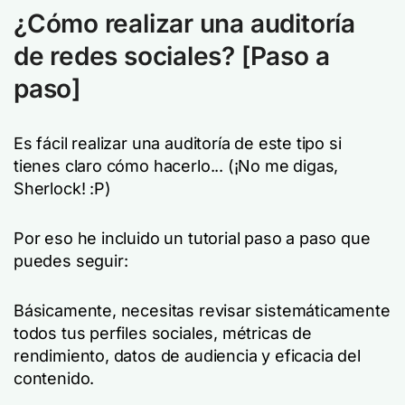
¿Cómo realizar una auditoría
de redes sociales?
[
Paso a
paso
]
Es fácil realizar una auditoría de este tipo si
tienes claro cómo hacerlo... (¡No me digas,
Sherlock! :P)
Por eso he incluido un tutorial paso a paso que
puedes seguir:
Básicamente, necesitas revisar sistemáticamente
todos tus perfiles sociales, métricas de
rendimiento, datos de audiencia y eficacia del
contenido.