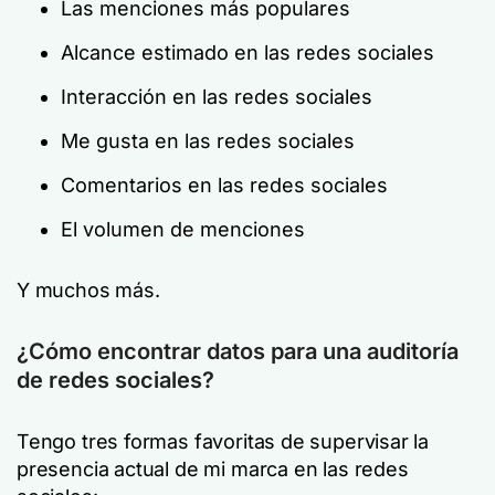
Las menciones más populares
Alcance estimado en las redes sociales
Interacción en las redes sociales
Me gusta en las redes sociales
Comentarios en las redes sociales
El volumen de menciones
Y muchos más.
¿Cómo encontrar datos para una auditoría
de redes sociales?
Tengo tres formas favoritas de supervisar la
presencia actual de mi marca en las redes