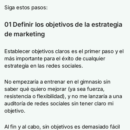
Siga estos pasos:
01 Definir los objetivos de la estrategia
de marketing
Establecer objetivos claros es el primer paso y el
más importante para el éxito de cualquier
estrategia en las redes sociales.
No empezaría a entrenar en el gimnasio sin
saber qué quiero mejorar (ya sea fuerza,
resistencia o flexibilidad), y no me lanzaría a una
auditoría de redes sociales sin tener claro mi
objetivo.
Al fin y al cabo, sin objetivos es demasiado fácil