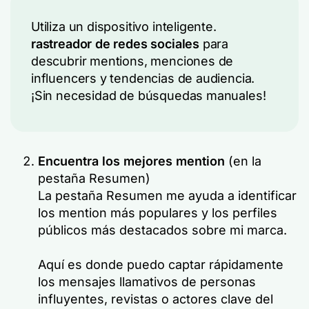
Utiliza un dispositivo inteligente.
rastreador de redes sociales
para
descubrir mentions, menciones de
influencers y tendencias de audiencia.
¡Sin necesidad de búsquedas manuales!
Encuentra los mejores mention
(en la
pestaña Resumen)
La pestaña Resumen me ayuda a identificar
los mention más populares y los perfiles
públicos más destacados sobre mi marca.
Aquí es donde puedo captar rápidamente
los mensajes llamativos de personas
influyentes, revistas o actores clave del