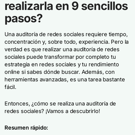
realizarla en 9 sencillos
pasos?
Una auditoría de redes sociales requiere tiempo,
concentración y, sobre todo, experiencia. Pero la
verdad es que realizar una auditoría de redes
sociales puede transformar por completo tu
estrategia en redes sociales y tu rendimiento
online si sabes dónde buscar. Además, con
herramientas avanzadas, es una tarea bastante
fácil.
Entonces, ¿cómo se realiza una auditoría de
redes sociales? ¡Vamos a descubrirlo!
Resumen rápido: