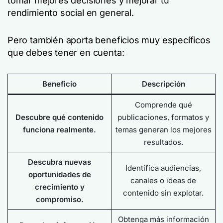
tomar mejores decisiones y mejorar tu
rendimiento social en general.
Pero también aporta beneficios muy específicos
que debes tener en cuenta:
Beneficio
Descripción
Comprende qué
Descubre qué contenido
publicaciones, formatos y
funciona realmente.
temas generan los mejores
resultados.
Descubra nuevas
Identifica audiencias,
oportunidades de
canales o ideas de
crecimiento y
contenido sin explotar.
compromiso.
Obtenga más información