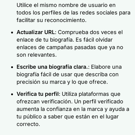
Utilice el mismo nombre de usuario en
todos los perfiles de las redes sociales para
facilitar su reconocimiento.
Actualizar URL
: Comprueba dos veces el
enlace de tu biografía. Es fácil olvidar
enlaces de campañas pasadas que ya no
son relevantes.
Escribe una biografía clara.
: Elabore una
biografía fácil de usar que describa con
precisión su marca y lo que ofrece.
Verifica tu perfil
: Utiliza plataformas que
ofrezcan verificación. Un perfil verificado
aumenta la confianza en la marca y ayuda a
tu público a saber que están en el lugar
correcto.