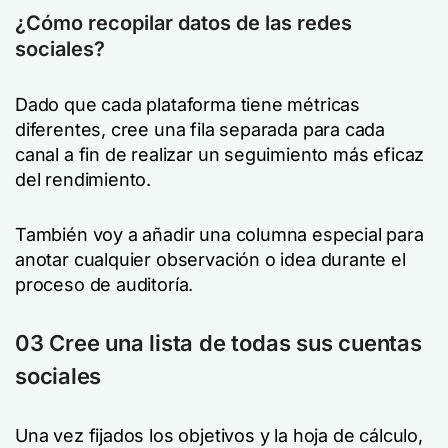
¿Cómo recopilar datos de las redes
sociales?
Dado que cada plataforma tiene métricas
diferentes, cree una fila separada para cada
canal a fin de realizar un seguimiento más eficaz
del rendimiento.
También voy a añadir una columna especial para
anotar cualquier observación o idea durante el
proceso de auditoría.
03 Cree una lista de todas sus cuentas
sociales
Una vez fijados los objetivos y la hoja de cálculo,