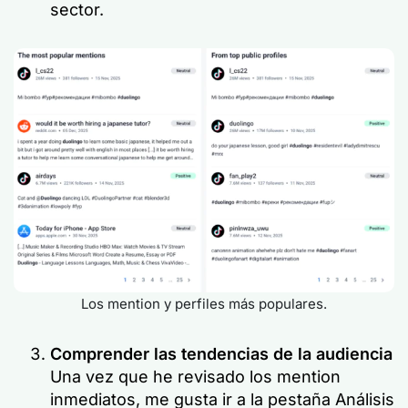
sector.
Los mention y perfiles más populares.
Comprender las tendencias de la audiencia
Una vez que he revisado los mention
inmediatos, me gusta ir a la pestaña Análisis