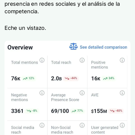
presencia en redes sociales y el análisis de la
competencia.
Eche un vistazo.