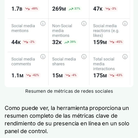
Resumen de métricas de redes sociales
Como puede ver, la herramienta proporciona un
resumen completo de las métricas clave de
rendimiento de su presencia en línea en un solo
panel de control.