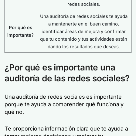
redes sociales.
Una auditoría de redes sociales te ayuda
a mantenerte en el buen camino,
Por qué es
identificar áreas de mejora y confirmar
importante
?
que tu contenido y tus actividades están
dando los resultados que deseas.
¿Por qué es importante una
auditoría de las redes sociales?
Una auditoría de redes sociales es importante
porque te ayuda a comprender qué funciona y
qué no.
Te proporciona información clara que te ayuda a