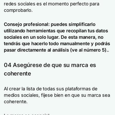
redes sociales es el momento perfecto para
comprobarlo.
Consejo profesional: puedes simplificarlo
utilizando herramientas que recopilan tus datos
sociales en un solo lugar. De esta manera, no
tendrás que hacerlo todo manualmente y podrás
pasar directamente al análisis (ve al número 5).
.
04 Asegúrese de que su marca es
coherente
Al crear la lista de todas sus plataformas de
medios sociales, fíjese bien en que su marca sea
coherente.