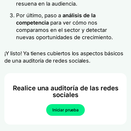
resuena en la audiencia.
Por último, paso a
análisis de la
competencia
para ver cómo nos
comparamos en el sector y detectar
nuevas oportunidades de crecimiento.
¡Y listo! Ya tienes cubiertos los aspectos básicos
de una auditoría de redes sociales.
Realice una auditoría de las redes
sociales
Iniciar prueba