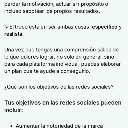
perder la motivación, actuar sin propósito o
incluso sabotear los propios resultados.
💡El truco está en ser ambas cosas.
específico
y
realista
.
Una vez que tengas una comprensión sólida de
lo que quieres lograr, no solo en general, sino
para cada plataforma individual, puedes elaborar
un plan que te ayude a conseguirlo.
¿Qué son los objetivos de las redes sociales?
Tus objetivos en las redes sociales pueden
incluir:
Aumentar la notoriedad de la marca