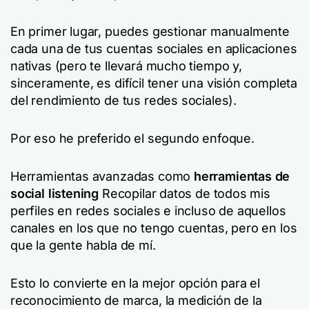
En primer lugar, puedes gestionar manualmente
cada una de tus cuentas sociales en aplicaciones
nativas (pero te llevará mucho tiempo y,
sinceramente, es difícil tener una visión completa
del rendimiento de tus redes sociales).
Por eso he preferido el segundo enfoque.
Herramientas avanzadas como
herramientas de
social listening
Recopilar datos de todos mis
perfiles en redes sociales e incluso de aquellos
canales en los que no tengo cuentas, pero en los
que la gente habla de mí.
Esto lo convierte en la mejor opción para el
reconocimiento de marca, la medición de la