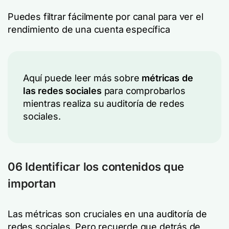
Puedes filtrar fácilmente por canal para ver el
rendimiento de una cuenta específica
Aquí puede leer más sobre
métricas de
las redes sociales
para comprobarlos
mientras realiza su auditoría de redes
sociales.
06 Identificar los contenidos que
importan
Las métricas son cruciales en una auditoría de
redes sociales. Pero recuerde que detrás de