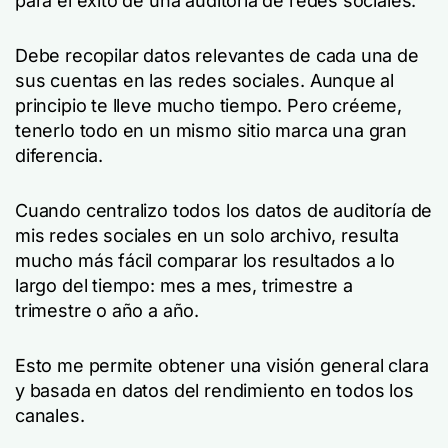
para el éxito de una auditoría de redes sociales.
Debe recopilar datos relevantes de cada una de
sus cuentas en las redes sociales. Aunque al
principio te lleve mucho tiempo. Pero créeme,
tenerlo todo en un mismo sitio marca una gran
diferencia.
Cuando centralizo todos los datos de auditoría de
mis redes sociales en un solo archivo, resulta
mucho más fácil comparar los resultados a lo
largo del tiempo: mes a mes, trimestre a
trimestre o año a año.
Esto me permite obtener una visión general clara
y basada en datos del rendimiento en todos los
canales.