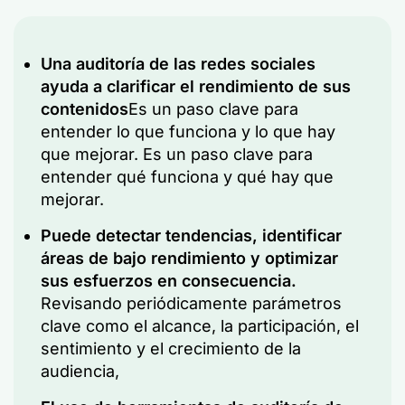
Una auditoría de las redes sociales
ayuda a clarificar el rendimiento de sus
contenidos
Es un paso clave para
entender lo que funciona y lo que hay
que mejorar. Es un paso clave para
entender qué funciona y qué hay que
mejorar.
Puede detectar tendencias, identificar
áreas de bajo rendimiento y optimizar
sus esfuerzos en consecuencia.
Revisando periódicamente parámetros
clave como el alcance, la participación, el
sentimiento y el crecimiento de la
audiencia,