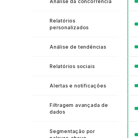
Análise da concorrência
Relatórios
personalizados
Análise de tendências
Relatórios sociais
Alertas e notificações
Filtragem avançada de
dados
Segmentação por