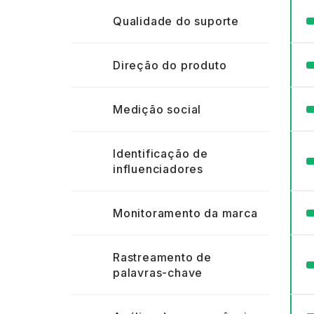
Qualidade do suporte
Direção do produto
Medição social
Identificação de
influenciadores
Monitoramento da marca
Rastreamento de
palavras-chave