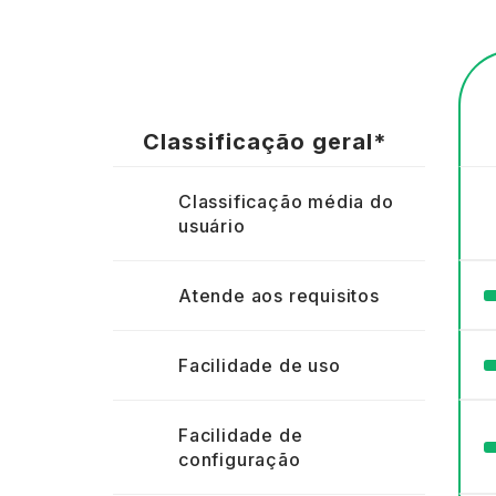
Classificação geral
*
Classificação média do
usuário
Atende aos requisitos
Facilidade de uso
Facilidade de
configuração