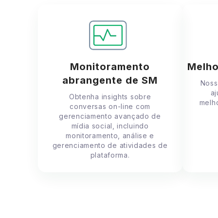
Monitoramento
Melho
abrangente de SM
Noss
aj
Obtenha insights sobre
melh
conversas on-line com
gerenciamento avançado de
mídia social, incluindo
monitoramento, análise e
gerenciamento de atividades de
plataforma.