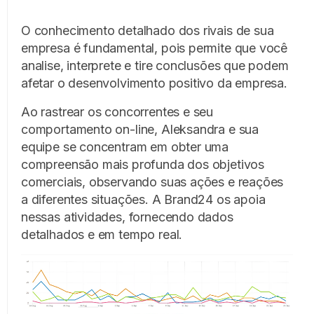
O conhecimento detalhado dos rivais de sua
empresa é fundamental, pois permite que você
analise, interprete e tire conclusões que podem
afetar o desenvolvimento positivo da empresa.
Ao rastrear os concorrentes e seu
comportamento on-line, Aleksandra e sua
equipe se concentram em obter uma
compreensão mais profunda dos objetivos
comerciais, observando suas ações e reações
a diferentes situações. A Brand24 os apoia
nessas atividades, fornecendo dados
detalhados e em tempo real.