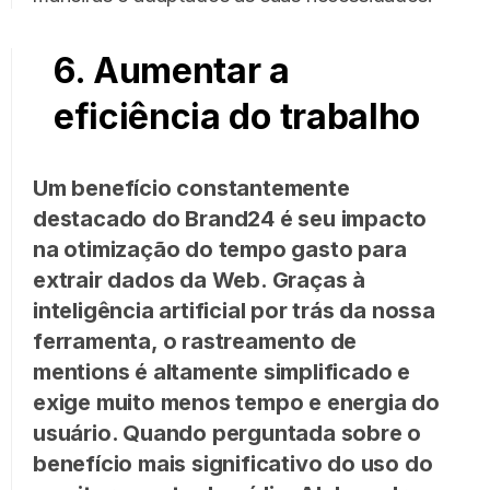
6. Aumentar a
eficiência do trabalho
Um benefício constantemente
destacado do Brand24 é seu impacto
na otimização do tempo gasto para
extrair dados da Web. Graças à
inteligência artificial por trás da nossa
ferramenta, o rastreamento de
mentions é altamente simplificado e
exige muito menos tempo e energia do
usuário. Quando perguntada sobre o
benefício mais significativo do uso do