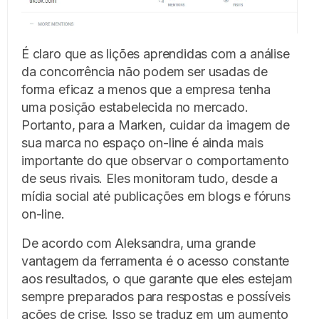
É claro que as lições aprendidas com a análise
da concorrência não podem ser usadas de
forma eficaz a menos que a empresa tenha
uma posição estabelecida no mercado.
Portanto, para a Marken, cuidar da imagem de
sua marca no espaço on-line é ainda mais
importante do que observar o comportamento
de seus rivais. Eles monitoram tudo, desde a
mídia social até publicações em blogs e fóruns
on-line.
De acordo com Aleksandra, uma grande
vantagem da ferramenta é o acesso constante
aos resultados, o que garante que eles estejam
sempre preparados para respostas e possíveis
ações de crise. Isso se traduz em um aumento