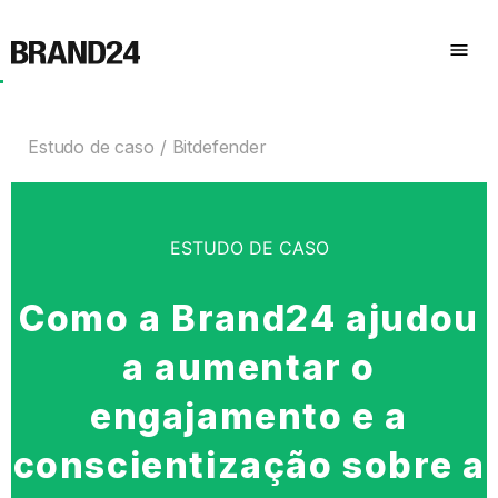
Estudo de caso
Bitdefender
ESTUDO DE CASO
Como a Brand24 ajudou
a aumentar o
engajamento e a
conscientização sobre a