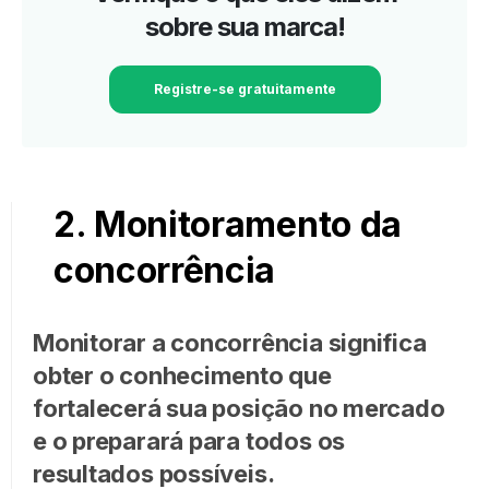
sobre sua marca!
Registre-se gratuitamente
2. Monitoramento da
concorrência
Monitorar a concorrência significa
obter o conhecimento que
fortalecerá sua posição no mercado
e o preparará para todos os
resultados possíveis.