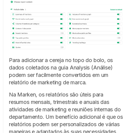
Para adicionar a cereja no topo do bolo, os
dados coletados na guia Analysis (Análise)
podem ser facilmente convertidos em um
relatório de marketing de marca.
Na Marken, os relatórios são úteis para
resumos mensais, trimestrais e anuais das
atividades de marketing e reuniões internas do
departamento. Um benefício adicional é que os
relatórios podem ser personalizados de várias
maneiras e adaptados às suas necessidades.