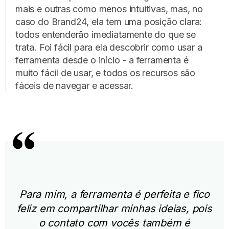
mais e outras como menos intuitivas, mas, no
caso do Brand24, ela tem uma posição clara:
todos entenderão imediatamente do que se
trata. Foi fácil para ela descobrir como usar a
ferramenta desde o início - a ferramenta é
muito fácil de usar, e todos os recursos são
fáceis de navegar e acessar.
Para mim, a ferramenta é perfeita e fico
feliz em compartilhar minhas ideias, pois
o contato com vocês também é