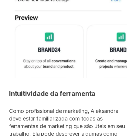
Intuitividade da ferramenta
Como profissional de marketing, Aleksandra
deve estar familiarizada com todas as
ferramentas de marketing que são úteis em seu
trabalho. Ela pode descrever algumas como