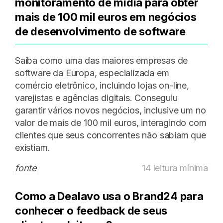
monitoramento de mídia para obter
mais de 100 mil euros em negócios
de desenvolvimento de software
Saiba como uma das maiores empresas de
software da Europa, especializada em
comércio eletrônico, incluindo lojas on-line,
varejistas e agências digitais. Conseguiu
garantir vários novos negócios, inclusive um no
valor de mais de 100 mil euros, interagindo com
clientes que seus concorrentes não sabiam que
existiam.
fonte
14 leitura mínima
Como a Dealavo usa o Brand24 para
conhecer o feedback de seus