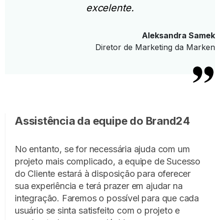
excelente.
Aleksandra Samek
Diretor de Marketing da Marken
Assistência da equipe do Brand24
No entanto, se for necessária ajuda com um
projeto mais complicado, a equipe de Sucesso
do Cliente estará à disposição para oferecer
sua experiência e terá prazer em ajudar na
integração. Faremos o possível para que cada
usuário se sinta satisfeito com o projeto e