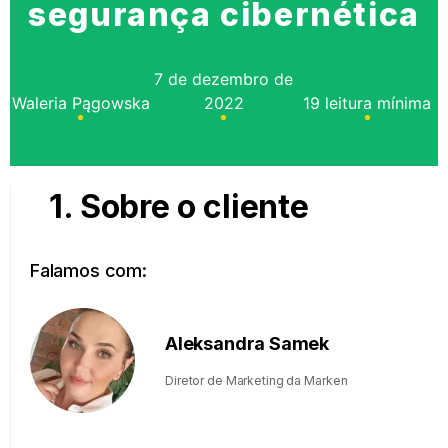
segurança cibernética
7 de dezembro de
Waleria Pągowska
2022
19 leitura mínima
1. Sobre o cliente
Falamos com:
Aleksandra Samek
Diretor de Marketing da Marken