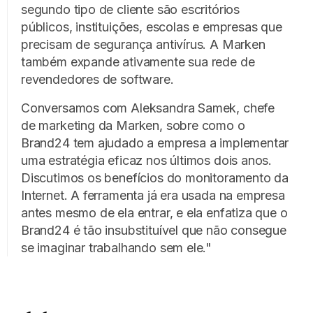
segundo tipo de cliente são escritórios
públicos, instituições, escolas e empresas que
precisam de segurança antivírus. A Marken
também expande ativamente sua rede de
revendedores de software.
Conversamos com Aleksandra Samek, chefe
de marketing da Marken, sobre como o
Brand24 tem ajudado a empresa a implementar
uma estratégia eficaz nos últimos dois anos.
Discutimos os benefícios do monitoramento da
Internet. A ferramenta já era usada na empresa
antes mesmo de ela entrar, e ela enfatiza que o
Brand24 é tão insubstituível que não consegue
se imaginar trabalhando sem ele."