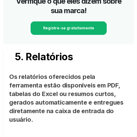
Verifique o que eles dizem sobre
sua marca!
Registre-se gratuitamente
5. Relatórios
Os relatórios oferecidos pela
ferramenta estão disponíveis em PDF,
tabelas do Excel ou resumos curtos,
gerados automaticamente e entregues
diretamente na caixa de entrada do
usuário.