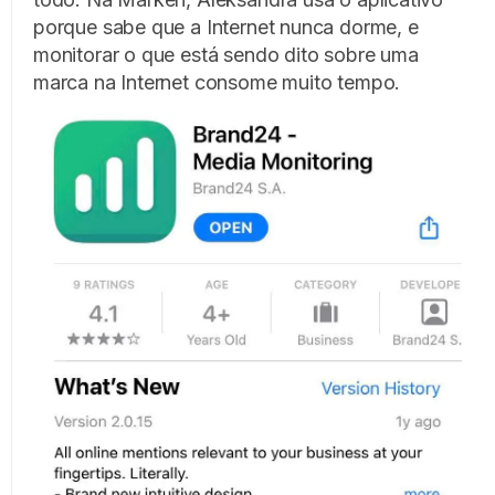
porque sabe que a Internet nunca dorme, e
monitorar o que está sendo dito sobre uma
marca na Internet consome muito tempo.