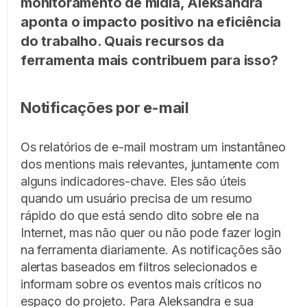
monitoramento de mídia, Aleksandra
aponta o impacto positivo na eficiência
do trabalho. Quais recursos da
ferramenta mais contribuem para isso?
Notificações por e-mail
Os relatórios de e-mail mostram um instantâneo
dos mentions mais relevantes, juntamente com
alguns indicadores-chave. Eles são úteis
quando um usuário precisa de um resumo
rápido do que está sendo dito sobre ele na
Internet, mas não quer ou não pode fazer login
na ferramenta diariamente. As notificações são
alertas baseados em filtros selecionados e
informam sobre os eventos mais críticos no
espaço do projeto. Para Aleksandra e sua