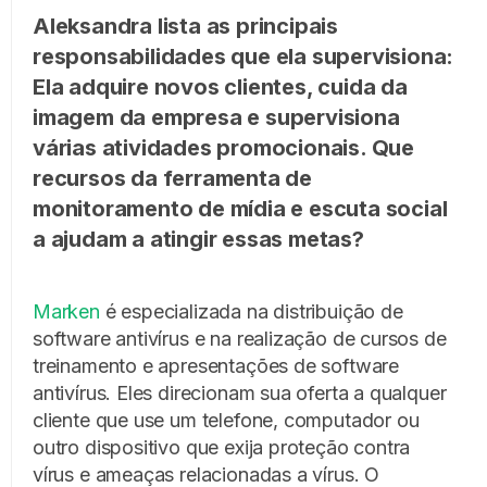
Aleksandra lista as principais
responsabilidades que ela supervisiona:
Ela adquire novos clientes, cuida da
imagem da empresa e supervisiona
várias atividades promocionais. Que
recursos da ferramenta de
monitoramento de mídia e escuta social
a ajudam a atingir essas metas?
Marken
é especializada na distribuição de
software antivírus e na realização de cursos de
treinamento e apresentações de software
antivírus. Eles direcionam sua oferta a qualquer
cliente que use um telefone, computador ou
outro dispositivo que exija proteção contra
vírus e ameaças relacionadas a vírus. O