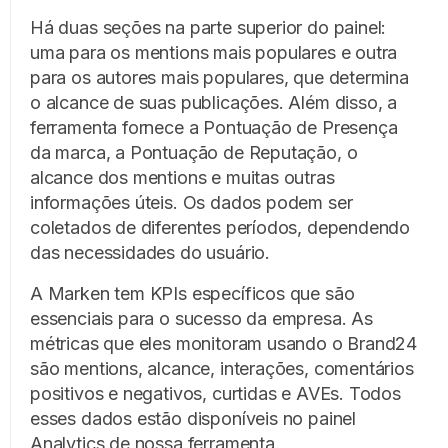
Há duas seções na parte superior do painel:
uma para os mentions mais populares e outra
para os autores mais populares, que determina
o alcance de suas publicações. Além disso, a
ferramenta fornece a Pontuação de Presença
da marca, a Pontuação de Reputação, o
alcance dos mentions e muitas outras
informações úteis. Os dados podem ser
coletados de diferentes períodos, dependendo
das necessidades do usuário.
A Marken tem KPIs específicos que são
essenciais para o sucesso da empresa. As
métricas que eles monitoram usando o Brand24
são mentions, alcance, interações, comentários
positivos e negativos, curtidas e AVEs. Todos
esses dados estão disponíveis no painel
Analytics de nossa ferramenta.