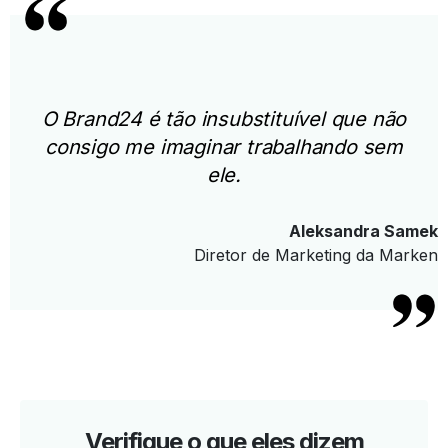
O Brand24 é tão insubstituível que não
consigo me imaginar trabalhando sem
ele.
Aleksandra Samek
Diretor de Marketing da Marken
Verifique o que eles dizem