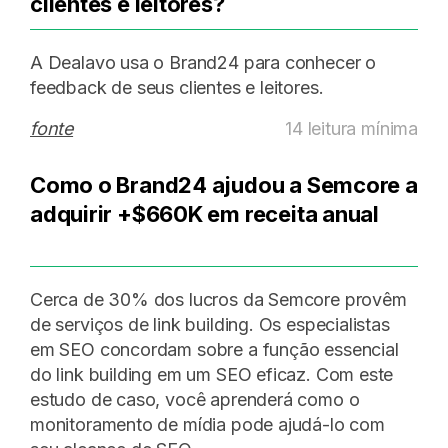
clientes e leitores?
A Dealavo usa o Brand24 para conhecer o
feedback de seus clientes e leitores.
fonte
14 leitura mínima
Como o Brand24 ajudou a Semcore a
adquirir +$660K em receita anual
Cerca de 30% dos lucros da Semcore provêm
de serviços de link building. Os especialistas
em SEO concordam sobre a função essencial
do link building em um SEO eficaz. Com este
estudo de caso, você aprenderá como o
monitoramento de mídia pode ajudá-lo com