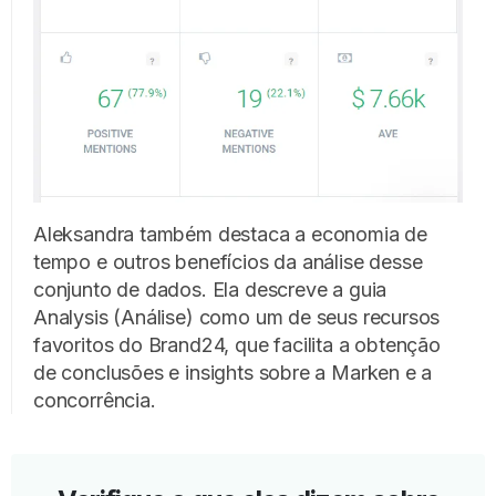
Aleksandra também destaca a economia de
tempo e outros benefícios da análise desse
conjunto de dados. Ela descreve a guia
Analysis (Análise) como um de seus recursos
favoritos do Brand24, que facilita a obtenção
de conclusões e insights sobre a Marken e a
concorrência.