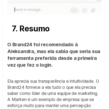
7. Resumo
O Brand24 foi recomendado à
Aleksandra, mas ela sabia que seria sua
ferramenta preferida desde a primeira
vez que fez o login.
Ela aprecia sua transparência e intuitividade. O
Brand24 fornece a ela tudo o que ela precisa
saber como líder de uma equipe de marketing.
A Marken é um exemplo de empresa que se
esforça muito para manter uma percepção