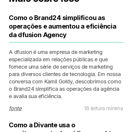
Como o Brand24 simplificou as
operações e aumentou a eficiência
da dfusion Agency
A dfusion é uma empresa de marketing
especializada em relações públicas e que
fornece uma série de serviços de marketing
para diversos clientes de tecnologia. Em nossa
conversa com Kamil Gołdy, descobrimos como
o Brand24 simplifica as operações da agência
e avalia sua eficiência.
fonte
18 leitura mínima
Como a Divante usa o