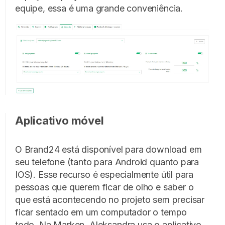
equipe, essa é uma grande conveniência.
Aplicativo móvel
O Brand24 está disponível para download em
seu telefone (tanto para Android quanto para
IOS). Esse recurso é especialmente útil para
pessoas que querem ficar de olho e saber o
que está acontecendo no projeto sem precisar
ficar sentado em um computador o tempo
todo. Na Marken, Aleksandra usa o aplicativo