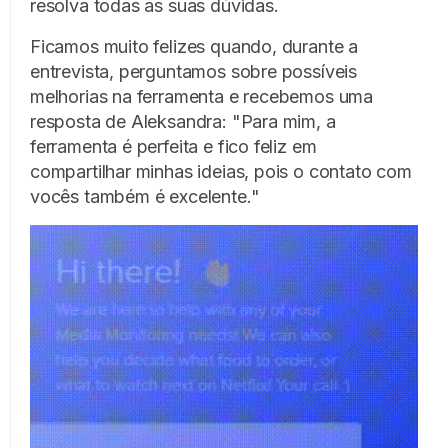
resolva todas as suas dúvidas.
Ficamos muito felizes quando, durante a
entrevista, perguntamos sobre possíveis
melhorias na ferramenta e recebemos uma
resposta de Aleksandra: "Para mim, a
ferramenta é perfeita e fico feliz em
compartilhar minhas ideias, pois o contato com
vocês também é excelente."