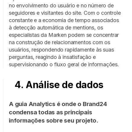
no envolvimento do usuário e no número de
seguidores e visitantes do site. Com o controle
constante e a economia de tempo associados
à detecção automática de mentions, os
especialistas da Marken podem se concentrar
na construção de relacionamentos com os
usuários, respondendo rapidamente às suas
perguntas, reagindo à insatisfação e
supervisionando o fluxo geral de informações.
4. Análise de dados
A guia Analytics é onde o Brand24
condensa todas as principais
informações sobre seu projeto.