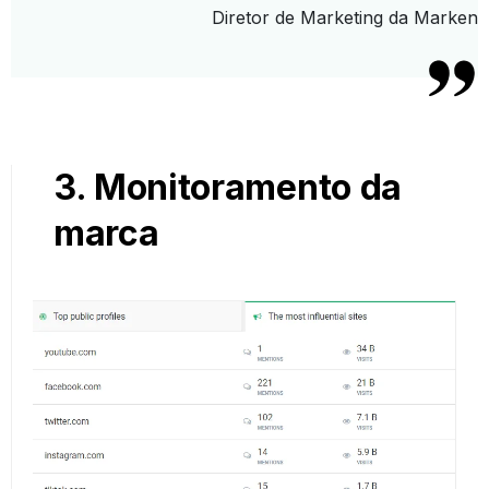
Diretor de Marketing da Marken
3. Monitoramento da
marca