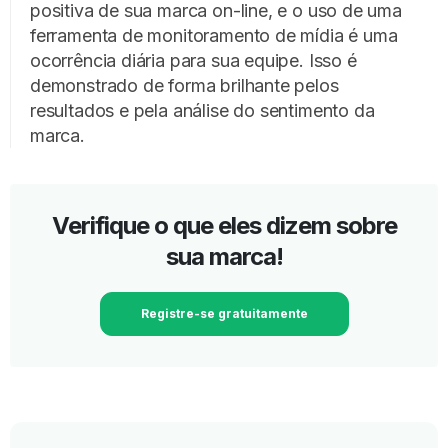
positiva de sua marca on-line, e o uso de uma
ferramenta de monitoramento de mídia é uma
ocorrência diária para sua equipe. Isso é
demonstrado de forma brilhante pelos
resultados e pela análise do sentimento da
marca.
Verifique o que eles dizem sobre
sua marca!
Registre-se gratuitamente