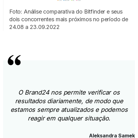
Foto: Análise comparativa do Bitfinder e seus
dois concorrentes mais próximos no período de
24.08 a 23.09.2022
O Brand24 nos permite verificar os
resultados diariamente, de modo que
estamos sempre atualizados e podemos
reagir em qualquer situação.
Aleksandra Samek