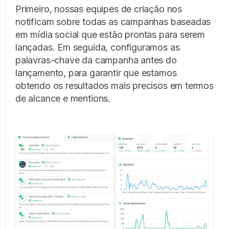
Primeiro, nossas equipes de criação nos
notificam sobre todas as campanhas baseadas
em mídia social que estão prontas para serem
lançadas. Em seguida, configuramos as
palavras-chave da campanha antes do
lançamento, para garantir que estamos
obtendo os resultados mais precisos em termos
de alcance e mentions.