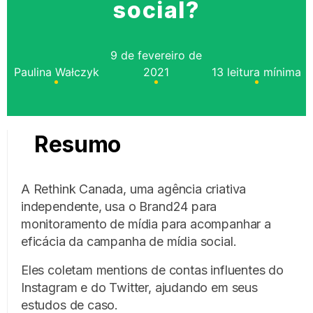
social?
9 de fevereiro de
Paulina Wałczyk
2021
13 leitura mínima
Resumo
A Rethink Canada, uma agência criativa
independente, usa o Brand24 para
monitoramento de mídia para acompanhar a
eficácia da campanha de mídia social.
Eles coletam mentions de contas influentes do
Instagram e do Twitter, ajudando em seus
estudos de caso.