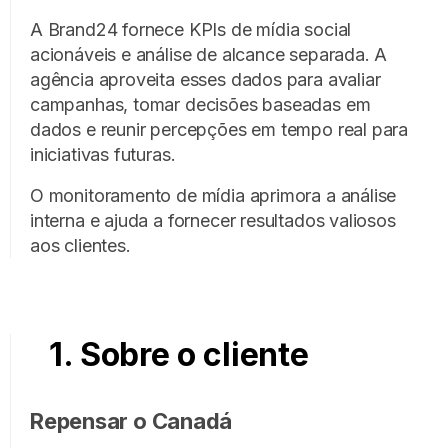
A Brand24 fornece KPIs de mídia social
acionáveis e análise de alcance separada. A
agência aproveita esses dados para avaliar
campanhas, tomar decisões baseadas em
dados e reunir percepções em tempo real para
iniciativas futuras.
O monitoramento de mídia aprimora a análise
interna e ajuda a fornecer resultados valiosos
aos clientes.
1. Sobre o cliente
Repensar o Canadá