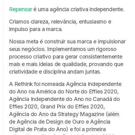
Repensar
é uma agência criativa independente.
Criamos clareza, relevância, entusiasmo e
impulso para a marca.
Nossa meta é construir sua marca e impulsionar
seus negócios. Implementamos um rigoroso
processo criativo para gerar consistentemente
mais e mais ideias de qualidade, provando que
criatividade e disciplina andam juntas.
A Rethink foi nomeada Agência Independente
do Ano na América do Norte do Effies 2020,
Agência Independente do Ano no Canadá do
Effies 2020, Grand Prix do Effies 2020,
Agência do Ano da Strategy Magazine (além
de Agência de Design de Ouro e Agência
Digital de Prata do Ano) e foi a primeira