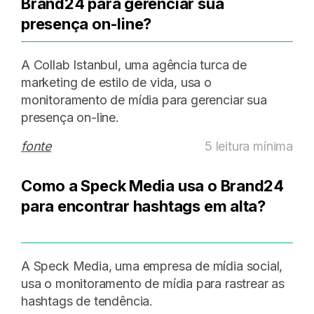
Brand24 para gerenciar sua
presença on-line?
A Collab Istanbul, uma agência turca de
marketing de estilo de vida, usa o
monitoramento de mídia para gerenciar sua
presença on-line.
fonte
5 leitura mínima
Como a Speck Media usa o Brand24
para encontrar hashtags em alta?
A Speck Media, uma empresa de mídia social,
usa o monitoramento de mídia para rastrear as
hashtags de tendência.