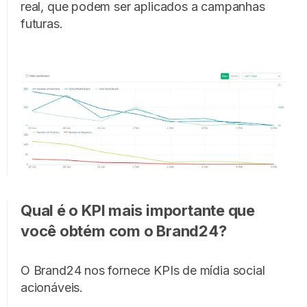
real, que podem ser aplicados a campanhas
futuras.
Qual é o KPI mais importante que
você obtém com o Brand24?
O Brand24 nos fornece KPIs de mídia social
acionáveis.