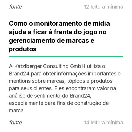
fonte
12 leitura mínima
Como o monitoramento de mídia
ajuda a ficar à frente do jogo no
gerenciamento de marcas e
produtos
A Katzlberger Consulting GmbH utiliza o
Brand24 para obter informações importantes e
mentions sobre marcas, tópicos e produtos
para seus clientes. Eles encontraram valor na
análise de sentimento do Brand24,
especialmente para fins de construção de
marca.
fonte
14 leitura mínima