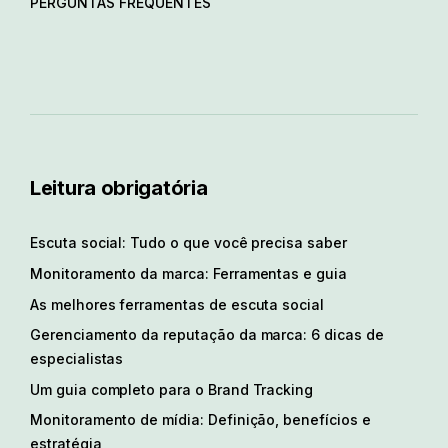
PERGUNTAS FREQUENTES
Leitura obrigatória
Escuta social: Tudo o que você precisa saber
Monitoramento da marca: Ferramentas e guia
As melhores ferramentas de escuta social
Gerenciamento da reputação da marca: 6 dicas de
especialistas
Um guia completo para o Brand Tracking
Monitoramento de mídia: Definição, benefícios e
estratégia