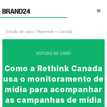
Estudo de caso
Repensar o Canadá
ESTUDO DE CASO
Como a Rethink Canada
usa o monitoramento de
mídia para acompanhar
as campanhas de mídia