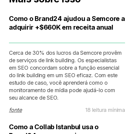
Como o Brand24 ajudou a Semcore a
adquirir +$660K em receita anual
Cerca de 30% dos lucros da Semcore provêm
de serviços de link building. Os especialistas
em SEO concordam sobre a função essencial
do link building em um SEO eficaz. Com este
estudo de caso, você aprenderá como o
monitoramento de mídia pode ajudá-lo com
seu alcance de SEO.
fonte
18 leitura mínima
Como a Collab Istanbul usa o