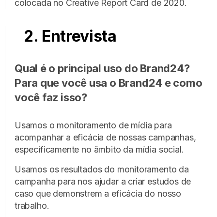
colocada no Creative Report Card de 2020.
2. Entrevista
Qual é o principal uso do Brand24?
Para que você usa o Brand24 e como
você faz isso?
Usamos o monitoramento de mídia para
acompanhar a eficácia de nossas campanhas,
especificamente no âmbito da mídia social.
Usamos os resultados do monitoramento da
campanha para nos ajudar a criar estudos de
caso que demonstrem a eficácia do nosso
trabalho.