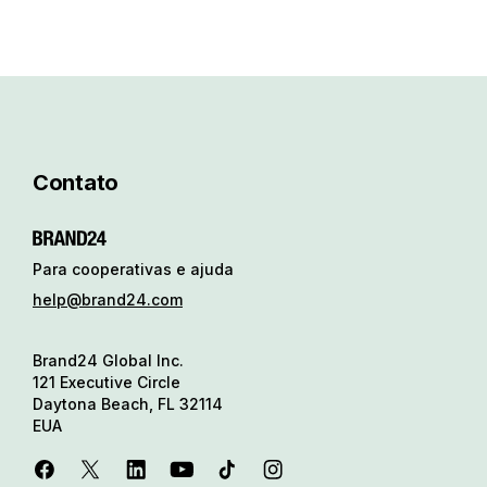
Contato
Para cooperativas e ajuda
help@brand24.com
Brand24 Global Inc.
121 Executive Circle
Daytona Beach, FL 32114
EUA