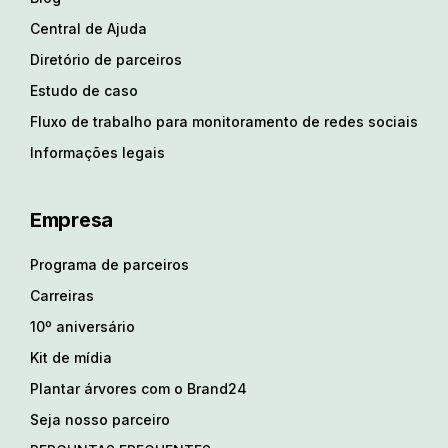
Central de Ajuda
Diretório de parceiros
Estudo de caso
Fluxo de trabalho para monitoramento de redes sociais
Informações legais
Empresa
Programa de parceiros
Carreiras
10º aniversário
Kit de mídia
Plantar árvores com o Brand24
Seja nosso parceiro