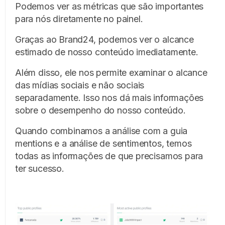
Podemos ver as métricas que são importantes
para nós diretamente no painel.
Graças ao Brand24, podemos ver o alcance
estimado de nosso conteúdo imediatamente.
Além disso, ele nos permite examinar o alcance
das mídias sociais e não sociais
separadamente. Isso nos dá mais informações
sobre o desempenho do nosso conteúdo.
Quando combinamos a análise com a guia
mentions e a análise de sentimentos, temos
todas as informações de que precisamos para
ter sucesso.