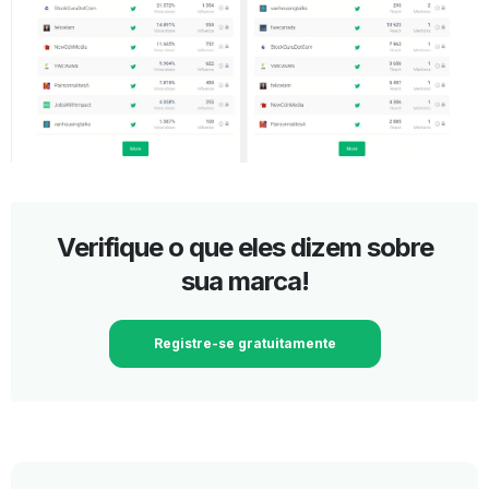
Verifique o que eles dizem sobre
sua marca!
Registre-se gratuitamente