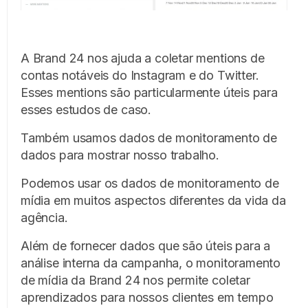
A Brand 24 nos ajuda a coletar mentions de
contas notáveis do Instagram e do Twitter.
Esses mentions são particularmente úteis para
esses estudos de caso.
Também usamos dados de monitoramento de
dados para mostrar nosso trabalho.
Podemos usar os dados de monitoramento de
mídia em muitos aspectos diferentes da vida da
agência.
Além de fornecer dados que são úteis para a
análise interna da campanha, o monitoramento
de mídia da Brand 24 nos permite coletar
aprendizados para nossos clientes em tempo