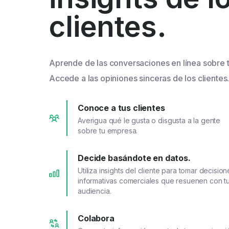
clientes.
Aprende de las conversaciones en línea sobre 
Accede a las opiniones sinceras de los clientes
Conoce a tus clientes
Averigua qué le gusta o disgusta a la gente
sobre tu empresa.
Decide basándote en datos.
Utiliza insights del cliente para tomar decision
informativas comerciales que resuenen con t
audiencia.
Colabora