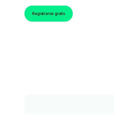
Registrarse gratis