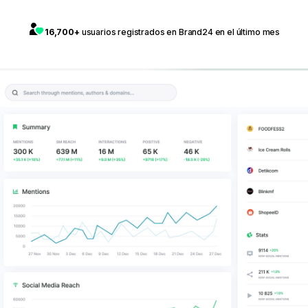
16,700+
usuarios registrados en Brand24 en el último mes