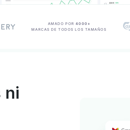
AMADO POR
4000+
MARCAS DE TODOS LOS TAMAÑOS
 ni