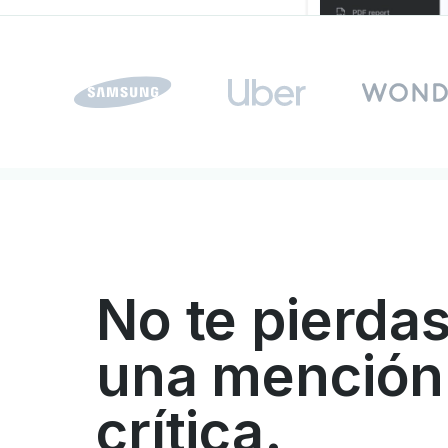
No te pierdas
una mención
crítica.