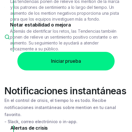
Las tendencias ponen de relieve los mention de la marca
y los patrones de sentimiento a lo largo del tiempo. Un
aumento de los mention negativos proporciona una pista
para que los equipos investiguen más a fondo.
Notar estabilidad o mejora
Además de identificar los retos, las Tendencias también
ponen de relieve un sentimiento positivo constante o en
aumento. Su seguimiento le ayudará a atender
eficazmente a su público.
Iniciar prueba
Notificaciones instantáneas
En el control de crisis, el tiempo lo es todo. Recibe
notificaciones instantáneas sobre mention en tu canal
favorito.
- Slack, correo electrónico o in-app.
Alertas de crisis