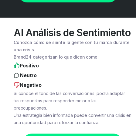
AI Análisis de Sentimiento
Conozca cómo se siente la gente con tu marca durante
una crisis.
Brand24 categorizan lo que dicen como:
Positivo
Neutro
Negativo
Si conoce el tono de las conversaciones, podrá adaptar
tus respuestas para responder mejor a las
preocupaciones.
Una estrategia bien informada puede convertir una crisis en
una oportunidad para reforzar la confianza.