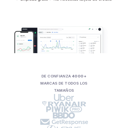
DE CONFIANZA
4000+
MARCAS DE TODOS LOS
TAMAÑOS