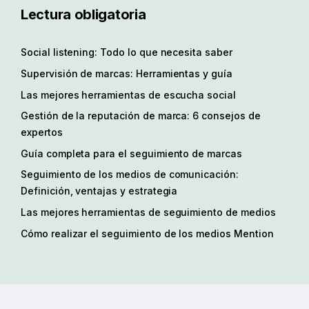
Lectura obligatoria
Social listening: Todo lo que necesita saber
Supervisión de marcas: Herramientas y guía
Las mejores herramientas de escucha social
Gestión de la reputación de marca: 6 consejos de
expertos
Guía completa para el seguimiento de marcas
Seguimiento de los medios de comunicación:
Definición, ventajas y estrategia
Las mejores herramientas de seguimiento de medios
Cómo realizar el seguimiento de los medios Mention