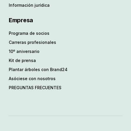
Información jurídica
Empresa
Programa de socios
Carreras profesionales
10º aniversario
Kit de prensa
Plantar árboles con Brand24
Asóciese con nosotros
PREGUNTAS FRECUENTES