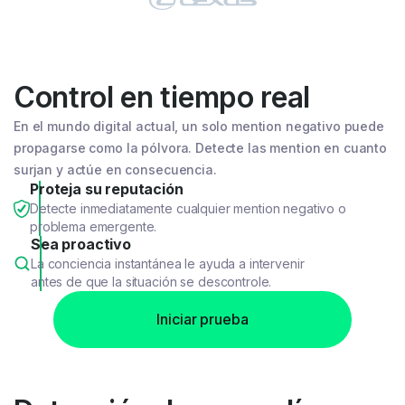
Control en tiempo real
En el mundo digital actual, un solo mention negativo puede
propagarse como la pólvora. Detecte las mention en cuanto
surjan y actúe en consecuencia.
Proteja su reputación
Detecte inmediatamente cualquier mention negativo o
problema emergente.
Sea proactivo
La conciencia instantánea le ayuda a intervenir
antes de que la situación se descontrole.
Iniciar prueba