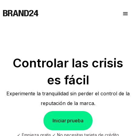
Controlar las crisis
es fácil
Experimente la tranquilidad sin perder el control de la
reputación de la marca.
Iniciar prueba
✓ Empieza gratis ✓ No necesitas tarjeta de crédito