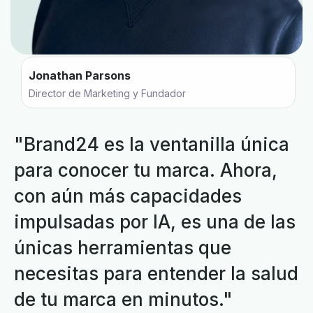
Jonathan Parsons
Director de Marketing y Fundador
"Brand24 es la ventanilla única
para conocer tu marca. Ahora,
con aún más capacidades
impulsadas por IA, es una de las
únicas herramientas que
necesitas para entender la salud
de tu marca en minutos."