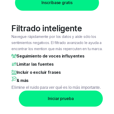
Inscríbase gratis
Filtrado inteligente
Navegue rápidamente por los datos y aísle sólo los
sentimientos negativos.
El filtrado avanzado le ayuda a
encontrar los mention que más repercuten en tu marca.
Seguimiento de voces influyentes
Limitar las fuentes
Incluir o excluir frases
& más
Elimine el ruido para ver qué es lo más importante.
Iniciar prueba