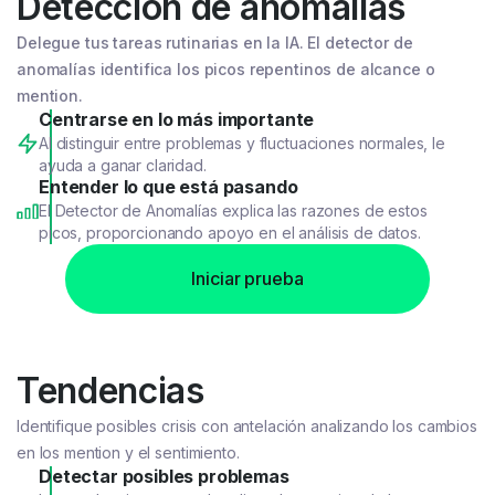
Detección de anomalías
Delegue tus tareas rutinarias en la IA.
El detector de
anomalías identifica los picos repentinos de alcance o
mention.
Centrarse en lo más importante
Al distinguir entre problemas y fluctuaciones normales, le
ayuda a ganar claridad.
Entender lo que está pasando
El Detector de Anomalías explica las razones de estos
picos, proporcionando apoyo en el análisis de datos.
Iniciar prueba
Tendencias
Identifique posibles crisis con antelación analizando los cambios
en los mention y el sentimiento.
Detectar posibles problemas