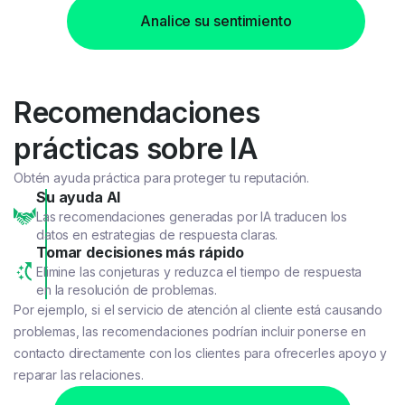
Analice su sentimiento
Recomendaciones
prácticas sobre IA
Obtén ayuda práctica para proteger tu reputación.
Su ayuda AI
Las recomendaciones generadas por IA traducen los
datos en estrategias de respuesta claras.
Tomar decisiones más rápido
Elimine las conjeturas y reduzca el tiempo de respuesta
en la resolución de problemas.
Por ejemplo, si el servicio de atención al cliente está causando
problemas, las recomendaciones podrían incluir ponerse en
contacto directamente con los clientes para ofrecerles apoyo y
reparar las relaciones.