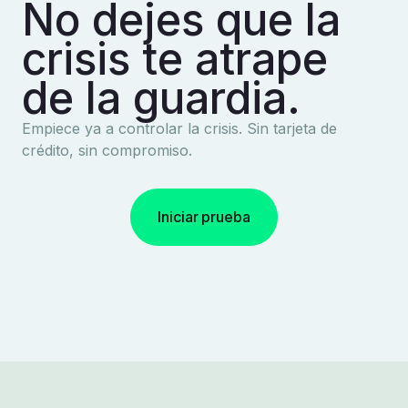
No dejes que la
crisis te atrape
de la guardia.
Empiece ya a controlar la crisis. Sin tarjeta de
crédito, sin compromiso.
Iniciar prueba