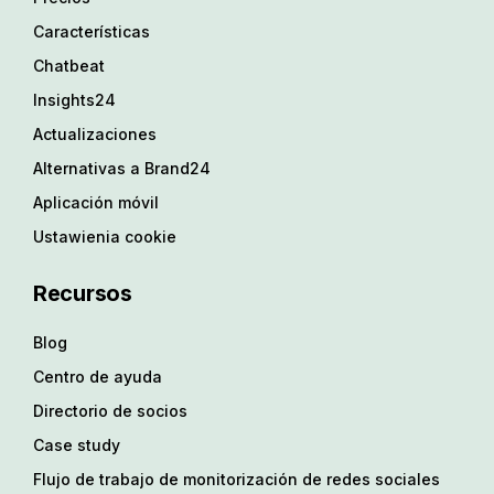
Características
Chatbeat
Insights24
Actualizaciones
Alternativas a Brand24
Aplicación móvil
Ustawienia cookie
Recursos
Blog
Centro de ayuda
Directorio de socios
Case study
Flujo de trabajo de monitorización de redes sociales