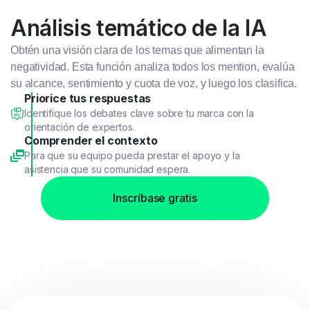
Análisis temático de la IA
Obtén una visión clara de los temas que alimentan la
negatividad. Esta función analiza todos los mention, evalúa
su alcance, sentimiento y cuota de voz, y luego los clasifica.
Priorice tus respuestas
Identifique los debates clave sobre tu marca con la
orientación de expertos.
Comprender el contexto
Para que su equipo pueda prestar el apoyo y la
asistencia que su comunidad espera.
Inscríbase gratis