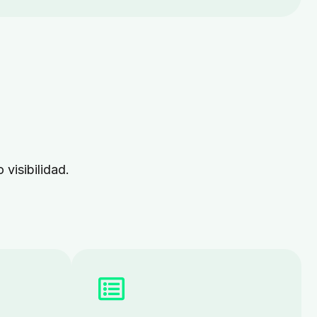
 visibilidad.