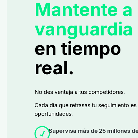
Mantente a 
vanguardia
en tiempo
real.
No des ventaja a tus competidores.
Cada día que retrasas tu seguimiento es
oportunidades.
Supervisa más de 25 millones de