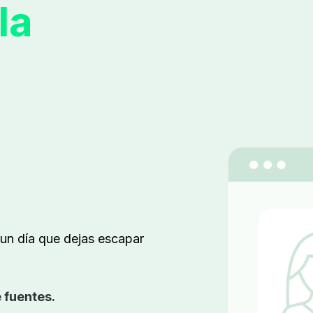
la
 un día que dejas escapar
 fuentes.