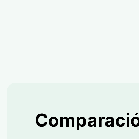
Comparaci