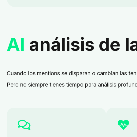
AI
análisis de 
Cuando los mentions se disparan o cambian las tende
Pero no siempre tienes tiempo para análisis profun