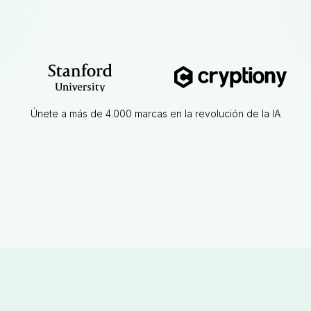
Únete a más de 4.000 marcas en la revolución de la IA