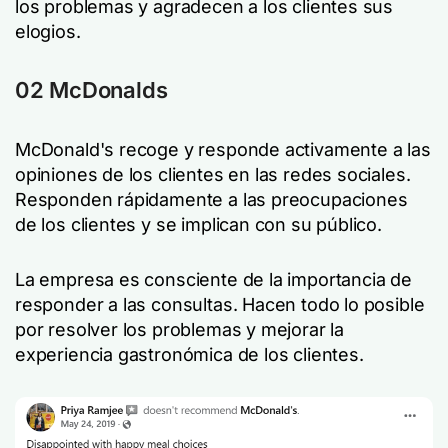
los problemas y agradecen a los clientes sus
elogios.
02 McDonalds
McDonald's recoge y responde activamente a las
opiniones de los clientes en las redes sociales.
Responden rápidamente a las preocupaciones
de los clientes y se implican con su público.
La empresa es consciente de la importancia de
responder a las consultas. Hacen todo lo posible
por resolver los problemas y mejorar la
experiencia gastronómica de los clientes.