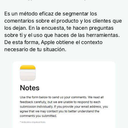
Es un método eficaz de segmentar los
comentarios sobre el producto y los clientes que
los dejan. En la encuesta, te hacen preguntas
sobre ti y el uso que haces de las herramientas.
De esta forma, Apple obtiene el contexto
necesario de tu situación.