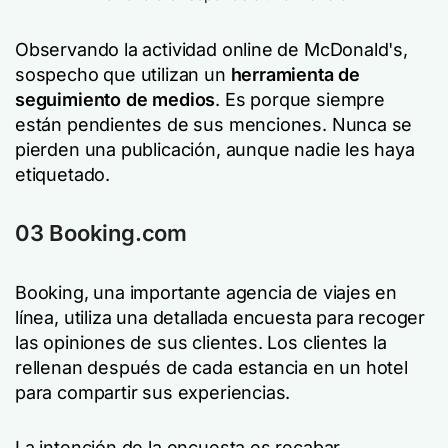
Observando la actividad online de McDonald's,
sospecho que utilizan un
herramienta de
seguimiento de medios
. Es porque siempre
están pendientes de sus menciones. Nunca se
pierden una publicación, aunque nadie les haya
etiquetado.
03 Booking.com
Booking, una importante agencia de viajes en
línea, utiliza una detallada encuesta para recoger
las opiniones de sus clientes. Los clientes la
rellenan después de cada estancia en un hotel
para compartir sus experiencias.
La intención de la encuesta es recabar