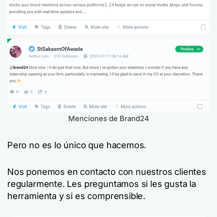
Menciones de Brand24
Pero no es lo único que hacemos.
Nos ponemos en contacto con nuestros clientes
regularmente. Les preguntamos si les gusta la
herramienta y si es comprensible.