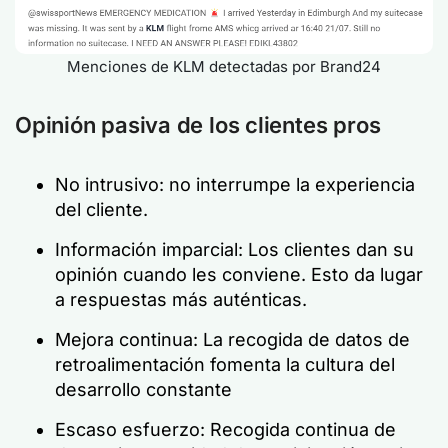
Menciones de KLM detectadas por Brand24
Opinión pasiva de los clientes pros
No intrusivo: no interrumpe la experiencia
del cliente.
Información imparcial: Los clientes dan su
opinión cuando les conviene. Esto da lugar
a respuestas más auténticas.
Mejora continua: La recogida de datos de
retroalimentación fomenta la cultura del
desarrollo constante
Escaso esfuerzo: Recogida continua de