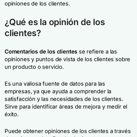
opiniones de los clientes.
¿Qué es la opinión de los
clientes?
Comentarios de los clientes
se refiere a las
opiniones y puntos de vista de los clientes sobre
un producto o servicio.
Es una valiosa fuente de datos para las
empresas, ya que ayuda a comprender la
satisfacción y las necesidades de los clientes.
Sirve para identificar áreas de mejora y medir el
éxito.
Puede obtener opiniones de los clientes a través