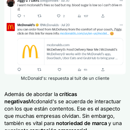
McDonald's: respuesta al tuit de un cliente
Además de abordar la
críticas
negativas
Mcdonald's se acuerda de interactuar
con los que están contentos. Ese es el aspecto
que muchas empresas olvidan. Sin embargo,
también es vital para
notoriedad de marca
y una