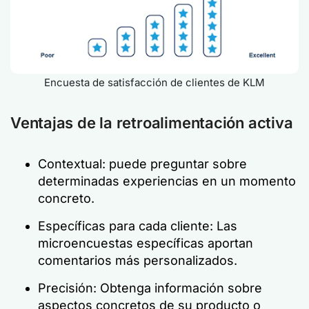
Encuesta de satisfacción de clientes de KLM
Ventajas de la retroalimentación activa
Contextual: puede preguntar sobre
determinadas experiencias en un momento
concreto.
Específicas para cada cliente: Las
microencuestas específicas aportan
comentarios más personalizados.
Precisión: Obtenga información sobre
aspectos concretos de su producto o