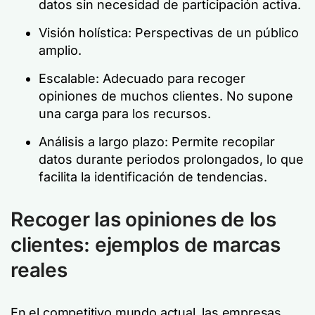
datos sin necesidad de participación activa.
Visión holística: Perspectivas de un público
amplio.
Escalable: Adecuado para recoger
opiniones de muchos clientes. No supone
una carga para los recursos.
Análisis a largo plazo: Permite recopilar
datos durante periodos prolongados, lo que
facilita la identificación de tendencias.
Recoger las opiniones de los
clientes: ejemplos de marcas
reales
En el competitivo mundo actual, las empresas