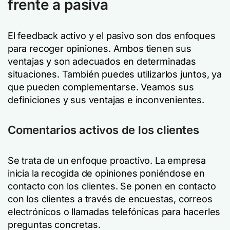
frente a pasiva
El feedback activo y el pasivo son dos enfoques
para recoger opiniones. Ambos tienen sus
ventajas y son adecuados en determinadas
situaciones. También puedes utilizarlos juntos, ya
que pueden complementarse. Veamos sus
definiciones y sus ventajas e inconvenientes.
Comentarios activos de los clientes
Se trata de un enfoque proactivo. La empresa
inicia la recogida de opiniones poniéndose en
contacto con los clientes. Se ponen en contacto
con los clientes a través de encuestas, correos
electrónicos o llamadas telefónicas para hacerles
preguntas concretas.