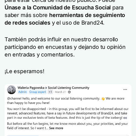
Únase a la Comunidad de Escucha Social
para
saber más sobre
herramientas de seguimiento
de redes sociales
y el uso de Brand24.
También podrás influir en nuestro desarrollo
participando en encuestas y dejando tu opinión
en entradas y comentarios.
¡Le esperamos!