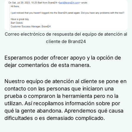
Correo electrónico de respuesta del equipo de atención al
cliente de Brand24
Esperamos poder ofrecer apoyo y la opción de
dejar comentarios de esta manera.
Nuestro equipo de atención al cliente se pone en
contacto con las personas que iniciaron una
prueba o compraron la herramienta pero no la
utilizan. Así recopilamos información sobre por
qué la gente abandona. Aprendemos qué causa
dificultades o es demasiado complicado.