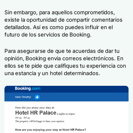
Sin embargo, para aquellos comprometidos,
existe la oportunidad de compartir comentarios
detallados. Así es como puedes influir en el
futuro de los servicios de Booking.
Para asegurarse de que te acuerdas de dar tu
opinión, Booking envía correos electrónicos. En
ellos se te pide que califiques tu experiencia con
una estancia y un hotel determinados.