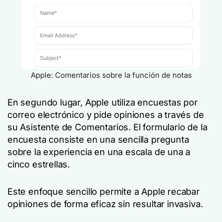
Apple: Comentarios sobre la función de notas
En segundo lugar, Apple utiliza encuestas por
correo electrónico y pide opiniones a través de
su Asistente de Comentarios. El formulario de la
encuesta consiste en una sencilla pregunta
sobre la experiencia en una escala de una a
cinco estrellas.
Este enfoque sencillo permite a Apple recabar
opiniones de forma eficaz sin resultar invasiva.