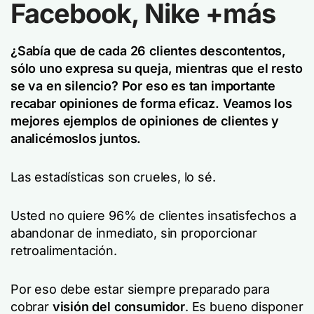
Facebook, Nike +más
¿Sabía que de cada 26 clientes descontentos,
sólo uno expresa su queja, mientras que el resto
se va en silencio? Por eso es tan importante
recabar opiniones de forma eficaz. Veamos los
mejores ejemplos de opiniones de clientes y
analicémoslos juntos.
Las estadísticas son crueles, lo sé.
Usted no quiere 96% de clientes insatisfechos a
abandonar de inmediato, sin proporcionar
retroalimentación.
Por eso debe estar siempre preparado para
cobrar
visión del consumidor
. Es bueno disponer