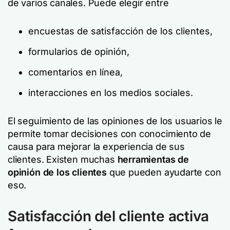
de varios canales. Puede elegir entre
encuestas de satisfacción de los clientes,
formularios de opinión,
comentarios en línea,
interacciones en los medios sociales.
El seguimiento de las opiniones de los usuarios le
permite tomar decisiones con conocimiento de
causa para mejorar la experiencia de sus
clientes. Existen muchas
herramientas de
opinión de los clientes
que pueden ayudarte con
eso.
Satisfacción del cliente activa