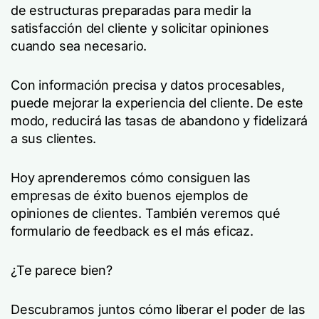
de estructuras preparadas para medir la
satisfacción del cliente y solicitar opiniones
cuando sea necesario.
Con información precisa y datos procesables,
puede mejorar la experiencia del cliente. De este
modo, reducirá las tasas de abandono y fidelizará
a sus clientes.
Hoy aprenderemos cómo consiguen las
empresas de éxito buenos ejemplos de
opiniones de clientes. También veremos qué
formulario de feedback es el más eficaz.
¿Te parece bien?
Descubramos juntos cómo liberar el poder de las