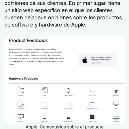
opiniones de sus clientes. En primer lugar, tiene
un sitio web específico en el que los clientes
pueden dejar sus opiniones sobre los productos
de software y hardware de Apple.
Apple: Comentarios sobre el producto