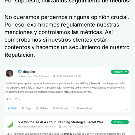
Por supuesto, utilizamos
seguimiento de medios
!
No queremos perdernos ninguna opinión crucial.
Por eso, examinamos regularmente nuestras
menciones y controlamos las métricas. Así
comprobamos si nuestros clientes están
contentos y hacemos un seguimiento de nuestro
Reputación
.