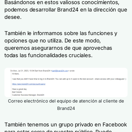
Basándonos en estos valiosos conocimientos,
podemos desarrollar Brand24 en la dirección que
desee.
También le informamos sobre las funciones y
opciones que no utiliza. De este modo,
queremos asegurarnos de que aprovechas
todas las funcionalidades cruciales.
Correo electrónico del equipo de atención al cliente de
Brand24
También tenemos un grupo privado en Facebook
para estar cerca de nuestro público. Puede