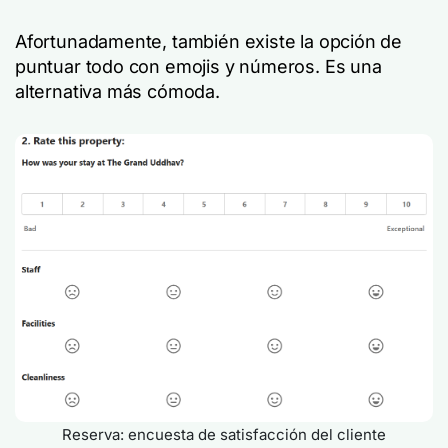
Afortunadamente, también existe la opción de
puntuar todo con emojis y números. Es una
alternativa más cómoda.
Reserva: encuesta de satisfacción del cliente