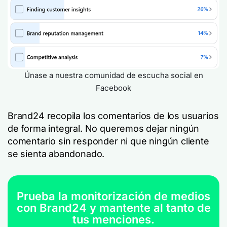
Únase a nuestra comunidad de escucha social en
Facebook
Brand24 recopila los comentarios de los usuarios
de forma integral. No queremos dejar ningún
comentario sin responder ni que ningún cliente
se sienta abandonado.
Prueba la monitorización de medios
con Brand24 y mantente al tanto de
tus menciones.