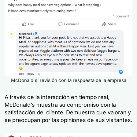
McDonald's: revisión con la respuesta de la empresa
A través de la interacción en tiempo real,
McDonald's muestra su compromiso con la
satisfacción del cliente. Demuestra que valoran y
se preocupan por las opiniones de sus visitantes.