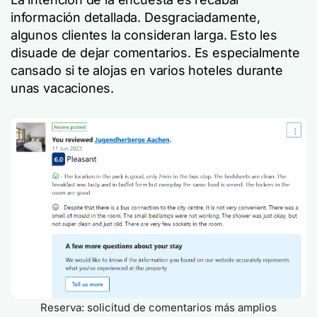
información detallada. Desgraciadamente,
algunos clientes la consideran larga. Esto les
disuade de dejar comentarios. Es especialmente
cansado si te alojas en varios hoteles durante
unas vacaciones.
Reserva: solicitud de comentarios más amplios