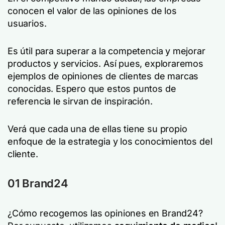
conocen el valor de las opiniones de los
usuarios.
Es útil para superar a la competencia y mejorar
productos y servicios. Así pues, exploraremos
ejemplos de opiniones de clientes de marcas
conocidas. Espero que estos puntos de
referencia le sirvan de inspiración.
Verá que cada una de ellas tiene su propio
enfoque de la estrategia y los conocimientos del
cliente.
01 Brand24
¿Cómo recogemos las opiniones en Brand24?