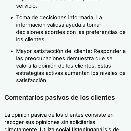
servicio.
Toma de decisiones informada: La
información valiosa ayuda a tomar
decisiones acordes con las preferencias de
los clientes.
Mayor satisfacción del cliente: Responder a
las preocupaciones demuestra que se
valora la opinión de los clientes. Estas
estrategias activas aumentan los niveles de
satisfacción.
Comentarios pasivos de los clientes
La opinión pasiva de los clientes consiste en
recoger sus opiniones sin solicitarlas
directamente. Utiliza
social listening
análisis de