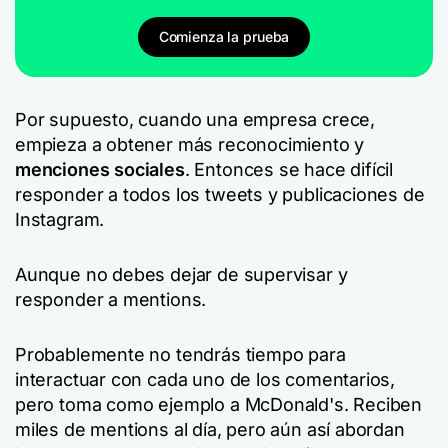
Comienza la prueba
Por supuesto, cuando una empresa crece,
empieza a obtener más reconocimiento y
menciones sociales
. Entonces se hace difícil
responder a todos los tweets y publicaciones de
Instagram.
Aunque no debes dejar de supervisar y
responder a mentions.
Probablemente no tendrás tiempo para
interactuar con cada uno de los comentarios,
pero toma como ejemplo a McDonald's. Reciben
miles de mentions al día, pero aún así abordan