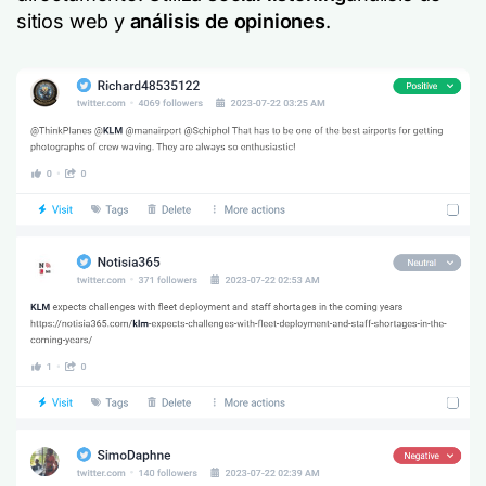
sitios web y
análisis de opiniones
.