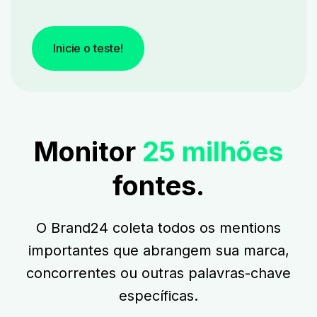
Inicie o teste!
Monitor
25 milhões
fontes.
O Brand24 coleta todos os mentions
importantes que abrangem sua marca,
concorrentes ou outras palavras-chave
específicas.