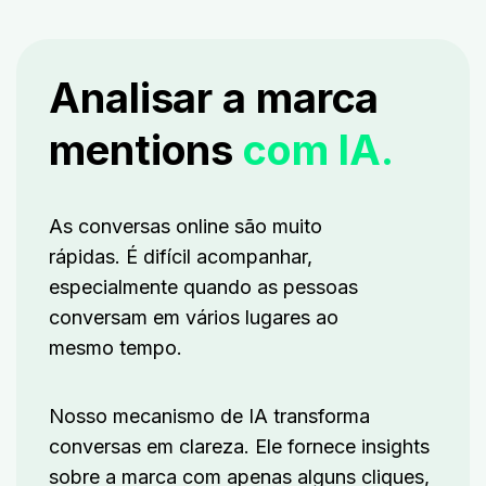
Analisar a marca
mentions
com IA.
As conversas online são muito
rápidas. É difícil acompanhar,
especialmente quando as pessoas
conversam em vários lugares ao
mesmo tempo.
Nosso mecanismo de IA transforma
conversas em clareza. Ele fornece insights
sobre a marca com apenas alguns cliques,