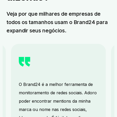
Veja por que milhares de empresas de
todos os tamanhos usam o Brand24 para
expandir seus negócios.
O Brand24 é a melhor ferramenta de
monitoramento de redes sociais. Adoro
poder encontrar mentions da minha
marca ou nome nas redes sociais,