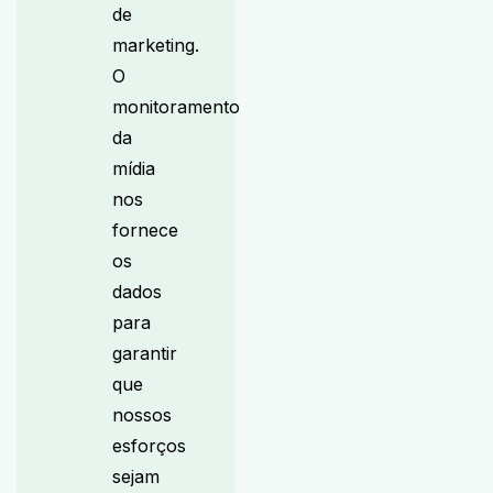
de
marketing.
O
monitoramento
da
mídia
nos
fornece
os
dados
para
garantir
que
nossos
esforços
sejam