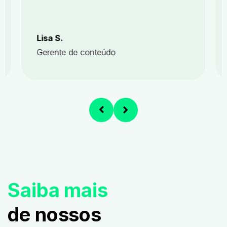
Lisa S.
Gerente de conteúdo
Saiba mais
de nossos