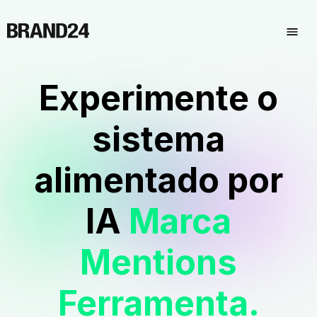
Experimente o
sistema
alimentado por
IA
Marca
Mentions
Ferramenta.