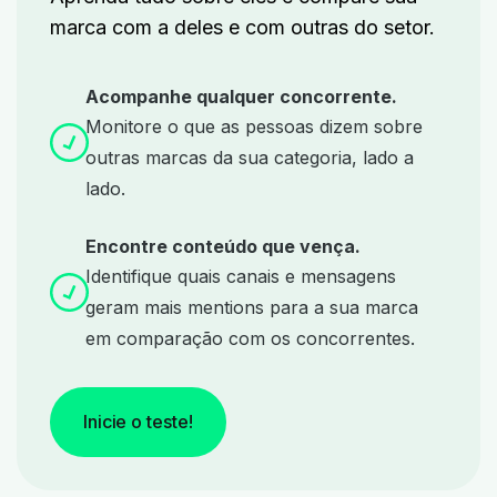
marca com a deles e com outras do setor.
Acompanhe qualquer concorrente.
Monitore o que as pessoas dizem sobre
outras marcas da sua categoria, lado a
lado.
Encontre conteúdo que vença.
Identifique quais canais e mensagens
geram mais mentions para a sua marca
em comparação com os concorrentes.
Inicie o teste!