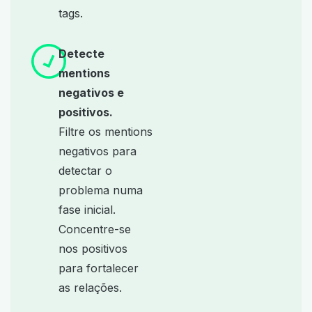
tags.
Detecte
mentions
negativos e
positivos.
Filtre os mentions
negativos para
detectar o
problema numa
fase inicial.
Concentre-se
nos positivos
para fortalecer
as relações.