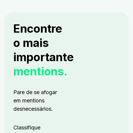
Encontre
o mais
importante
mentions.
Pare de se afogar
em mentions
desnecessários.
Classifique