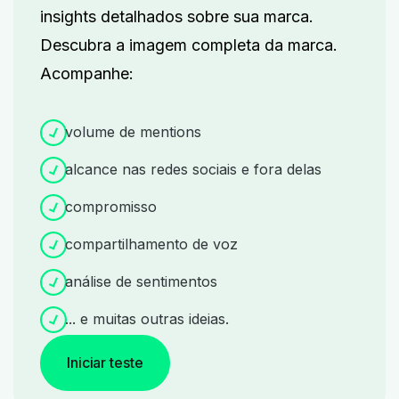
insights detalhados sobre sua marca.
Descubra a imagem completa da marca.
Acompanhe:
volume de mentions
alcance nas redes sociais e fora delas
compromisso
compartilhamento de voz
análise de sentimentos
... e muitas outras ideias.
Iniciar teste