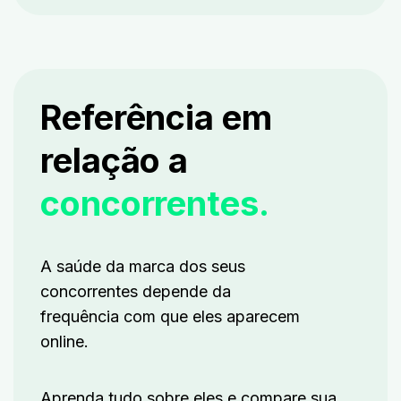
Referência em
relação a
concorrentes.
A saúde da marca dos seus
concorrentes depende da
frequência com que eles aparecem
online.
Aprenda tudo sobre eles e compare sua