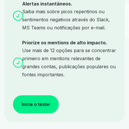
Alertas instantâneos.
Saiba mais sobre picos repentinos ou
sentimentos negativos através do Slack,
MS Teams ou notificações por e-mail.
Priorize os mentions de alto impacto.
Use mais de 12 opções para se concentrar
primeiro em mentions relevantes de
grandes contas, publicações populares ou
fontes importantes.
Inicie o teste!