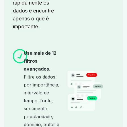
rapidamente os
dados e encontre
apenas o que é
importante.
Use mais de 12
filtros
avançados.
Filtre os dados
por importância,
intervalo de
tempo, fonte,
sentimento,
popularidade,
domínio, autor e