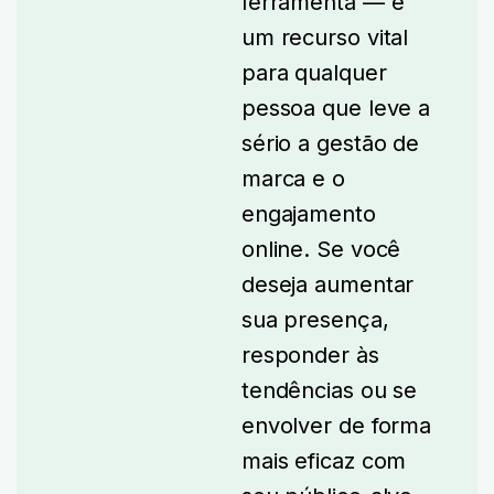
ferramenta — é
um recurso vital
para qualquer
pessoa que leve a
sério a gestão de
marca e o
engajamento
online. Se você
deseja aumentar
sua presença,
responder às
tendências ou se
envolver de forma
mais eficaz com