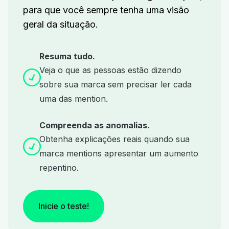
para que você sempre tenha uma visão
geral da situação.
Resuma tudo.
Veja o que as pessoas estão dizendo
sobre sua marca sem precisar ler cada
uma das mention.
Compreenda as anomalias.
Obtenha explicações reais quando sua
marca mentions apresentar um aumento
repentino.
Inicie o teste!