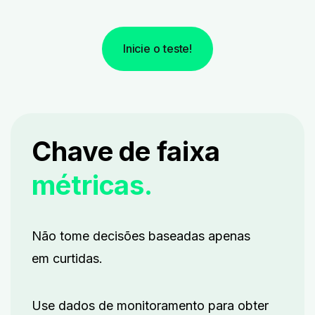
Inicie o teste!
Chave de faixa
métricas.
Não tome decisões baseadas apenas
em curtidas.
Use dados de monitoramento para obter