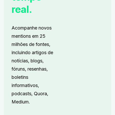
real.
Acompanhe novos
mentions em 25
milhões de fontes,
incluindo artigos de
notícias, blogs,
fóruns, resenhas,
boletins
informativos,
podcasts, Quora,
Medium.