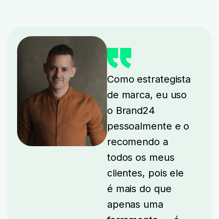
Como estrategista
de marca, eu uso
o Brand24
pessoalmente e o
recomendo a
todos os meus
clientes, pois ele
é mais do que
apenas uma