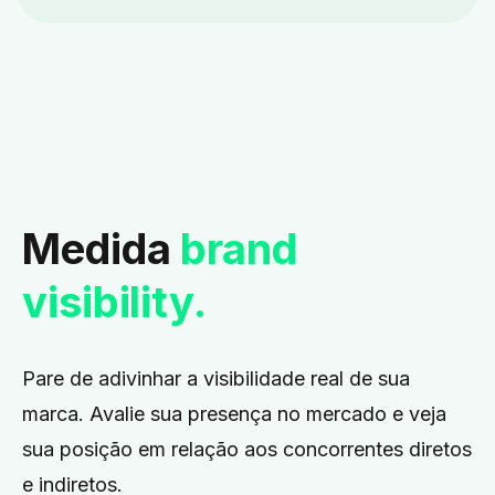
Medida
brand
visibility.
Pare de adivinhar a visibilidade real de sua
marca.
Avalie sua presença no mercado e veja
sua posição em relação aos concorrentes diretos
e indiretos.