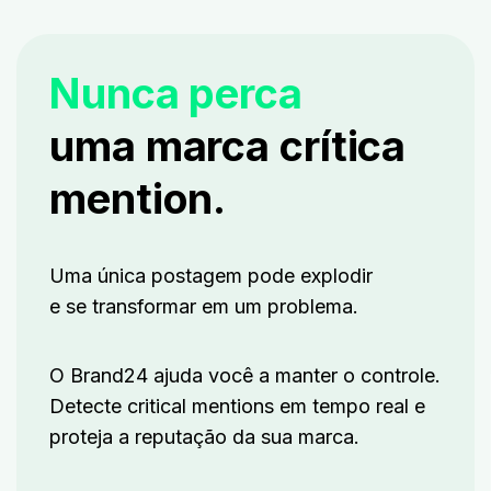
Nunca perca
uma marca crítica
mention.
Uma única postagem pode explodir
e se transformar em um problema.
O Brand24 ajuda você a manter o controle.
Detecte critical mentions em tempo real e
proteja a reputação da sua marca.