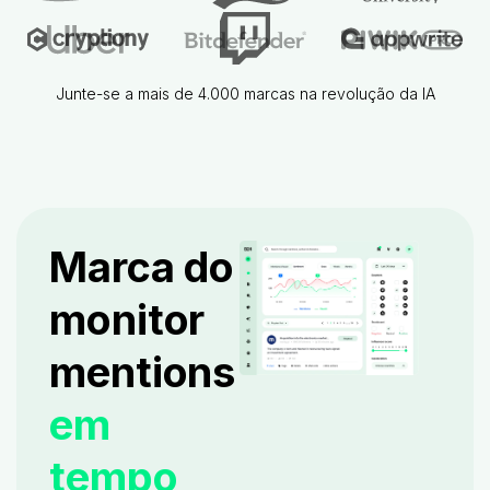
Junte-se a mais de 4.000 marcas na revolução da IA
Marca do
monitor
mentions
em
tempo