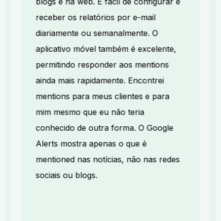
blogs e na web. É fácil de configurar e
receber os relatórios por e-mail
diariamente ou semanalmente. O
aplicativo móvel também é excelente,
permitindo responder aos mentions
ainda mais rapidamente. Encontrei
mentions para meus clientes e para
mim mesmo que eu não teria
conhecido de outra forma. O Google
Alerts mostra apenas o que é
mentioned nas notícias, não nas redes
sociais ou blogs.