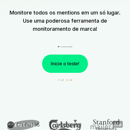
Monitore todos os mentions em um só lugar.
Use uma poderosa ferramenta de
monitoramento de marca!
Inicie o teste!